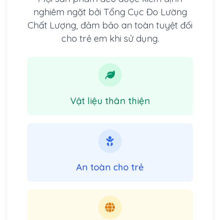
nghiêm ngặt bởi Tổng Cục Đo Lường
Chất Lượng, đảm bảo an toàn tuyệt đối
cho trẻ em khi sử dụng.
Vật liệu thân thiện
An toàn cho trẻ