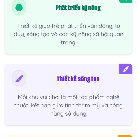
Phát triển kỹ năng
Thiết kế giúp trẻ phát triển vận động, tư
duy, sáng tạo và các kỹ năng xã hội quan
trọng.
Thiết kế sáng tạo
Mỗi khu vui chơi là một tác phẩm nghệ
thuật, kết hợp giữa tính thẩm mỹ và công
năng sử dụng.