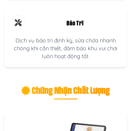
Bảo Trì
Dịch vụ bảo trì định kỳ, sửa chữa nhanh
chóng khi cần thiết, đảm bảo khu vui chơi
luôn hoạt động tốt.
Chứng Nhận Chất Lượng