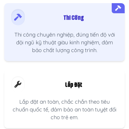
Thi Công
Thi công chuyên nghiệp, đúng tiến độ với
đội ngũ kỹ thuật giàu kinh nghiệm, đảm
bảo chất lượng công trình.
Lắp Đặt
Lắp đặt an toàn, chắc chắn theo tiêu
chuẩn quốc tế, đảm bảo an toàn tuyệt đối
cho trẻ em.