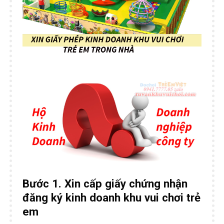
Bước 1. Xin cấp giấy chứng nhận
đăng ký kinh doanh khu vui chơi trẻ
em