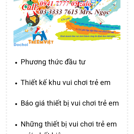
Phương thức đầu tư
Thiết kế khu vui chơi trẻ em
Báo giá thiết bị vui chơi trẻ em
Những thiết bị vui chơi trẻ em