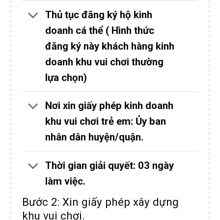
Thủ tục đăng ký hộ kinh
doanh cá thể ( Hình thức
đăng ký này khách hàng kinh
doanh khu vui chơi thường
lựa chọn)
Nơi xin giấy phép kinh doanh
khu vui chơi trẻ em: Ủy ban
nhân dân huyện/quận.
Thời gian giải quyết: 03 ngày
làm việc.
Bước 2: Xin giấy phép xây dựng
khu vui chơi.