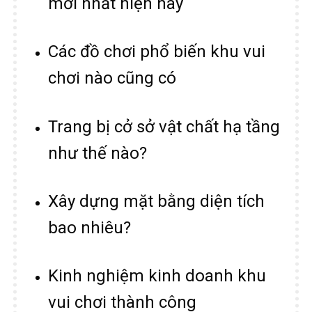
mới nhất hiện nay
Các đồ chơi phổ biến khu vui
chơi nào cũng có
Trang bị cở sở vật chất hạ tầng
như thế nào?
Xây dựng mặt bằng diện tích
bao nhiêu?
Kinh nghiệm kinh doanh khu
vui chơi thành công