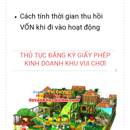
Cách tính thời gian thu hồi
VỐN khi đi vào hoạt động
THỦ TỤC ĐĂNG KÝ GIẤY PHÉP
KINH DOANH KHU VUI CHƠI