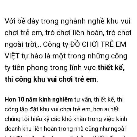
Với bề dày trong nghành nghề khu vui
chơi trẻ em, trò chơi liên hoàn, trò chơi
ngoài trời,.. Công ty ĐỒ CHƠI TRẺ EM
VIỆT tự hào là một trong những công
ty tiên phong trong lĩnh vực
thiết kế,
thi công khu vui chơi trẻ em
.
Hơn 10 năm kinh nghiêm
tư vấn, thiết kế, thi
công lắp đặt khu vui chơi trẻ em, hơn ai hết
chúng tôi hiểu kỹ các khó khăn trong việc kinh
doanh khu liên hoàn trong nhà cũng như ngoài