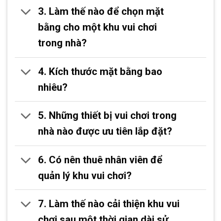
3. Làm thế nào để chọn mặt
bằng cho một khu vui chơi
trong nhà?
4. Kích thước mặt bằng bao
nhiêu?
5. Những thiết bị vui chơi trong
nhà nào được ưu tiên lắp đặt?
6. Có nên thuê nhân viên để
quản lý khu vui chơi?
7. Làm thế nào cải thiện khu vui
chơi sau một thời gian dài sử