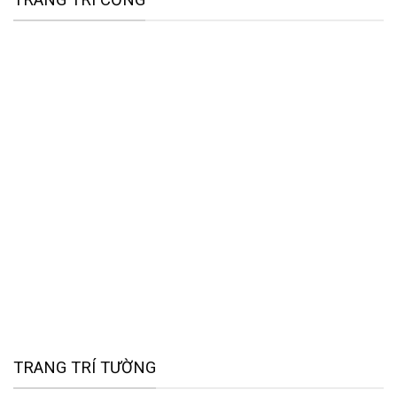
TRANG TRÍ TƯỜNG