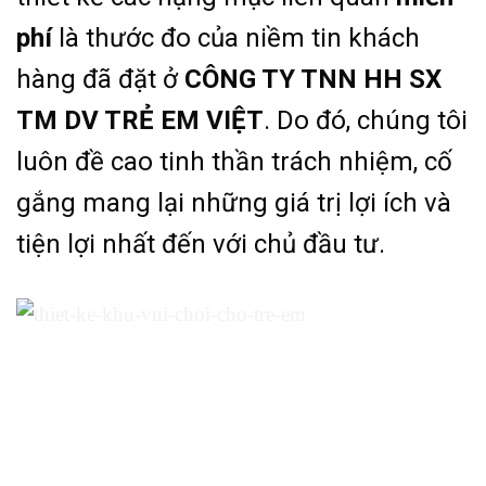
phí
là thước đo của niềm tin khách
hàng đã đặt ở
CÔNG TY TNN HH SX
TM DV TRẺ EM VIỆT
. Do đó, chúng tôi
luôn đề cao tinh thần trách nhiệm, cố
gắng mang lại những giá trị lợi ích và
tiện lợi nhất đến với chủ đầu tư.