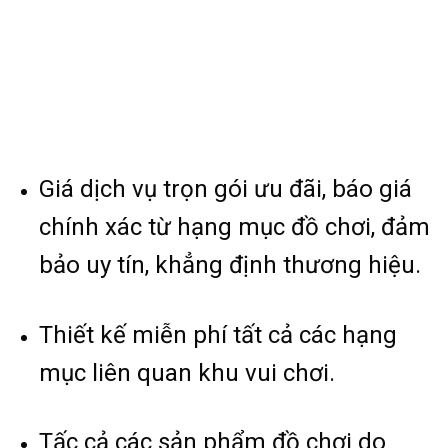
Giá dịch vụ trọn gói ưu đãi, báo giá
chính xác từ hạng mục đồ chơi, đảm
bảo uy tín, khẳng định thương hiệu.
Thiết kế miễn phí tất cả các hạng
mục liên quan khu vui chơi.
Tấc cả các sản phẩm đồ chơi do