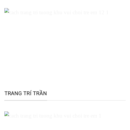
TRANG TRÍ TRẦN