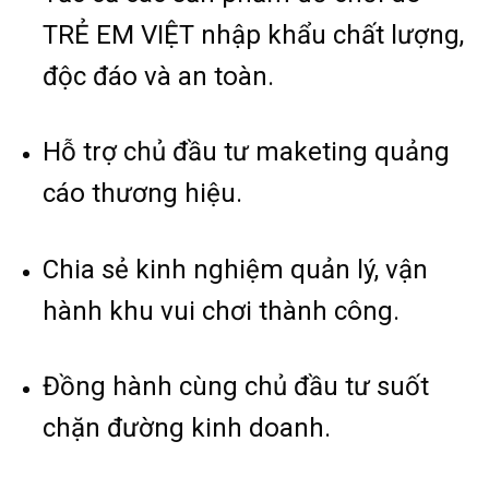
TRẺ EM VIỆT nhập khẩu chất lượng,
độc đáo và an toàn.
Hỗ trợ chủ đầu tư maketing quảng
cáo thương hiệu.
Chia sẻ kinh nghiệm quản lý, vận
hành khu vui chơi thành công.
Đồng hành cùng chủ đầu tư suốt
chặn đường kinh doanh.