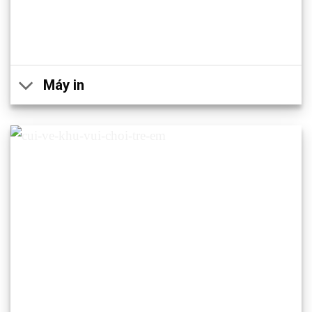
Máy in