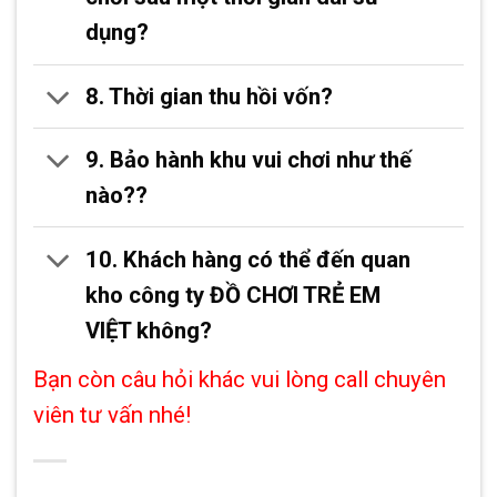
dụng?
8. Thời gian thu hồi vốn?
9. Bảo hành khu vui chơi như thế
nào??
10. Khách hàng có thể đến quan
kho công ty ĐỒ CHƠI TRẺ EM
VIỆT không?
Bạn còn câu hỏi khác vui lòng call chuyên
viên tư vấn nhé!