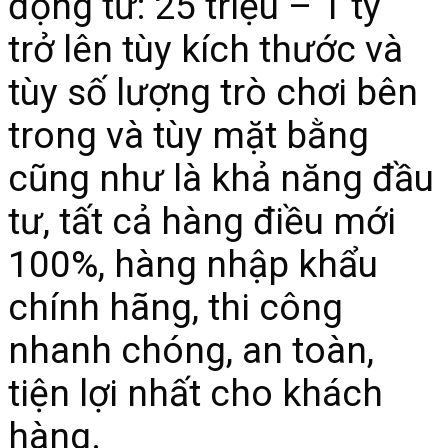
động từ: 25 triệu – 1 tỷ
trở lên tùy kích thước và
tùy số lượng trò chơi bên
trong và tùy mặt bằng
cũng như là khả năng đầu
tư, tất cả hàng điều mới
100%, hàng nhập khẩu
chính hãng, thi công
nhanh chóng, an toàn,
tiện lợi nhất cho khách
hàng.