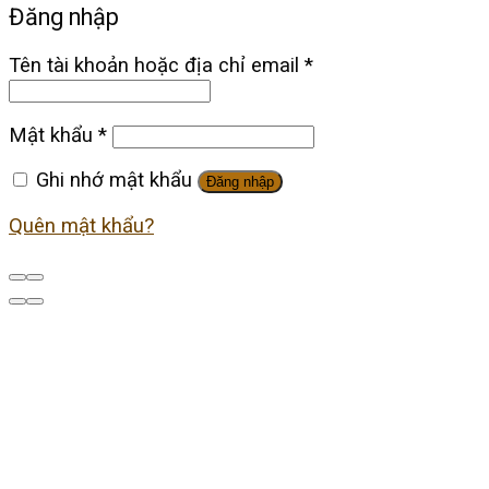
Đăng nhập
Tên tài khoản hoặc địa chỉ email
*
Mật khẩu
*
Ghi nhớ mật khẩu
Đăng nhập
Quên mật khẩu?