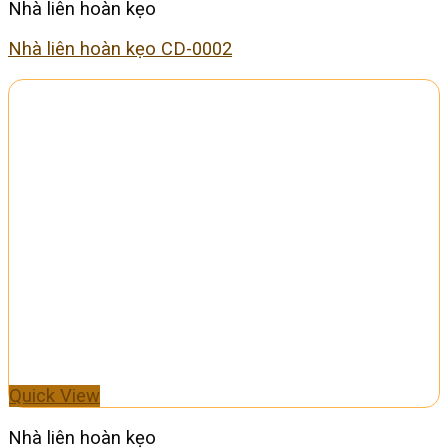
Nhà liên hoàn kẹo
Nhà liên hoàn kẹo CD-0002
Quick View
Nhà liên hoàn kẹo