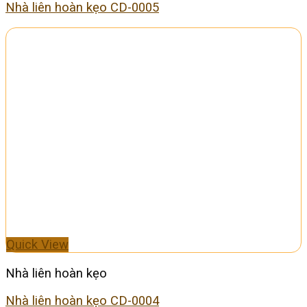
Nhà liên hoàn kẹo CD-0005
Quick View
Nhà liên hoàn kẹo
Nhà liên hoàn kẹo CD-0004