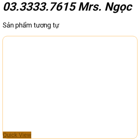
03.3333.7615 Mrs. Ngọc
Sản phẩm tương tự
Quick View