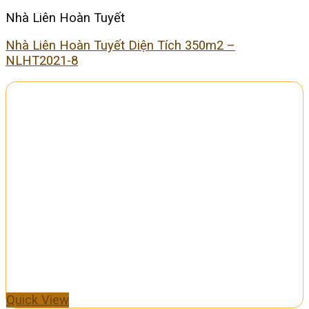
Nhà Liên Hoàn Tuyết
Nhà Liên Hoàn Tuyết Diện Tích 350m2 –
NLHT2021-8
Quick View