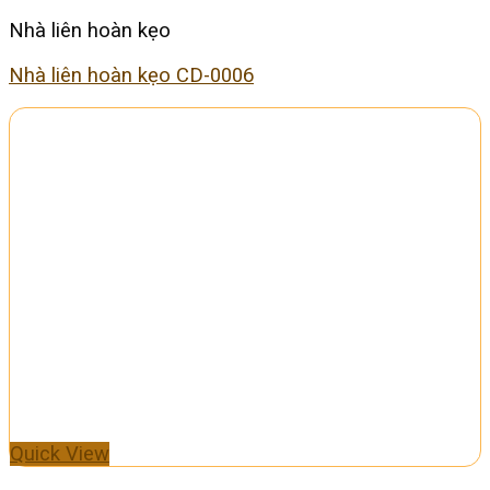
Nhà liên hoàn kẹo
Nhà liên hoàn kẹo CD-0006
Quick View