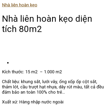
Nhà liên hoàn kẹo
Nhà liên hoàn kẹo diện
tích 80m2
Kích thước: 15 m2 – 1.000 m2
Chất liệu: khung sắt, lưới vây, ống xốp ốp cột sắt,
thảm lót, cầu trượt hạt nhựa, dây rút màu, tất cả đều
đảm bảo an toàn 100% cho trẻ…
Xuất xứ: Hàng nhập nước ngoài