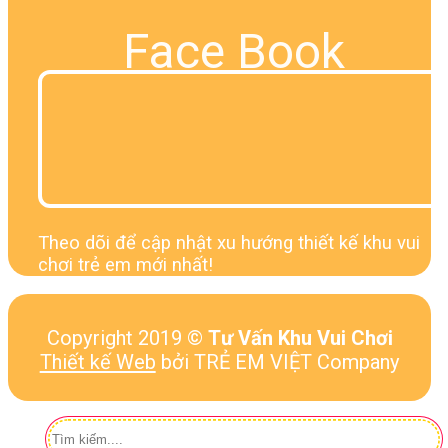
Face Book
Theo dõi để cập nhật xu hướng thiết kế khu vui
chơi trẻ em mới nhất!
Copyright 2019 ©
Tư Vấn Khu Vui Chơi
Thiết kế Web
bởi TRẺ EM VIỆT Company
Tìm