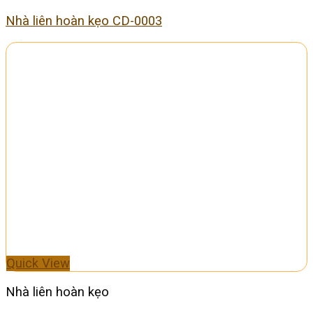
Nhà liên hoàn kẹo CD-0003
Quick View
Nhà liên hoàn kẹo