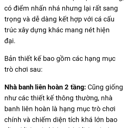
có điểm nhấn nhá nhưng lại rất sang
trọng và dễ dàng kết hợp với cá cấu
trúc xây dựng khác mang nét hiện
đại.
Bản thiết kế bao gồm các hạng mục
trò chơi sau:
Nhà banh liên hoàn 2 tầng:
Cũng giống
như các thiết kế thông thường, nhà
banh liên hoàn là hạng mục trò chơi
chính và chiếm diện tích khá lớn bao