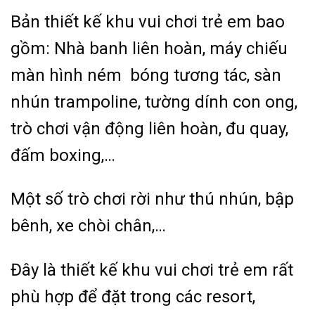
Bản thiết kế khu vui chơi trẻ em bao
gồm: Nhà banh liên hoàn, máy chiếu
màn hình ném bóng tương tác, sàn
nhún trampoline, tường dính con ong,
trò chơi vận động liên hoàn, đu quay,
đấm boxing,…
Một số trò chơi rời như thú nhún, bập
bênh, xe chòi chân,…
Đây là thiết kế khu vui chơi trẻ em rất
phù hợp để đặt trong các resort,