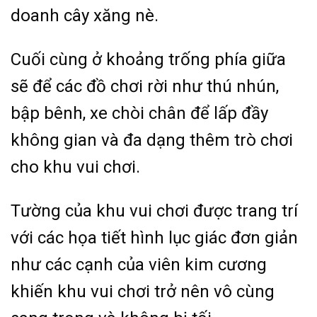
doanh cây xăng nè.
Cuối cùng ở khoảng trống phía giữa
sẽ để các đồ chơi rời như thú nhún,
bập bênh, xe chòi chân để lấp đầy
không gian và đa dạng thêm trò chơi
cho khu vui chơi.
Tường của khu vui chơi được trang trí
với các họa tiết hình lục giác đơn giản
như các cạnh của viên kim cương
khiến khu vui chơi trở nên vô cùng