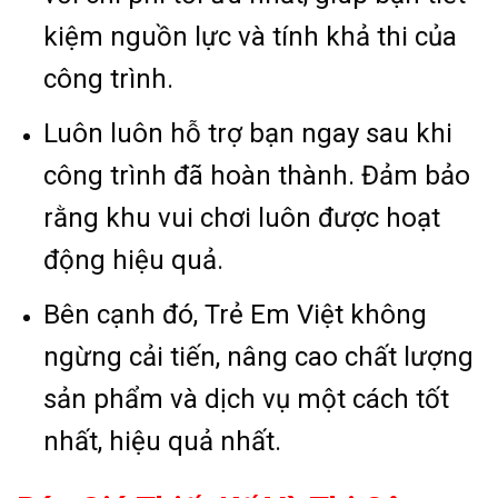
kiệm nguồn lực và tính khả thi của
công trình.
Luôn luôn hỗ trợ bạn ngay sau khi
công trình đã hoàn thành. Đảm bảo
rằng khu vui chơi luôn được hoạt
động hiệu quả.
Bên cạnh đó, Trẻ Em Việt không
ngừng cải tiến, nâng cao chất lượng
sản phẩm và dịch vụ một cách tốt
nhất, hiệu quả nhất.