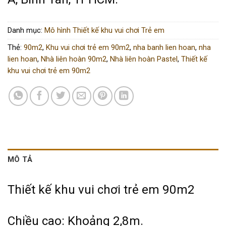
Danh mục:
Mô hình Thiết kế khu vui chơi Trẻ em
Thẻ:
90m2
,
Khu vui chơi trẻ em 90m2
,
nha banh lien hoan
,
nha
lien hoan
,
Nhà liên hoàn 90m2
,
Nhà liên hoàn Pastel
,
Thiết kế
khu vui chơi trẻ em 90m2
MÔ TẢ
Thiết kế khu vui chơi trẻ em 90m2
Chiều cao: Khoảng 2,8m.