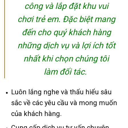
công và lắp đặt khu vui
chơi trẻ em. Đặc biệt mang
đến cho quý khách hàng
những dịch vụ và lợi ích tốt
nhất khi chọn chúng tôi
làm đối tác.
Luôn lắng nghe và thấu hiểu sâu
sắc về các yêu cầu và mong muốn
của khách hàng.
Cung cấp dịch vụ tư vấn chuyên