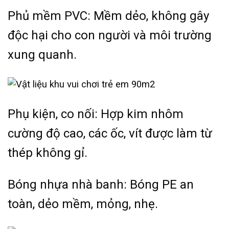
Phủ mềm PVC: Mềm dẻo, không gây
độc hại cho con người và môi trường
xung quanh.
Phụ kiện, co nối: Hợp kim nhôm
cường độ cao, các ốc, vít được làm từ
thép không gỉ.
Bóng nhựa nhà banh: Bóng PE an
toàn, dẻo mềm, mỏng, nhẹ.