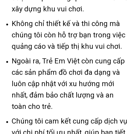
xây dựng khu vui chơi.
Không chỉ thiết kế và thi công mà
chúng tôi còn hỗ trợ bạn trong việc
quảng cáo và tiếp thị khu vui chơi.
Ngoài ra, Trẻ Em Việt còn cung cấp
các sản phẩm đồ chơi đa dạng và
luôn cập nhật với xu hướng mới
nhất, đảm bảo chất lượng và an
toàn cho trẻ.
Chúng tôi cam kết cung cấp dịch vụ
với chi phí tối ưu nhất, giúp bạn tiết