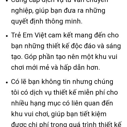
nghiệp, giúp bạn đưa ra những
quyết định thông minh.
Trẻ Em Việt cam kết mang đến cho
bạn những thiết kế độc đáo và sáng
tạo. Góp phần tạo nên một khu vui
chơi mới mẻ và hấp dẫn hơn.
Có lẽ bạn không tin nhưng chúng
tôi có dịch vụ thiết kế miễn phí cho
nhiều hạng mục có liên quan đến
khu vui chơi, giúp bạn tiết kiệm
được chi phí trong quá trình thiết kế