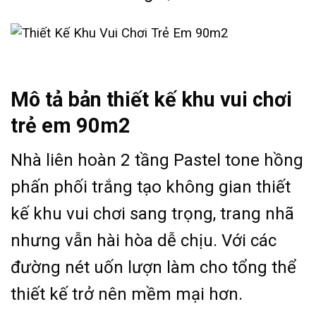
Mô tả bản thiết kế khu vui chơi
trẻ em 90m2
Nhà liên hoàn 2 tầng Pastel tone hồng
phấn phối trắng tạo không gian thiết
kế khu vui chơi sang trọng, trang nhã
nhưng vẫn hài hòa dễ chịu. Với các
đường nét uốn lượn làm cho tổng thể
thiết kế trở nên mềm mại hơn.