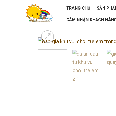
Skip
TRANG CHỦ
SẢN PH
to
CẢM NHẬN KHÁCH HÀNG
content