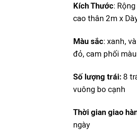
Kích Thước
: Rộng
cao thân 2m x Dà
Màu sắc
: xanh, và
đỏ, cam phối màu
Số lượng trái:
8 tr
vuông bo cạnh
Thời gian giao hà
ngày