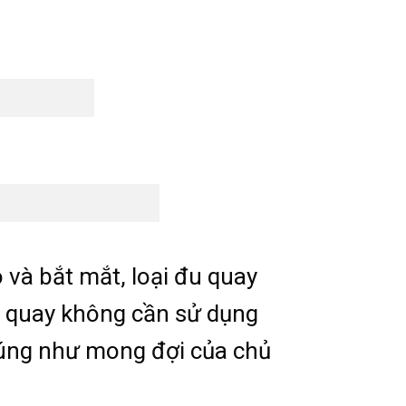
 và bắt mắt, loại đu quay
u quay không cần sử dụng
 đúng như mong đợi của chủ