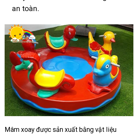
an toàn.
Mâm xoay được sản xuất bằng vật liệu