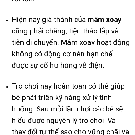
Hiện nay giá thành của
mâm xoay
cũng phải chăng, tiện tháo lắp và
tiện di chuyển. Mâm xoay hoạt động
không có động cơ nên hạn chế
được sự cố hư hỏng về điện.
Trò chơi này hoàn toàn có thể giúp
bé phát triển kỹ năng xử lý tình
huống. Sau mỗi lần chơi các bé sẽ
hiểu được nguyên lý trò chơi. Và
thay đổi tư thế sao cho vững chãi và