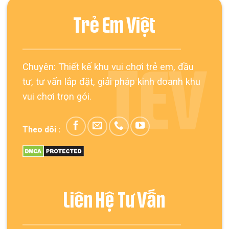
Trẻ Em Việt
Chuyên: Thiết kế khu vui chơi trẻ em, đầu
TEV
tư, tư vấn lắp đặt, giải pháp kinh doanh khu
vui chơi trọn gói.
Theo dõi :
Liên Hệ Tư Vấn