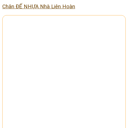
Chân ĐẾ NHỰA Nhà Liên Hoàn