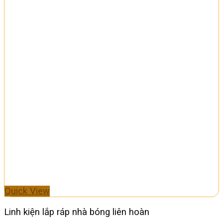
Quick View
Linh kiện lắp ráp nhà bóng liên hoàn