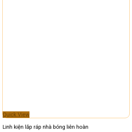
Quick View
Linh kiện lắp ráp nhà bóng liên hoàn