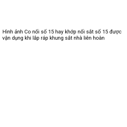
Hình ảnh Co nối số 15 hay khớp nối sắt số 15 được
vận dụng khi lắp ráp khung sắt nhà liên hoàn