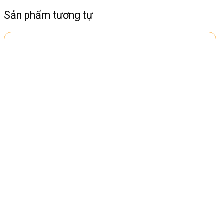
Sản phẩm tương tự