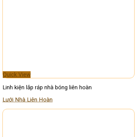
Quick View
Linh kiện lắp ráp nhà bóng liên hoàn
Lưới Nhà Liên Hoàn