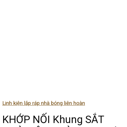
Linh kiện lắp ráp nhà bóng liên hoàn
KHỚP NỐI Khung SẮT