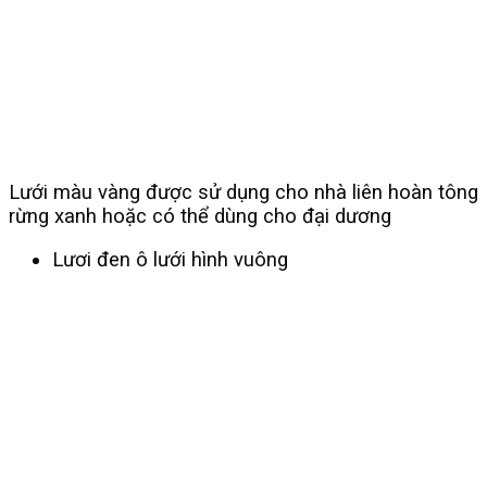
Lưới màu vàng được sử dụng cho nhà liên hoàn tông
rừng xanh hoặc có thể dùng cho đại dương
Lươi đen ô lưới hình vuông