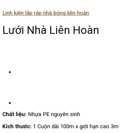
Linh kiện lắp ráp nhà bóng liên hoàn
Lưới Nhà Liên Hoàn
Chất liệu:
N
hựa PE nguyên sinh
Kích thước:
1 Cuộn dài 100m x giới hạn cao 3m