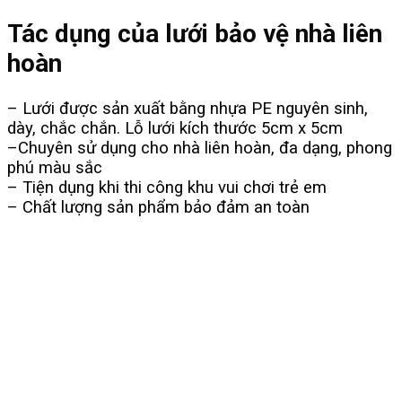
Tác dụng của lưới bảo vệ nhà liên
hoàn
– Lưới được sản xuất bằng nhựa PE nguyên sinh,
dày, chắc chắn. Lỗ lưới kích thước 5cm x 5cm
–Chuyên sử dụng cho nhà liên hoàn, đa dạng, phong
phú màu sắc
– Tiện dụng khi thi công khu vui chơi trẻ em
– Chất lượng sản phẩm bảo đảm an toàn