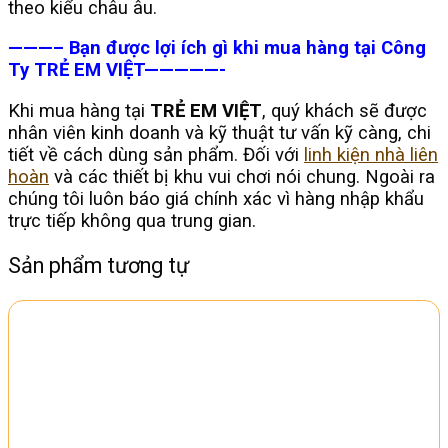
theo kiểu châu âu.
———– Bạn được lợi ích gì khi mua hàng tại Công
Ty TRẺ EM VIỆT—————-
Khi mua hàng tại
TRẺ EM VIỆT
, quý khách sẽ được
nhân viên kinh doanh và kỹ thuật tư vấn kỹ càng, chi
tiết về cách dùng sản phẩm. Đối với
linh kiện nhà liên
hoàn
và các thiết bị khu vui chơi nói chung. Ngoài ra
chúng tôi luôn báo giá chính xác vì hàng nhập khẩu
trực tiếp không qua trung gian.
Sản phẩm tương tự