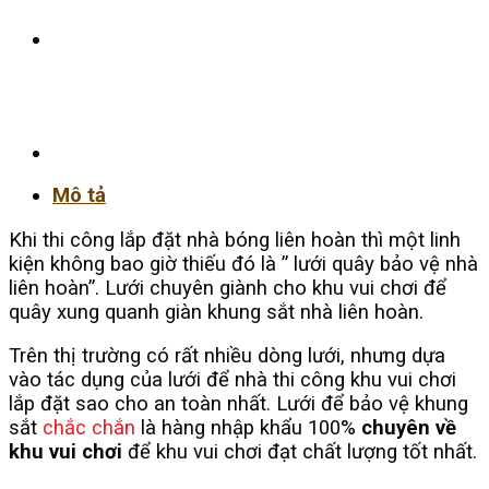
Mô tả
Khi thi công lắp đặt nhà bóng liên hoàn thì một linh
kiện không bao giờ thiếu đó là ” lưới quây bảo vệ nhà
liên hoàn”. Lưới chuyên giành cho khu vui chơi để
quây xung quanh giàn khung sắt nhà liên hoàn.
Trên thị trường có rất nhiều dòng lưới, nhưng dựa
vào tác dụng của lưới để nhà thi công khu vui chơi
lắp đặt sao cho an toàn nhất. Lưới để bảo vệ khung
sắt
chắc chắn
là hàng nhập khẩu 100%
chuyên về
khu vui chơi
để khu vui chơi đạt chất lượng tốt nhất.