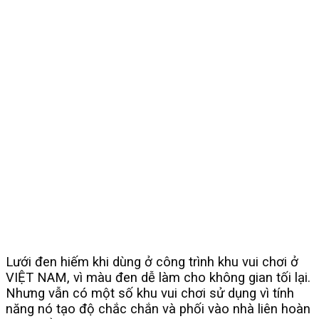
Lưới đen hiếm khi dùng ở công trình khu vui chơi ở
VIỆT NAM, vì màu đen dễ làm cho không gian tối lại.
Nhưng vẫn có một số khu vui chơi sử dụng vì tính
năng nó tạo độ chắc chắn và phối vào nhà liên hoàn