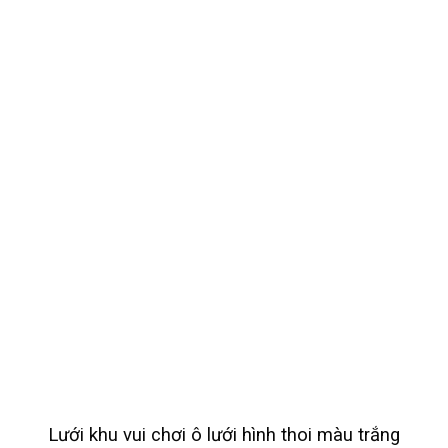
Lưới khu vui chơi ô lưới hình thoi màu trắng