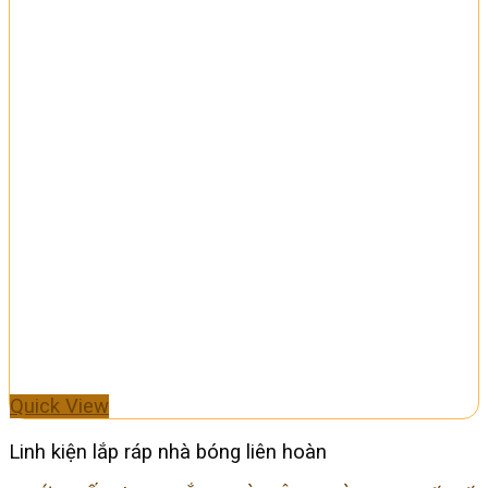
Quick View
Linh kiện lắp ráp nhà bóng liên hoàn