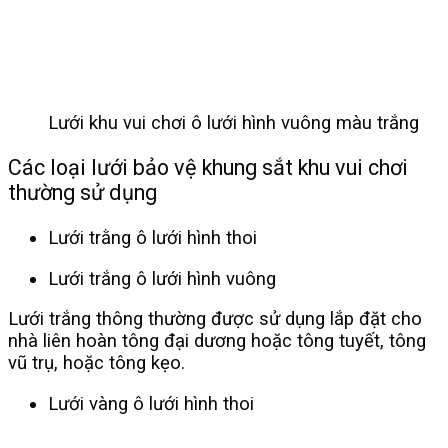
Lưới khu vui chơi ô lưới hình vuông màu trắng
Các loại lưới bảo vệ khung sắt khu vui chơi
thường sử dụng
Lưới trằng ô lưới hình thoi
Lưới trắng ô lưới hình vuông
Lưới trắng thông thường được sử dụng lắp đặt cho
nhà liên hoàn tông đại dương hoặc tông tuyết, tông
vũ trụ, hoặc tông kẹo.
Lưới vàng ô lưới hình thoi