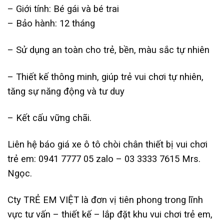
– Giới tính: Bé gái và bé trai
– Bảo hành: 12 tháng
– Sử dụng an toàn cho trẻ, bền, màu sắc tự nhiên
– Thiết kế thông minh, giúp trẻ vui chơi tự nhiên,
tăng sự năng động và tư duy
– Kết cấu vững chãi.
Liên hệ báo giá xe ô tô chòi chân thiết bị vui chơi
trẻ em: 0941 7777 05 zalo – 03 3333 7615 Mrs.
Ngọc.
Cty TRẺ EM VIỆT là đơn vị tiên phong trong lĩnh
vực tư vấn – thiết kế – lắp đặt khu vui chơi trẻ em,