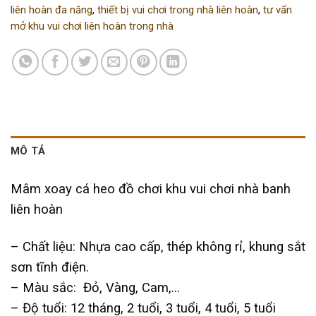
liên hoàn đa năng
,
thiết bị vui chơi trong nhà liên hoàn
,
tư vấn
mở khu vui chơi liên hoàn trong nhà
MÔ TẢ
Mâm xoay cá heo đồ chơi khu vui chơi nhà banh
liên hoàn
– Chất liệu: Nhựa cao cấp, thép không rỉ, khung sắt
sơn tĩnh điện.
– Màu sắc: Đỏ, Vàng, Cam,…
– Độ tuổi: 12 tháng, 2 tuổi, 3 tuổi, 4 tuổi, 5 tuổi