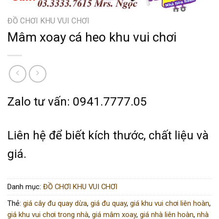
ĐỒ CHƠI KHU VUI CHƠI
Mâm xoay cá heo khu vui chơi
Zalo tư vấn: 0941.7777.05
Liên hệ để biết kích thước, chất liệu và
giá.
Danh mục:
ĐỒ CHƠI KHU VUI CHƠI
Thẻ:
giá cây đu quay dừa
,
giá đu quay
,
giá khu vui chơi liên hoàn
,
giá khu vui chơi trong nhà
,
giá mâm xoay
,
giá nhà liên hoàn
,
nhà