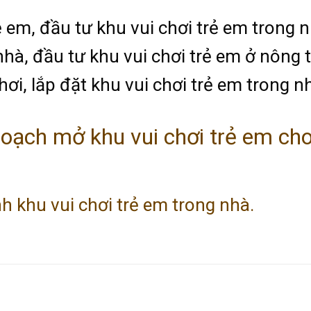
rẻ em, đầu tư khu vui chơi trẻ em trong 
nhà, đầu tư khu vui chơi trẻ em ở nông 
hơi, lắp đặt khu vui chơi trẻ em trong n
ạch mở khu vui chơi trẻ em cho
 khu vui chơi trẻ em trong nhà.