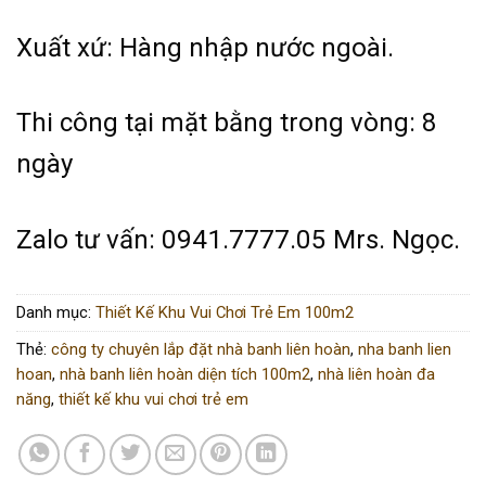
Xuất xứ: Hàng nhập nước ngoài.
Thi công tại mặt bằng trong vòng: 8
ngày
Zalo tư vấn: 0941.7777.05 Mrs. Ngọc.
Danh mục:
Thiết Kế Khu Vui Chơi Trẻ Em 100m2
Thẻ:
công ty chuyên lắp đặt nhà banh liên hoàn
,
nha banh lien
hoan
,
nhà banh liên hoàn diện tích 100m2
,
nhà liên hoàn đa
năng
,
thiết kế khu vui chơi trẻ em