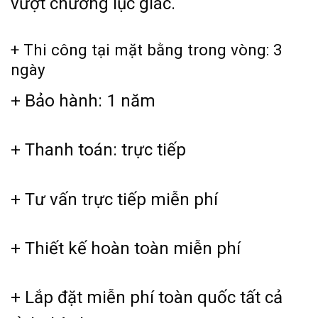
vượt chướng lục giác.
+ Thi công tại mặt bằng trong vòng: 3
ngày
+ Bảo hành: 1 năm
+ Thanh toán: trực tiếp
+ Tư vấn trực tiếp miễn phí
+ Thiết kế hoàn toàn miễn phí
+ Lắp đặt miễn phí toàn quốc tất cả