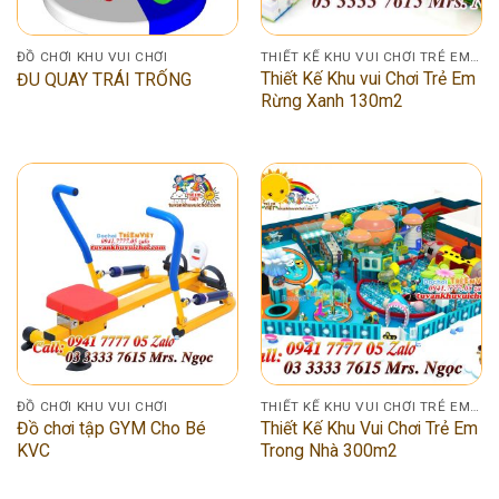
ĐỒ CHƠI KHU VUI CHƠI
THIẾT KẾ KHU VUI CHƠI TRẺ EM 100M2
Thiết Kế Khu vui Chơi Trẻ Em
ĐU QUAY TRÁI TRỐNG
Rừng Xanh 130m2
ĐỒ CHƠI KHU VUI CHƠI
THIẾT KẾ KHU VUI CHƠI TRẺ EM 100M2
Đồ chơi tập GYM Cho Bé
Thiết Kế Khu Vui Chơi Trẻ Em
KVC
Trong Nhà 300m2