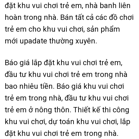
đặt khu vui chơi trẻ em, nhà banh liên
hoàn trong nhà. Bán tất cả các đồ chơi
trẻ em cho khu vui chơi, sản phẩm
mới upadate thường xuyên.
Báo giá lắp đặt khu vui chơi trẻ em,
đầu tư khu vui chơi trẻ em trong nhà
bao nhiêu tiền. Báo giá khu vui chơi
trẻ em trong nhà, đầu tư khu vui chơi
trẻ em ở nông thôn. Thiết kế thi công
khu vui chơi, dự toán khu vui chơi, lắp
đặt khu vui chơi trẻ em trong nhà.