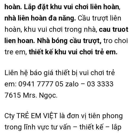
hoàn.
Lắp đặt khu vui chơi liên hoàn
,
nhà liên hoàn đa năng.
Cầu trượt liên
hoàn, khu vui chơi trong nhà,
cau truot
lien hoan.
Nhà bóng cầu trượt,
tro choi
tre em,
thiết kế khu vui chơi trẻ em.
Liên hệ báo giá thiết bị vui chơi trẻ
em: 0941 7777 05 zalo – 03 3333
7615 Mrs. Ngọc.
Cty TRẺ EM VIỆT là đơn vị tiên phong
trong lĩnh vực tư vấn – thiết kế – lắp