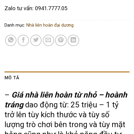
Zalo tư vấn: 0941.7777.05
Danh mục:
Nhà liên hoàn đại dương
MÔ TẢ
–
Giá nhà liên hoàn từ nhỏ – hoành
tráng
dao động từ: 25 triệu – 1 tỷ
trở lên tùy kích thước và tùy số
lượng trò chơi bên trong và tùy mặt