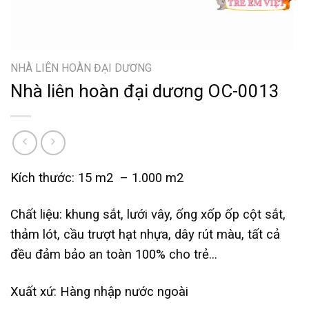
NHÀ LIÊN HOÀN ĐẠI DƯƠNG
Nhà liên hoàn đại dương OC-0013
Kích thước: 15 m2 – 1.000 m2
Chất liệu: khung sắt, lưới vây, ống xốp ốp cột sắt,
thảm lót, cầu trượt hạt nhựa, dây rút màu, tất cả
đều đảm bảo an toàn 100% cho trẻ…
Xuất xứ: Hàng nhập nước ngoài