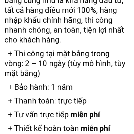
bằng cũng như là khả năng đầu tư,
tất cả hàng điều mới 100%, hàng
nhập khẩu chính hãng, thi công
nhanh chóng, an toàn, tiện lợi nhất
cho khách hàng.
+ Thi công tại mặt bằng trong
vòng: 2 – 10 ngày (tùy mô hình, tùy
mặt bằng)
+ Bảo hành: 1 năm
+ Thanh toán: trực tiếp
+ Tư vấn trực tiếp
miễn phí
+ Thiết kế hoàn toàn
miễn phí