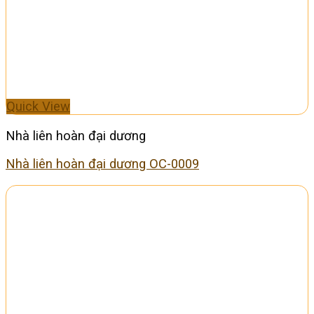
Quick View
Nhà liên hoàn đại dương
Nhà liên hoàn đại dương OC-0009