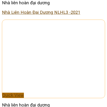
Nhà liên hoàn đại dương
Nhà Liên Hoàn Đại Dương NLHL3 -2021
Quick View
Nhà liên hoàn đại dương