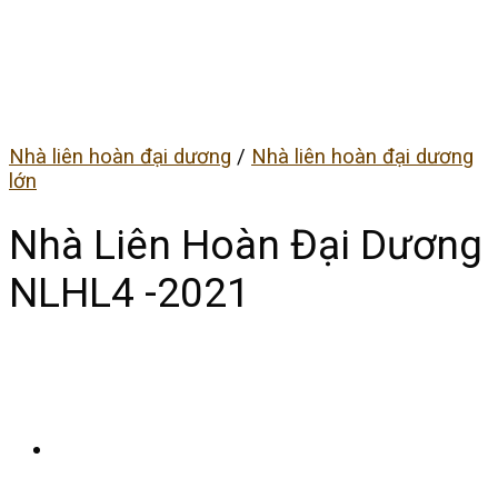
Nhà liên hoàn đại dương
/
Nhà liên hoàn đại dương
lớn
Nhà Liên Hoàn Đại Dương
NLHL4 -2021