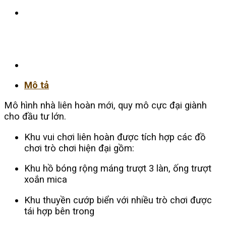
Mô tả
Mô hình nhà liên hoàn mới, quy mô cực đại giành
cho đầu tư lớn.
Khu vui chơi liên hoàn được tích hợp các đồ
chơi trò chơi hiện đại gồm:
Khu hồ bóng rộng máng trượt 3 làn, ống trượt
xoắn mica
Khu thuyền cướp biển với nhiều trò chơi được
tái hợp bên trong