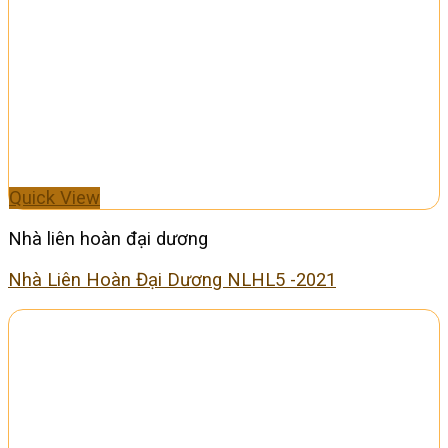
Quick View
Nhà liên hoàn đại dương
Nhà Liên Hoàn Đại Dương NLHL5 -2021