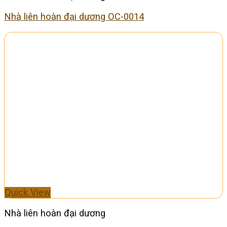
Nhà liên hoàn đại dương OC-0014
Quick View
Nhà liên hoàn đại dương