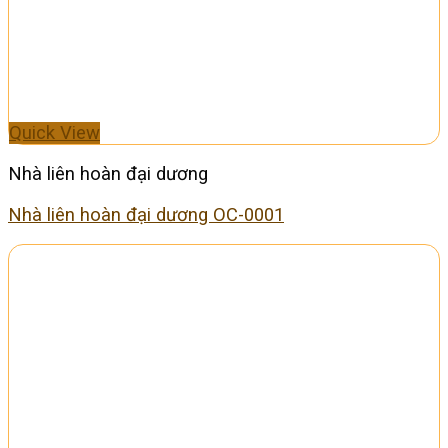
Quick View
Nhà liên hoàn đại dương
Nhà liên hoàn đại dương OC-0001