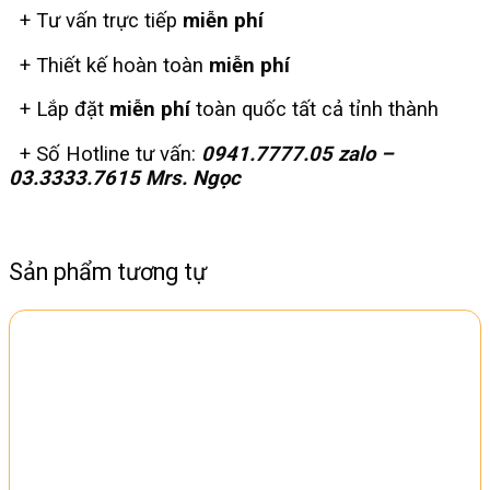
+ Tư vấn trực tiếp
miễn phí
+ Thiết kế hoàn toàn
miễn phí
+ Lắp đặt
miễn phí
toàn quốc tất cả tỉnh thành
+ Số Hotline tư vấn:
0941.7777.05 zalo –
03.3333.7615 Mrs. Ngọc
Sản phẩm tương tự