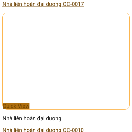
Nhà liên hoàn đại dương OC-0017
Quick View
Nhà liên hoàn đại dương
Nhà liên hoàn đại dương OC-0010