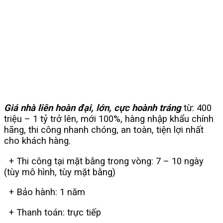
Giá nhà liên hoàn đại, lớn, cực hoành tráng
từ: 400
triệu – 1 tỷ trở lên, mới 100%, hàng nhập khẩu chính
hãng, thi công nhanh chóng, an toàn, tiện lợi nhất
cho khách hàng.
+ Thi công tại mặt bằng trong vòng: 7 – 10 ngày
(tùy mô hình, tùy mặt bằng)
+ Bảo hành: 1 năm
+ Thanh toán: trực tiếp