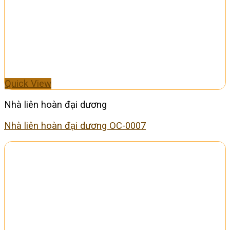
Quick View
Nhà liên hoàn đại dương
Nhà liên hoàn đại dương OC-0007