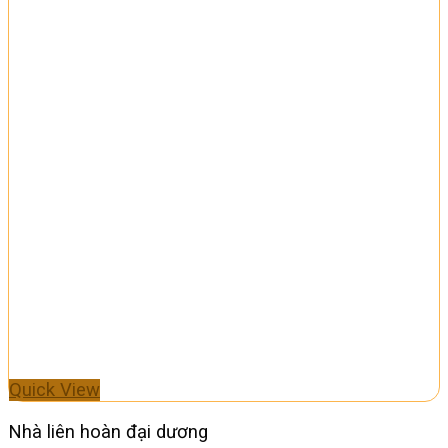
Quick View
Nhà liên hoàn đại dương