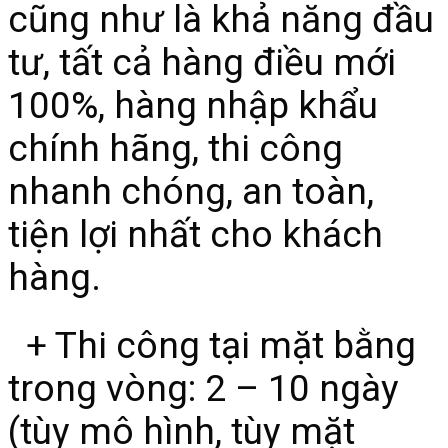
cũng như là khả năng đầu
tư, tất cả hàng điều mới
100%, hàng nhập khẩu
chính hãng, thi công
nhanh chóng, an toàn,
tiện lợi nhất cho khách
hàng.
+ Thi công tại mặt bằng
trong vòng: 2 – 10 ngày
(tùy mô hình, tùy mặt