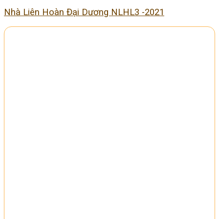
Nhà Liên Hoàn Đại Dương NLHL3 -2021