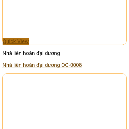
Quick View
Nhà liên hoàn đại dương
Nhà liên hoàn đại dương OC-0008