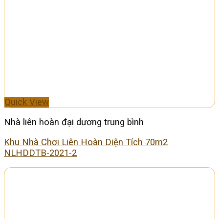
Quick View
Nhà liên hoàn đại dương trung bình
Khu Nhà Chơi Liên Hoàn Diện Tích 70m2
NLHDDTB-2021-2