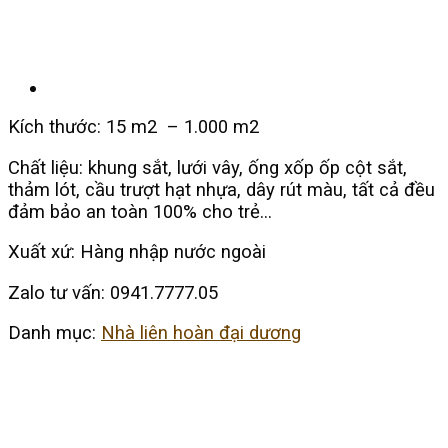
Kích thước: 15 m2 – 1.000 m2
Chất liệu: khung sắt, lưới vây, ống xốp ốp cột sắt,
thảm lót, cầu trượt hạt nhựa, dây rút màu, tất cả đều
đảm bảo an toàn 100% cho trẻ…
Xuất xứ: Hàng nhập nước ngoài
Zalo tư vấn: 0941.7777.05
Danh mục:
Nhà liên hoàn đại dương