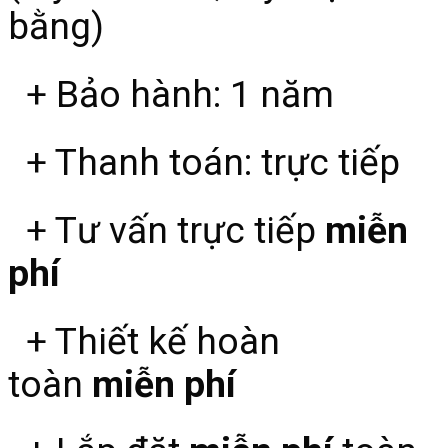
bằng)
+ Bảo hành: 1 năm
+ Thanh toán: trực tiếp
+ Tư vấn trực tiếp
miễn
phí
+ Thiết kế hoàn
toàn
miễn phí