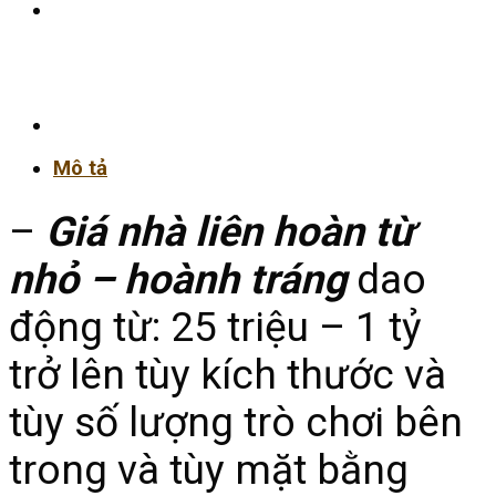
Mô tả
–
Giá nhà liên hoàn từ
nhỏ – hoành tráng
dao
động từ: 25 triệu – 1 tỷ
trở lên tùy kích thước và
tùy số lượng trò chơi bên
trong và tùy mặt bằng