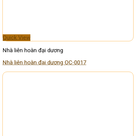
Quick View
Nhà liên hoàn đại dương
Nhà liên hoàn đại dương OC-0017