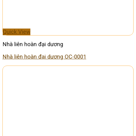
Quick View
Nhà liên hoàn đại dương
Nhà liên hoàn đại dương OC-0001