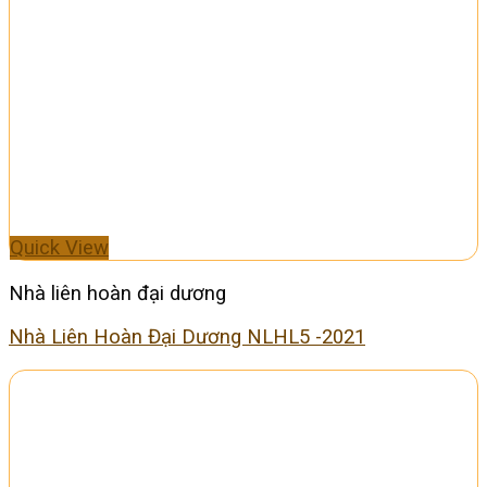
Quick View
Nhà liên hoàn đại dương
Nhà Liên Hoàn Đại Dương NLHL5 -2021