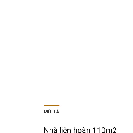
MÔ TẢ
Nhà liên hoàn 110m2.