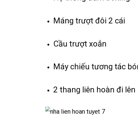
Máng trượt đôi 2 cái
Cầu trượt xoắn
Máy chiếu tương tác bó
2 thang liên hoàn đi lên