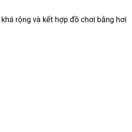
 khá rộng và kết hợp đồ chơi bằng hơi