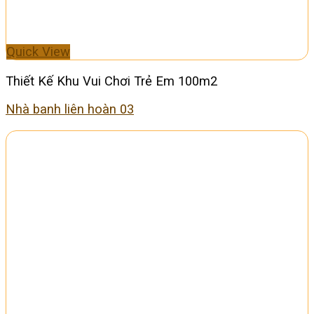
Quick View
Thiết Kế Khu Vui Chơi Trẻ Em 100m2
Nhà banh liên hoàn 03