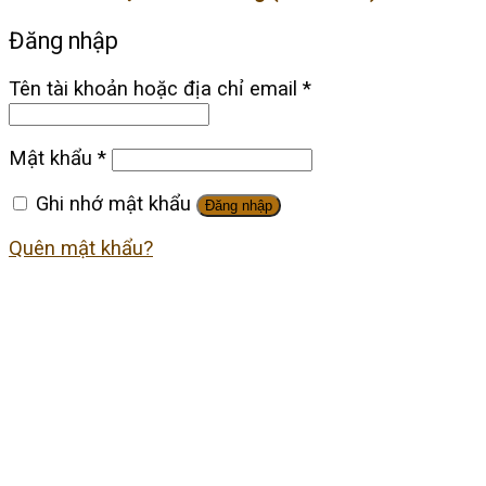
Đăng nhập
Tên tài khoản hoặc địa chỉ email
*
Mật khẩu
*
Ghi nhớ mật khẩu
Đăng nhập
Quên mật khẩu?