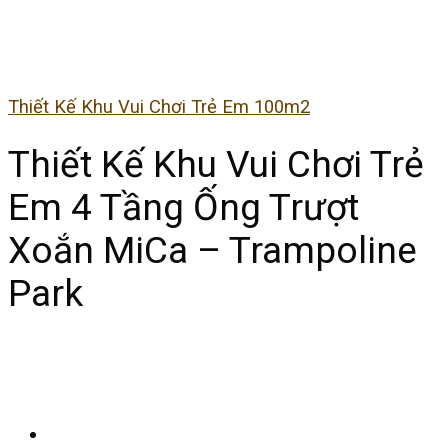
Thiết Kế Khu Vui Chơi Trẻ Em 100m2
Thiết Kế Khu Vui Chơi Trẻ
Em 4 Tầng Ống Trượt
Xoắn MiCa – Trampoline
Park