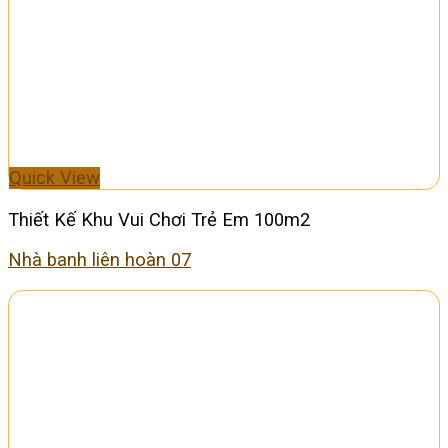
Quick View
Thiết Kế Khu Vui Chơi Trẻ Em 100m2
Nhà banh liên hoàn 07