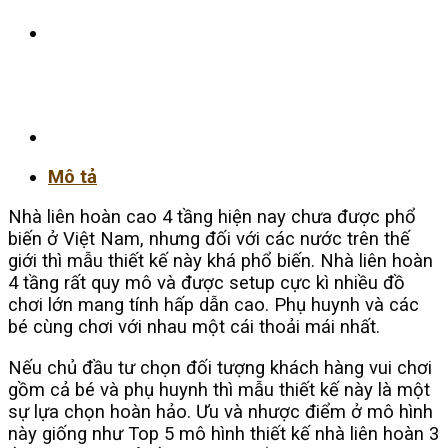
Mô tả
Nhà liên hoàn cao 4 tầng hiện nay chưa được phổ
biến ở Việt Nam, nhưng đối với các nước trên thế
giới thì mẫu thiết kế này khá phổ biến. Nhà liên hoàn
4 tầng rất quy mô và được setup cực kì nhiều đồ
chơi lớn mang tính hấp dẫn cao. Phụ huynh và các
bé cùng chơi với nhau một cái thoải mái nhất.
Nếu chủ đầu tư chọn đối tượng khách hàng vui chơi
gồm cả bé và phụ huynh thì mẫu thiết kế này là một
sự lựa chọn hoàn hảo. Ưu và nhược điểm ở mô hình
này giống như Top 5 mô hình thiết kế nhà liên hoàn 3