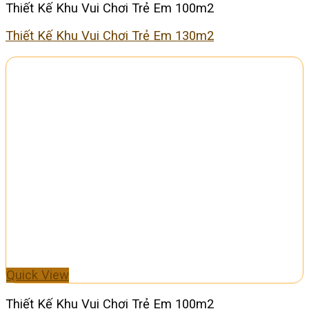
Thiết Kế Khu Vui Chơi Trẻ Em 100m2
Thiết Kế Khu Vui Chơi Trẻ Em 130m2
Quick View
Thiết Kế Khu Vui Chơi Trẻ Em 100m2