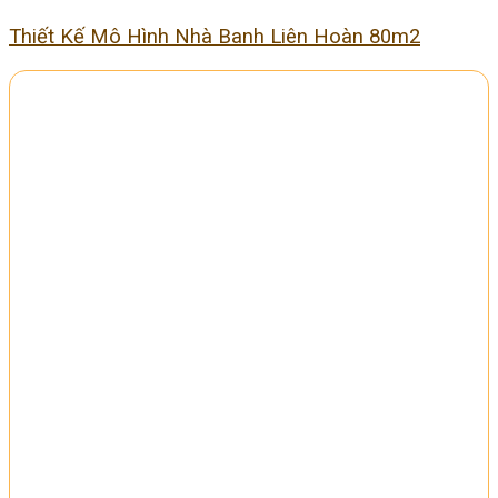
Thiết Kế Mô Hình Nhà Banh Liên Hoàn 80m2