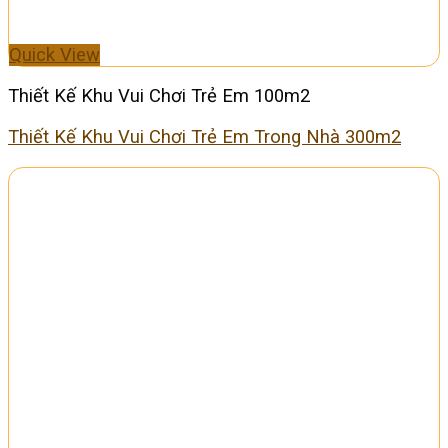
Quick View
Thiết Kế Khu Vui Chơi Trẻ Em 100m2
Thiết Kế Khu Vui Chơi Trẻ Em Trong Nhà 300m2