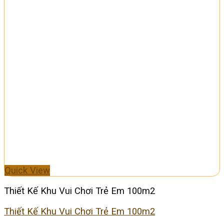
Quick View
Thiết Kế Khu Vui Chơi Trẻ Em 100m2
Thiết Kế Khu Vui Chơi Trẻ Em 100m2