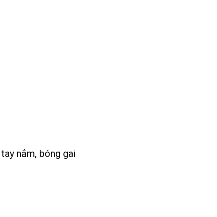
 tay nắm, bóng gai