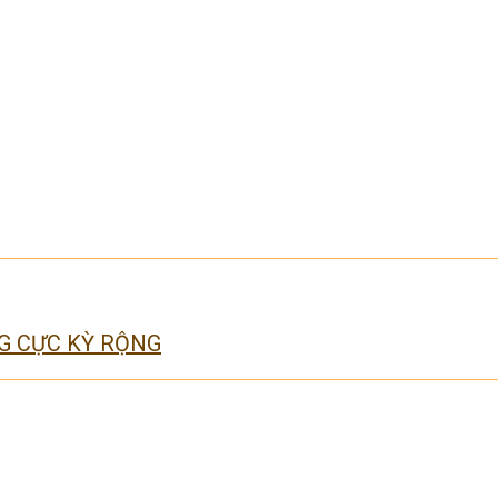
ÓNG CỰC KỲ RỘNG