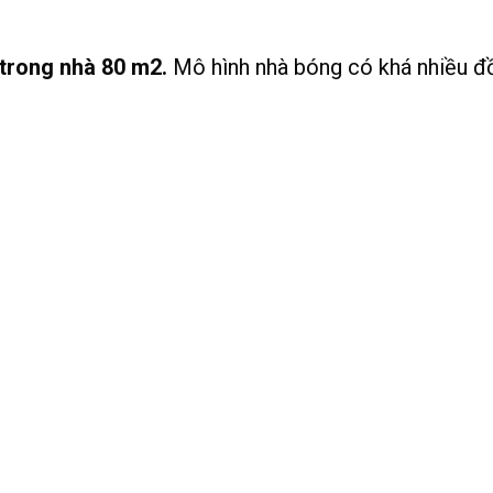
 trong nhà 80 m2.
Mô hình nhà bóng có khá nhiều đồ