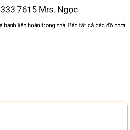
3333 7615 Mrs. Ngọc.
à banh liên hoàn trong nhà. Bán tất cả các đồ chơi