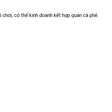
 chơi, có thể kinh doanh kết hợp quán cà phê.