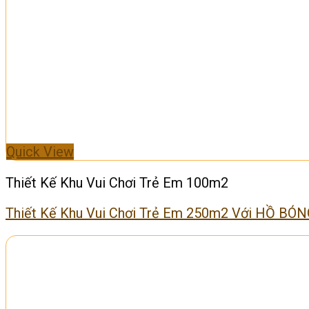
Quick View
Thiết Kế Khu Vui Chơi Trẻ Em 100m2
Thiết Kế Khu Vui Chơi Trẻ Em 250m2 Với HỒ B