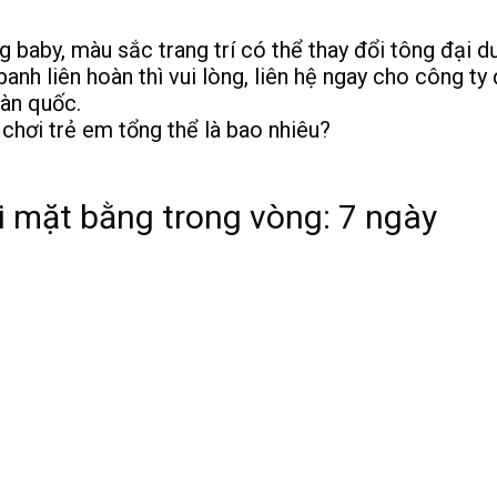
ng baby, màu sắc trang trí có thể thay đổi tông đại 
anh liên hoàn thì vui lòng, liên hệ ngay cho công t
oàn quốc.
 chơi trẻ em tổng thể là bao nhiêu?
ại mặt bằng trong vòng: 7 ngày