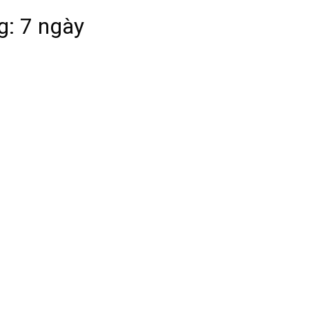
g: 7 ngày