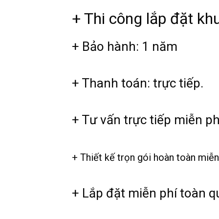
+ Thi công lắp đặt kh
+ Bảo hành: 1 năm
+ Thanh toán: trực tiếp.
+ Tư vấn trực tiếp miễn ph
+ Thiết kế trọn gói hoàn toàn miễn
+ Lắp đặt miễn phí toàn qu