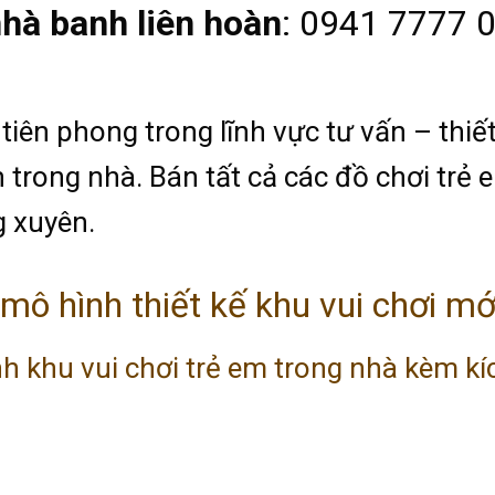
hà banh liên hoàn
: 0941 7777 0
tiên phong trong lĩnh vực tư vấn – thiết
 trong nhà. Bán tất cả các đồ chơi trẻ 
 xuyên.
ô hình thiết kế khu vui chơi mớ
khu vui chơi trẻ em trong nhà kèm kíc