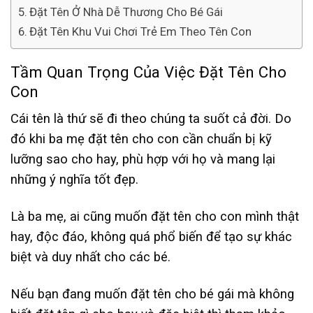
Đặt Tên Ở Nhà Dễ Thương Cho Bé Gái
Đặt Tên Khu Vui Chơi Trẻ Em Theo Tên Con
Tầm Quan Trọng Của Việc Đặt Tên Cho
Con
Cái tên là thứ sẽ đi theo chúng ta suốt cả đời. Do
đó khi ba mẹ đặt tên cho con cần chuẩn bị kỹ
lưỡng sao cho hay, phù hợp với họ và mang lại
những ý nghĩa tốt đẹp.
Là ba mẹ, ai cũng muốn đặt tên cho con mình thật
hay, độc đáo, không quá phổ biến để tạo sự khác
biệt và duy nhất cho các bé.
Nếu bạn đang muốn đặt tên cho bé gái mà không