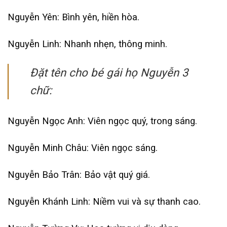
Nguyễn Yên: Bình yên, hiền hòa.
Nguyễn Linh: Nhanh nhẹn, thông minh.
Đặt tên cho bé gái họ Nguyễn 3
chữ:
Nguyễn Ngọc Anh: Viên ngọc quý, trong sáng.
Nguyễn Minh Châu: Viên ngọc sáng.
Nguyễn Bảo Trân: Bảo vật quý giá.
Nguyễn Khánh Linh: Niềm vui và sự thanh cao.