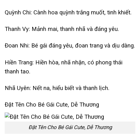
Quỳnh Chi: Cành hoa quỳnh trắng muốt, tinh khiết.
Thanh Vy: Mảnh mai, thanh nhã và đáng yêu.
Đoan Nhi: Bé gái đáng yêu, đoan trang và dịu dàng.
Hiền Trang: Hiền hòa, nhã nhặn, có phong thái
thanh tao.
Nhã Uyên: Nết na, hiểu biết và thanh lịch.
Đặt Tên Cho Bé Gái Cute, Dễ Thương
Đặt Tên Cho Bé Gái Cute, Dễ Thương