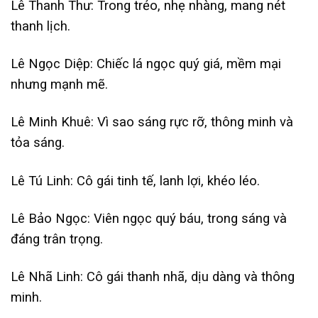
Lê Thanh Thư: Trong trẻo, nhẹ nhàng, mang nét
thanh lịch.
Lê Ngọc Diệp: Chiếc lá ngọc quý giá, mềm mại
nhưng mạnh mẽ.
Lê Minh Khuê: Vì sao sáng rực rỡ, thông minh và
tỏa sáng.
Lê Tú Linh: Cô gái tinh tế, lanh lợi, khéo léo.
Lê Bảo Ngọc: Viên ngọc quý báu, trong sáng và
đáng trân trọng.
Lê Nhã Linh: Cô gái thanh nhã, dịu dàng và thông
minh.