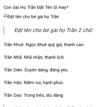
Con Gái Họ Trần Đặt Tên Gì Hay?
Đặt tên cho bé gái họ Trần 2 chữ:
Trần Khuê: Ngọc khuê quý giá, thanh cao.
Trần Nhã: Nhã nhặn, thanh lịch.
Trần Diên: Duyên dáng, đáng yêu.
Trần Hân: Niềm vui, hạnh phúc.
Trần Dao: Trong trẻo, dịu dàng.