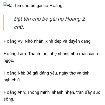
Đặt tên cho bé gái họ Hoàng 2
chữ:
Hoàng Vy: Nhỏ nhắn, xinh đẹp và duyên dáng.
Hoàng Lam: Thanh tao, nhẹ nhàng như màu xanh
ngọc.
Hoàng Nhi: Bé gái đáng yêu, ngây thơ và tinh
nghịch.0
Hoàng Anh: Thông minh, nhanh nhẹn, tràn đầy sức
sống.