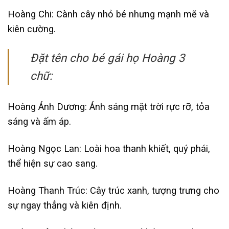
Hoàng Chi: Cành cây nhỏ bé nhưng mạnh mẽ và
kiên cường.
Đặt tên cho bé gái họ Hoàng 3
chữ:
Hoàng Ánh Dương: Ánh sáng mặt trời rực rỡ, tỏa
sáng và ấm áp.
Hoàng Ngọc Lan: Loài hoa thanh khiết, quý phái,
thể hiện sự cao sang.
Hoàng Thanh Trúc: Cây trúc xanh, tượng trưng cho
sự ngay thẳng và kiên định.