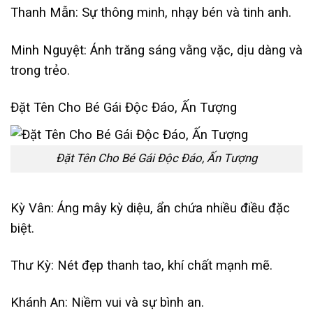
Thanh Mẫn: Sự thông minh, nhạy bén và tinh anh.
Minh Nguyệt: Ánh trăng sáng vằng vặc, dịu dàng và
trong trẻo.
Đặt Tên Cho Bé Gái Độc Đáo, Ấn Tượng
Đặt Tên Cho Bé Gái Độc Đáo, Ấn Tượng
Kỳ Vân: Áng mây kỳ diệu, ẩn chứa nhiều điều đặc
biệt.
Thư Kỳ: Nét đẹp thanh tao, khí chất mạnh mẽ.
Khánh An: Niềm vui và sự bình an.