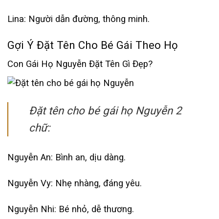
Lina: Người dẫn đường, thông minh.
Gợi Ý Đặt Tên Cho Bé Gái Theo Họ
Con Gái Họ Nguyễn Đặt Tên Gì Đẹp?
Đặt tên cho bé gái họ Nguyễn 2
chữ:
Nguyễn An: Bình an, dịu dàng.
Nguyễn Vy: Nhẹ nhàng, đáng yêu.
Nguyễn Nhi: Bé nhỏ, dễ thương.