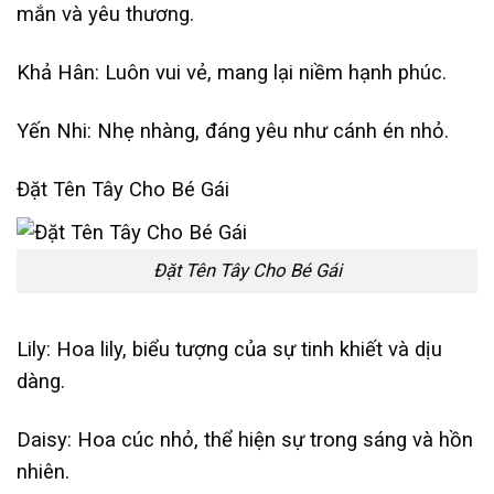
mắn và yêu thương.
Khả Hân: Luôn vui vẻ, mang lại niềm hạnh phúc.
Yến Nhi: Nhẹ nhàng, đáng yêu như cánh én nhỏ.
Đặt Tên Tây Cho Bé Gái
Đặt Tên Tây Cho Bé Gái
Lily: Hoa lily, biểu tượng của sự tinh khiết và dịu
dàng.
Daisy: Hoa cúc nhỏ, thể hiện sự trong sáng và hồn
nhiên.