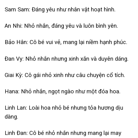
Sam Sam: Đáng yêu như nhân vật hoạt hình.
An Nhi: Nhỏ nhắn, đáng yêu và luôn bình yên.
Bảo Hân: Cô bé vui vẻ, mang lại niềm hạnh phúc.
Đan Vy: Nhỏ nhắn nhưng xinh xắn và duyên dáng.
Giai Kỳ: Cô gái nhỏ xinh như câu chuyện cổ tích.
Hana: Nhỏ nhắn, ngọt ngào như một đóa hoa.
Linh Lan: Loài hoa nhỏ bé nhưng tỏa hương dịu
dàng.
Linh Đan: Cô bé nhỏ nhắn nhưng mang lại may