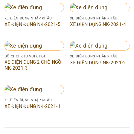
XE ĐIỆN ĐỤNG NHẬP KHẨU
XE ĐIỆN ĐỤNG NHẬP KHẨU
XE ĐIỆN ĐỤNG NK-2021-5
XE ĐIỆN ĐỤNG NK-2021-4
ĐỒ CHƠI KHU VUI CHƠI
XE ĐIỆN ĐỤNG NHẬP KHẨU
XE ĐIỆN ĐỤNG 2 CHỖ NGỒI
XE ĐIỆN ĐỤNG NK-2021-2
NK-2021-3
XE ĐIỆN ĐỤNG NHẬP KHẨU
XE ĐIỆN ĐỤNG NK-2021-1