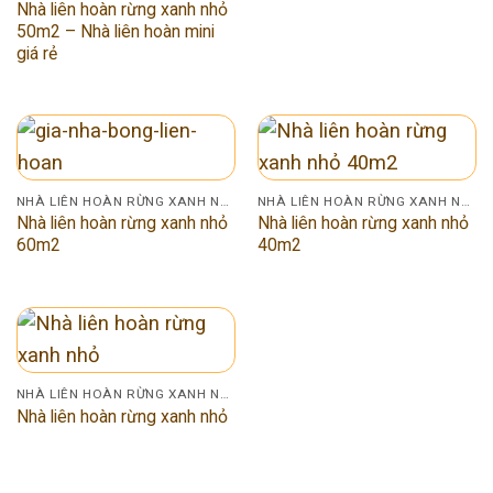
Nhà liên hoàn rừng xanh nhỏ
50m2 – Nhà liên hoàn mini
giá rẻ
NHÀ LIÊN HOÀN RỪNG XANH NHỎ
NHÀ LIÊN HOÀN RỪNG XANH NHỎ
Nhà liên hoàn rừng xanh nhỏ
Nhà liên hoàn rừng xanh nhỏ
60m2
40m2
NHÀ LIÊN HOÀN RỪNG XANH NHỎ
Nhà liên hoàn rừng xanh nhỏ