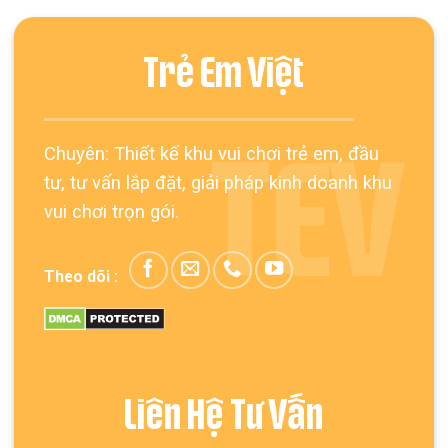
Trẻ Em Việt
Chuyên: Thiết kế khu vui chơi trẻ em, đầu
TEV
tư, tư vấn lắp đặt, giải pháp kinh doanh khu
vui chơi trọn gói.
Theo dõi :
Liên Hệ Tư Vấn