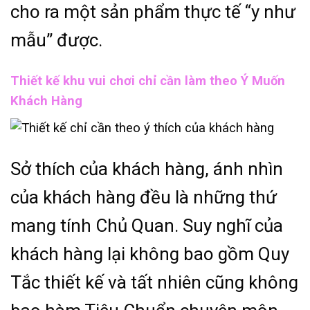
cho ra một sản phẩm thực tế “y như
mẫu” được.
Thiết kế khu vui chơi chỉ cần làm theo Ý Muốn
Khách Hàng
Sở thích của khách hàng, ánh nhìn
của khách hàng đều là những thứ
mang tính Chủ Quan. Suy nghĩ của
khách hàng lại không bao gồm Quy
Tắc thiết kế và tất nhiên cũng không