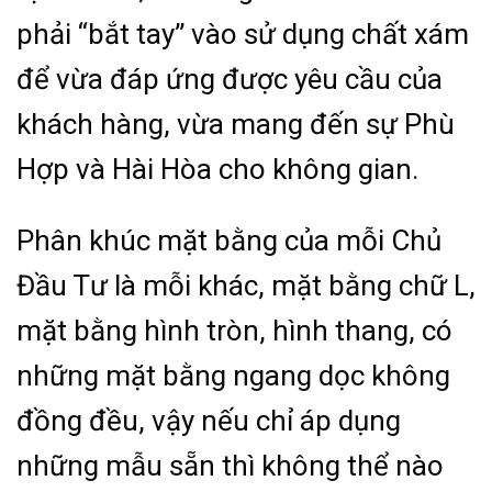
phải “bắt tay” vào sử dụng chất xám
để vừa đáp ứng được yêu cầu của
khách hàng, vừa mang đến sự Phù
Hợp và Hài Hòa cho không gian.
Phân khúc mặt bằng của mỗi Chủ
Đầu Tư là mỗi khác, mặt bằng chữ L,
mặt bằng hình tròn, hình thang, có
những mặt bằng ngang dọc không
đồng đều, vậy nếu chỉ áp dụng
những mẫu sẵn thì không thể nào