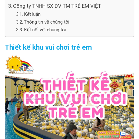
Công ty TNHH SX DV TM TRẺ EM VIỆT
Kết luận
Thông tin về chúng tôi
Kết nối với chúng tôi
Thiết kế khu vui chơi trẻ em