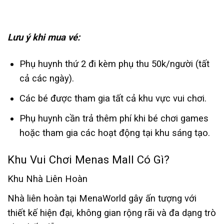
Lưu ý khi mua vé:
Phụ huynh thứ 2 đi kèm phụ thu 50k/người (tất
cả các ngày).
Các bé được tham gia tất cả khu vực vui chơi.
Phụ huynh cần trả thêm phí khi bé chơi games
hoặc tham gia các hoạt động tại khu sáng tạo.
Khu Vui Chơi Menas Mall Có Gì?
Khu Nhà Liên Hoàn
Nhà liên hoàn tại MenaWorld gây ấn tượng với
thiết kế hiện đại, không gian rộng rãi và đa dạng trò