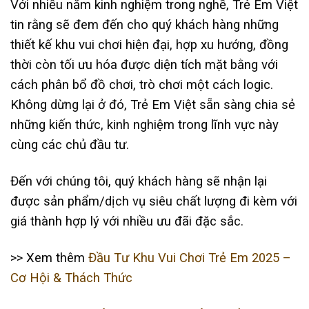
Với nhiều năm kinh nghiệm trong nghề, Trẻ Em Việt
tin rằng sẽ đem đến cho quý khách hàng những
thiết kế khu vui chơi hiện đại, hợp xu hướng, đồng
thời còn tối ưu hóa được diện tích mặt bằng với
cách phân bổ đồ chơi, trò chơi một cách logic.
Không dừng lại ở đó, Trẻ Em Việt sẵn sàng chia sẻ
những kiến thức, kinh nghiệm trong lĩnh vực này
cùng các chủ đầu tư.
Đến với chúng tôi, quý khách hàng sẽ nhận lại
được sản phẩm/dịch vụ siêu chất lượng đi kèm với
giá thành hợp lý với nhiều ưu đãi đặc sắc.
>> Xem thêm
Đầu Tư Khu Vui Chơi Trẻ Em 2025 –
Cơ Hội & Thách Thức