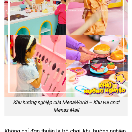
Khu hướng nghiệp của MenaWorld – Khu vui chơi
Menas Mall
Không chỉ đơn thuần là trò chơi, khu hướng nghiệp