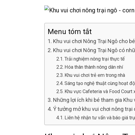
Menu tóm tắt
Khu vui chơi Nông Trại Ngô cho bé
Khu vui chơi Nông Trại Ngô có nh
Trải nghiệm nông trại thực tế
Hóa thân thành nông dân nhí
Khu vui chơi trẻ em trong nhà
Sáng tạo nghệ thuật cùng hoạt đ
Khu vực Cafeteria và Food Court 
Những lợi ích khi bé tham gia Khu 
Ý tưởng mở khu vui chơi nông trại
Liên hệ nhận tư vấn và báo giá trự