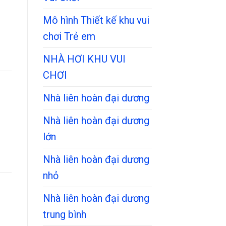
Mô hình Thiết kế khu vui
chơi Trẻ em
NHÀ HƠI KHU VUI
CHƠI
Nhà liên hoàn đại dương
Nhà liên hoàn đại dương
lớn
Nhà liên hoàn đại dương
nhỏ
Nhà liên hoàn đại dương
trung bình