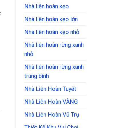
Nhà liên hoàn kẹo
c
Nhà liên hoàn kẹo lớn
Nhà liên hoàn kẹo nhỏ
Nhà liên hoàn rừng xanh
nhỏ
Nhà liên hoàn rừng xanh
trung bình
Nhà Liên Hoàn Tuyết
Nhà Liên Hoàn VÀNG
y
Nhà Liên Hoàn Vũ Trụ
g
Thiết Kế Khu Vui Chơi