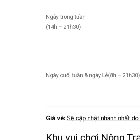
Ngày trong tuần
(14h – 21h30)
Ngày cuối tuần & ngày Lễ(8h – 21h30)
Giá vé:
Sẽ cập nhật nhanh nhất do 
Khu vui chơi Nông Tr