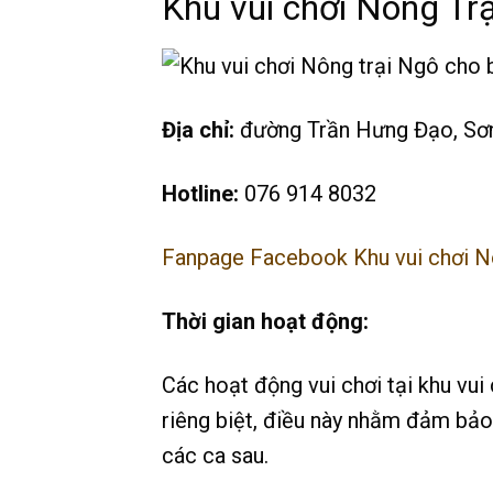
Khu vui chơi Nông Tr
Địa chỉ:
đường Trần Hưng Đạo, Sơn
Hotline:
076 914 8032
Fanpage Facebook Khu vui chơi N
Thời gian hoạt động:
Các hoạt động vui chơi tại khu vui
riêng biệt, điều này nhằm đảm bảo 
các ca sau.