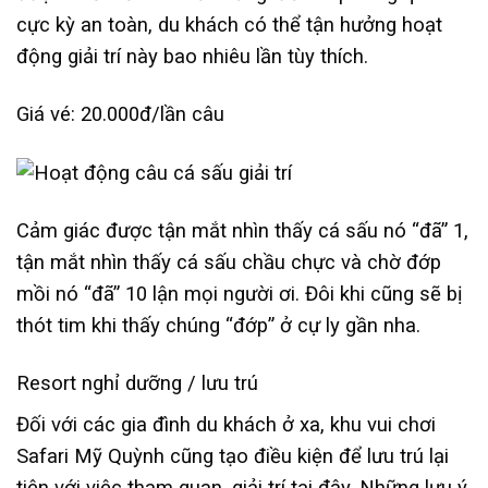
cực kỳ an toàn, du khách có thể tận hưởng hoạt
động giải trí này bao nhiêu lần tùy thích.
Giá vé: 20.000đ/lần câu
Cảm giác được tận mắt nhìn thấy cá sấu nó “đã” 1,
tận mắt nhìn thấy cá sấu chầu chực và chờ đớp
mồi nó “đã” 10 lận mọi người ơi. Đôi khi cũng sẽ bị
thót tim khi thấy chúng “đớp” ở cự ly gần nha.
Resort nghỉ dưỡng / lưu trú
Đối với các gia đình du khách ở xa, khu vui chơi
Safari Mỹ Quỳnh cũng tạo điều kiện để lưu trú lại