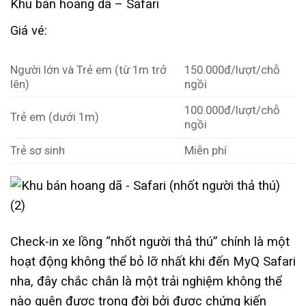
Khu bán hoang dã – Safari
Giá vé:
Người lớn và Trẻ em (từ 1m trở
150.000đ/lượt/chỗ
lên)
ngồi
100.000đ/lượt/chỗ
Trẻ em (dưới 1m)
ngồi
Trẻ sơ sinh
Miễn phí
Check-in xe lồng “nhốt người thả thú” chính là một
hoạt động không thể bỏ lỡ nhất khi đến MyQ Safari
nha, đây chắc chắn là một trải nghiệm không thể
nào quên được trong đời bởi được chứng kiến