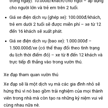
trong ngày): 10.000đ/khách/chỗ ngồi – áp dụng
cho người lớn và trẻ em trên 2 tuổi.
Giá xe điện dịch vụ (ghép xe): 100.000đ/khách,
trẻ em dưới 2 tuổi sẽ được miễn phí – xe từ 12
đến 16 khách sẽ xuất phát.
Giá xe điện dịch vụ (bao xe): 1.000.000đ –
1.500.000đ/xe (có thể thay đổi theo tình trạng
du lịch thời điểm đó) – xe từ 8 đến 12 khách và
trực tiếp đi thẳng vào trong vườn thú.
Xe đạp tham quan vườn thú
Xe đạp sẽ là một dịch vụ mà các gia đình nhỏ sẽ
hứng thú vì nó bao gồm trải nghiệm của mọi thành
viên trong nhà mà còn tạo ra những kỷ niệm vui vẻ
cùng nhau nữa nè.