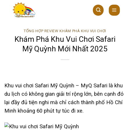
Skip
to
content
TỔNG HỢP REVIEW KHÁM PHÁ KHU VUI CHƠI
Khám Phá Khu Vui Chơi Safari
Mỹ Quỳnh Mới Nhất 2025
Khu vui chơi Safari Mỹ Quỳnh – MyQ Safari là khu
du lịch có không gian giải trí rộng lớn, bên cạnh đó
lại đầy đủ tiện nghi mà chỉ cách thành phố Hồ Chí
Minh khoảng 60 phút tự túc đi xe.