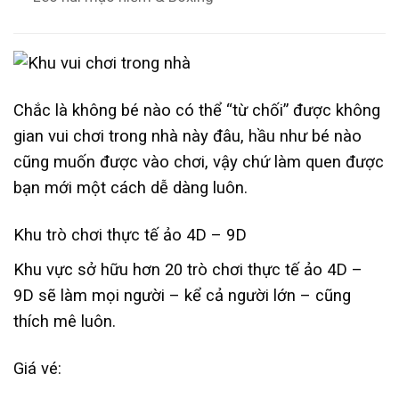
Chắc là không bé nào có thể “từ chối” được không
gian vui chơi trong nhà này đâu, hầu như bé nào
cũng muốn được vào chơi, vậy chứ làm quen được
bạn mới một cách dễ dàng luôn.
Khu trò chơi thực tế ảo 4D – 9D
Khu vực sở hữu hơn 20 trò chơi thực tế ảo 4D –
9D sẽ làm mọi người – kể cả người lớn – cũng
thích mê luôn.
Giá vé: