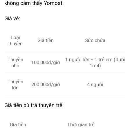
không cảm thấy Yomost.
Giá vé:
Loại
Giá tiền
Sức chứa
thuyền
Thuyền
1 người lớn + 1 trẻ em (dưới
100.000đ/giờ
nhỏ
1m4)
Thuyền
200.000đ/giờ
4 người
lớn
Giá tiền bù trả thuyền trễ:
Giá tiền
Thời gian trễ