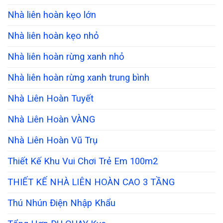
Nhà liên hoàn kẹo lớn
Nhà liên hoàn kẹo nhỏ
Nhà liên hoàn rừng xanh nhỏ
Nhà liên hoàn rừng xanh trung bình
Nhà Liên Hoàn Tuyết
Nhà Liên Hoàn VÀNG
Nhà Liên Hoàn Vũ Trụ
Thiết Kế Khu Vui Chơi Trẻ Em 100m2
THIẾT KẾ NHÀ LIÊN HOÀN CAO 3 TẦNG
Thú Nhún Điện Nhập Khẩu