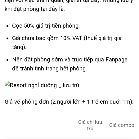
tiện với việc tham quan, giải trí tại đây. Những lưu ý
khi đặt phòng tại đây là:
Cọc 50% giá trị tiền phòng.
Giá chưa bao gồm 10% VAT (thuế giá trị gia
tăng).
Nên đặt phòng sớm và trực tiếp qua Fanpage
để tránh tình trạng hết phòng.
Giá vé phòng đơn (2 người lớn + 1 trẻ em dưới 1m):
Giá chỉ lưu
Giá combo
trú