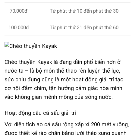
70.000đ
Từ phút thứ 10 đến phút thứ 30
100.000đ
Từ phút thứ 31 đến phút thứ 60
Chèo thuyền Kayak là đang dần phổ biến hơn ở
nước ta – là bộ môn thể thao rèn luyện thể lực,
sức chịu đựng cũng là một hoạt động giải trí tạo
cơ hội đắm chìm, tận hưởng cảm giác hòa mình
vào không gian mênh mông của sông nước.
Hoạt động câu cá sấu giải trí
Với diện tích ao cá sấu rộng xấp xỉ 200 mét vuông,
được thiết kế rào chắn bằng lưới thép xung quanh