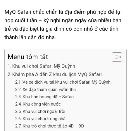
MyQ Safari chắc chắn là địa điểm phù hợp để tụ
họp cuối tuần – kỳ nghỉ ngắn ngày của nhiều bạn
trẻ và đặc biệt là gia đình có con nhỏ ở các tỉnh
thành lân cận đó nha.
Menu tóm tắt
Khu vui chơi Safari Mỹ Quỳnh
Khám phá A đến Z khu du lịch MyQ Safari
Vé xe dịch vụ tại khu vui chơi Safari Mỹ Quỳnh
Xe đạp tham quan vườn thú
Khu bán hoang dã – Safari
Khu công viên nước
Khu vui chơi ngoài trời
Khu vui chơi trong nhà
Khu trò chơi thực tế ảo 4D – 9D