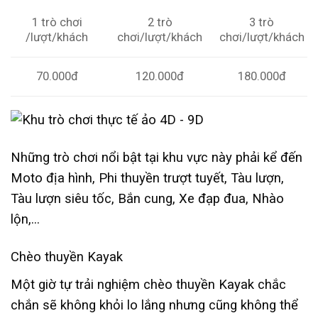
1 trò chơi
2 trò
3 trò
/lượt/khách
chơi/lượt/khách
chơi/lượt/khách
70.000đ
120.000đ
180.000đ
Những trò chơi nổi bật tại khu vực này phải kể đến
Moto địa hình, Phi thuyền trượt tuyết, Tàu lượn,
Tàu lượn siêu tốc, Bắn cung, Xe đạp đua, Nhào
lộn,…
Chèo thuyền Kayak
Một giờ tự trải nghiệm chèo thuyền Kayak chắc
chắn sẽ không khỏi lo lắng nhưng cũng không thể