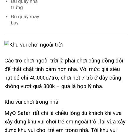
Đu quay nhà
trứng
Đu quay máy
bay
Các trò chơi ngoài trời là phải chơi cùng đồng đội
để thắt chặt tình cảm hơn nha. Với mức giá siêu
hạt dẻ chỉ 40.000đ/trò, chơi hết 7 trò ở đây cũng
không vượt quá 300k – quá là hợp lý nha.
Khu vui chơi trong nhà
MyQ Safari rất chi là chiều lòng du khách khi vừa
xây dựng khu vui chơi trẻ em ngoài trời, lại vừa xây
dựng khu vui chơi trẻ em trong nhà. Tới khu vui