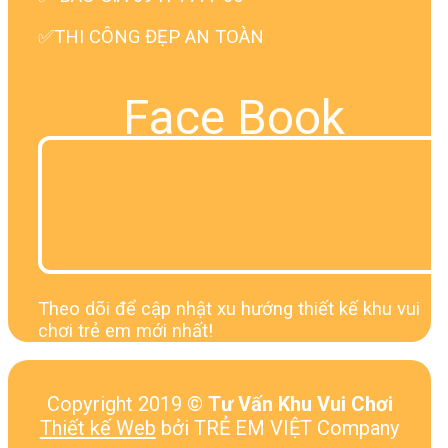
✅THI CÔNG ĐẸP AN TOÀN
Face Book
Theo dõi để cập nhật xu hướng thiết kế khu vui
chơi trẻ em mới nhất!
Copyright 2019 ©
Tư Vấn Khu Vui Chơi
Thiết kế Web
bởi TRẺ EM VIỆT Company