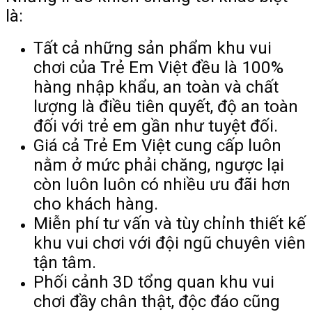
là:
Tất cả những sản phẩm khu vui
chơi của Trẻ Em Việt đều là 100%
hàng nhập khẩu, an toàn và chất
lượng là điều tiên quyết, độ an toàn
đối với trẻ em gần như tuyệt đối.
Giá cả Trẻ Em Việt cung cấp luôn
nằm ở mức phải chăng, ngược lại
còn luôn luôn có nhiều ưu đãi hơn
cho khách hàng.
Miễn phí tư vấn và tùy chỉnh thiết kế
khu vui chơi với đội ngũ chuyên viên
tận tâm.
Phối cảnh 3D tổng quan khu vui
chơi đầy chân thật, độc đáo cũng