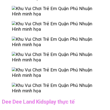
Hình minh họa
Hình minh họa
Hình minh họa
Hình minh họa
Hình minh họa
Hình minh họa
Dee Dee Land Kidsplay thực tế