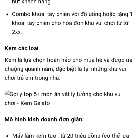
hút khách hàng.
Combo khoai tây chiên với đồ uống hoặc tặng 1
khoai tây chiên cho hóa đơn khu vui chơi từ từ
2xx.
Kem các loại
Kem là lựa chọn hoàn hảo cho mùa hè và được ưa
chuộng quanh năm, đặc biệt là tại những khu vui
chơi trẻ em trong nhà.
Mô hình kinh doanh đơn giản:
Máy làm kem tươi: từ 20 triệu đồng (có thể lựa