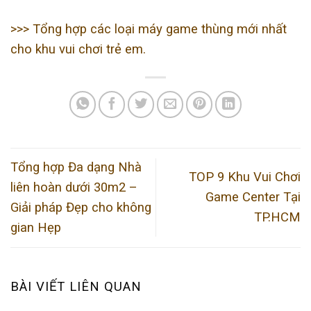
>>> Tổng hợp các loại máy game thùng mới nhất
cho khu vui chơi trẻ em.
Tổng hợp Đa dạng Nhà
TOP 9 Khu Vui Chơi
liên hoàn dưới 30m2 –
Game Center Tại
Giải pháp Đẹp cho không
TP.HCM
gian Hẹp
BÀI VIẾT LIÊN QUAN