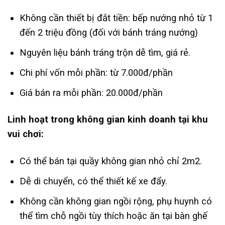
Không cần thiết bị đắt tiền: bếp nướng nhỏ từ 1
đến 2 triệu đồng (đối với bánh tráng nướng)
Nguyên liệu bánh tráng trộn dễ tìm, giá rẻ.
Chi phí vốn mỗi phần: từ 7.000đ/phần
Giá bán ra mỗi phần: 20.000đ/phần
Linh hoạt trong không gian kinh doanh tại khu
vui chơi:
Có thể bán tại quầy không gian nhỏ chỉ 2m2.
Dễ di chuyển, có thể thiết kế xe đẩy.
Không cần không gian ngồi rộng, phụ huynh có
thể tìm chỗ ngồi tùy thích hoặc ăn tại bàn ghế