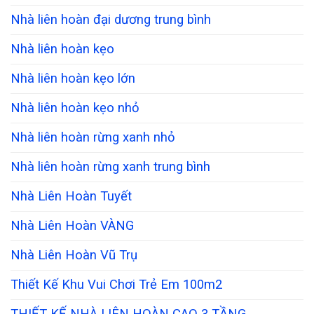
Nhà liên hoàn đại dương trung bình
Nhà liên hoàn kẹo
Nhà liên hoàn kẹo lớn
Nhà liên hoàn kẹo nhỏ
Nhà liên hoàn rừng xanh nhỏ
Nhà liên hoàn rừng xanh trung bình
Nhà Liên Hoàn Tuyết
Nhà Liên Hoàn VÀNG
Nhà Liên Hoàn Vũ Trụ
Thiết Kế Khu Vui Chơi Trẻ Em 100m2
THIẾT KẾ NHÀ LIÊN HOÀN CAO 3 TẦNG