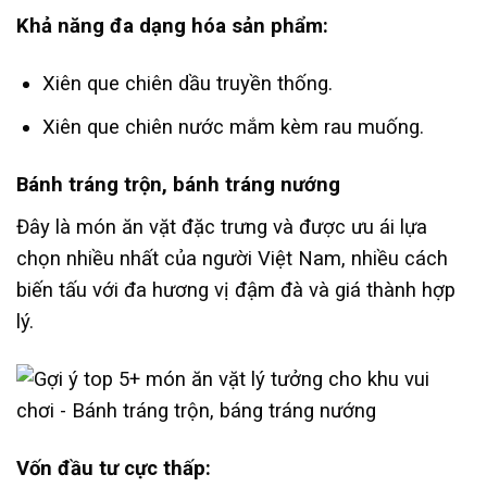
Khả năng đa dạng hóa sản phẩm:
Xiên que chiên dầu truyền thống.
Xiên que chiên nước mắm kèm rau muống.
Bánh tráng trộn, bánh tráng nướng
Đây là món ăn vặt đặc trưng và được ưu ái lựa
chọn nhiều nhất của người Việt Nam, nhiều cách
biến tấu với đa hương vị đậm đà và giá thành hợp
lý.
Vốn đầu tư cực thấp: