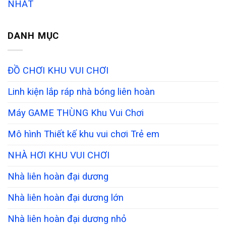
NHẤT
DANH MỤC
ĐỒ CHƠI KHU VUI CHƠI
Linh kiện lắp ráp nhà bóng liên hoàn
Máy GAME THÙNG Khu Vui Chơi
Mô hình Thiết kế khu vui chơi Trẻ em
NHÀ HƠI KHU VUI CHƠI
Nhà liên hoàn đại dương
Nhà liên hoàn đại dương lớn
Nhà liên hoàn đại dương nhỏ