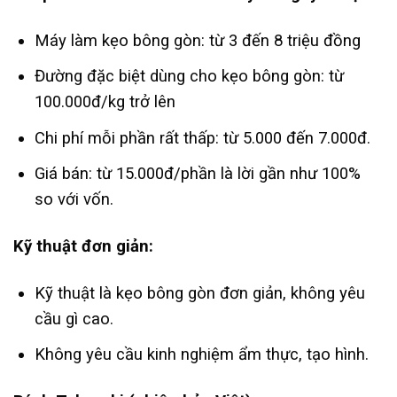
Máy làm kẹo bông gòn: từ 3 đến 8 triệu đồng
Đường đặc biệt dùng cho kẹo bông gòn: từ
100.000đ/kg trở lên
Chi phí mỗi phần rất thấp: từ 5.000 đến 7.000đ.
Giá bán: từ 15.000đ/phần là lời gần như 100%
so với vốn.
Kỹ thuật đơn giản:
Kỹ thuật là kẹo bông gòn đơn giản, không yêu
cầu gì cao.
Không yêu cầu kinh nghiệm ẩm thực, tạo hình.