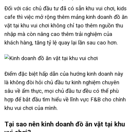
Đối với các chủ đầu tư đã có sẵn khu vui chơi, kids
cafe thì việc mở rộng thêm mảng kinh doanh đồ ăn
vặt tại khu vui chơi không chỉ tạo thêm nguồn thu
nhập mà còn nâng cao thêm trải nghiệm của
khách hàng, tăng tỷ lệ quay lại lần sau cao hơn.
Điểm đặc biệt hấp dẫn của hướng kinh doanh này
là không đòi hỏi chủ đầu tư kinh nghiệm chuyên
sâu về ẩm thực, mọi chủ đầu tư đều có thể phù
hợp để bắt đầu tìm hiểu về lĩnh vực F&B cho chính
khu vui chơi của mình.
Tại sao nên kinh doanh đồ ăn vặt tại khu