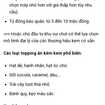
chọn máy nhỏ hơn với giá thấp hơn tùy nhu
cầu).
Tủ đông bảo quản: từ 5 đến 10 triệu đồng.
>>> Hoặc chủ đầu tư khu vui chơi có thể lựa chọn
mô hình đại lý của các thương hiệu kem có sẵn.
Các loại topping ăn kèm kem phổ biến:
Hạt dẻ, hạnh nhân, hạt óc chó.
Sốt socola, caramel, dâu,…
Trái cây tươi thái nhỏ.
Bánh quy, kẹo màu sắc.