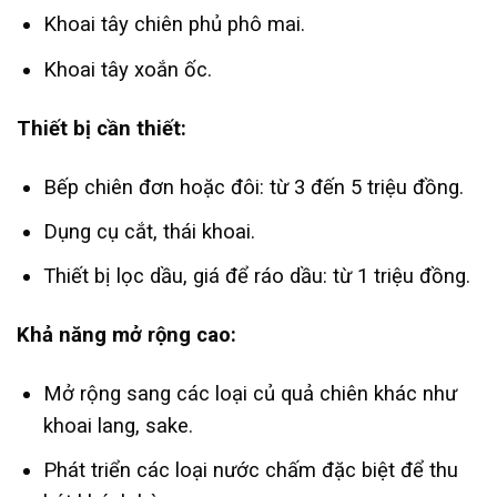
Khoai tây chiên phủ phô mai.
Khoai tây xoắn ốc.
Thiết bị cần thiết:
Bếp chiên đơn hoặc đôi: từ 3 đến 5 triệu đồng.
Dụng cụ cắt, thái khoai.
Thiết bị lọc dầu, giá để ráo dầu: từ 1 triệu đồng.
Khả năng mở rộng cao:
Mở rộng sang các loại củ quả chiên khác như
khoai lang, sake.
Phát triển các loại nước chấm đặc biệt để thu