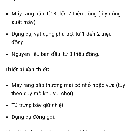
Máy rang bắp: từ 3 đến 7 triệu đồng (tùy công
suất máy).
Dụng cụ, vật dụng phụ trợ: từ 1 đến 2 triệu
đồng.
Nguyên liệu ban đầu: từ 3 triệu đồng.
Thiết bị cần thiết:
Máy rang bắp thương mại cỡ nhỏ hoặc vừa (tùy
theo quy mô khu vui chơi).
Tủ trưng bày giữ nhiệt.
Dụng cụ đóng gói.