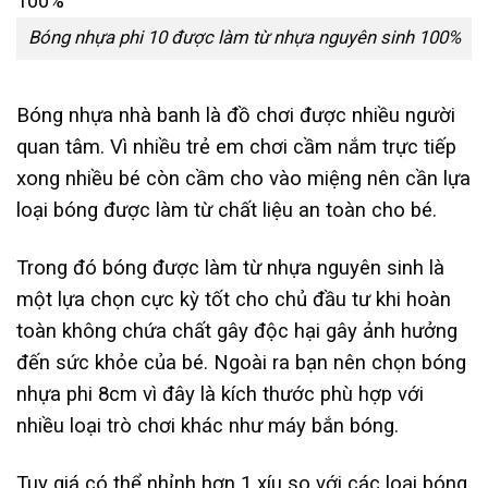
Bóng nhựa phi 10 được làm từ nhựa nguyên sinh 100%
Bóng nhựa nhà banh là đồ chơi được nhiều người
quan tâm. Vì nhiều trẻ em chơi cầm nắm trực tiếp
xong nhiều bé còn cầm cho vào miệng nên cần lựa
loại bóng được làm từ chất liệu an toàn cho bé.
Trong đó bóng được làm từ nhựa nguyên sinh là
một lựa chọn cực kỳ tốt cho chủ đầu tư khi hoàn
toàn không chứa chất gây độc hại gây ảnh hưởng
đến sức khỏe của bé. Ngoài ra bạn nên chọn bóng
nhựa phi 8cm vì đây là kích thước phù hợp với
nhiều loại trò chơi khác như máy bắn bóng.
Tuy giá có thể nhỉnh hơn 1 xíu so với các loại bóng