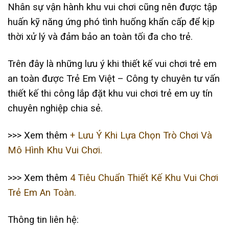
Nhân sự vận hành khu vui chơi cũng nên được tập
huấn kỹ năng ứng phó tình huống khẩn cấp để kịp
thời xử lý và đảm bảo an toàn tối đa cho trẻ.
Trên đây là những lưu ý khi thiết kế vui chơi trẻ em
an toàn được Trẻ Em Việt – Công ty chuyên tư vấn
thiết kế thi công lắp đặt khu vui chơi trẻ em uy tín
chuyên nghiệp chia sẻ.
>>> Xem thêm
+ Lưu Ý Khi Lựa Chọn Trò Chơi Và
Mô Hình Khu Vui Chơi.
>>> Xem thêm
4 Tiêu Chuẩn Thiết Kế Khu Vui Chơi
Trẻ Em An Toàn.
Thông tin liên hệ: