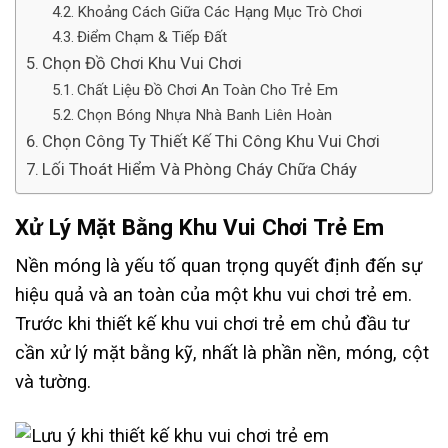
Khoảng Cách Giữa Các Hạng Mục Trò Chơi
Điểm Chạm & Tiếp Đất
Chọn Đồ Chơi Khu Vui Chơi
Chất Liệu Đồ Chơi An Toàn Cho Trẻ Em
Chọn Bóng Nhựa Nhà Banh Liên Hoàn
Chọn Công Ty Thiết Kế Thi Công Khu Vui Chơi
Lối Thoát Hiểm Và Phòng Cháy Chữa Cháy
Xử Lý Mặt Bằng Khu Vui Chơi Trẻ Em
Nền móng là yếu tố quan trọng quyết định đến sự
hiệu quả và an toàn của một khu vui chơi trẻ em.
Trước khi thiết kế khu vui chơi trẻ em chủ đầu tư
cần xử lý mặt bằng kỹ, nhất là phần nền, móng, cột
và tường.