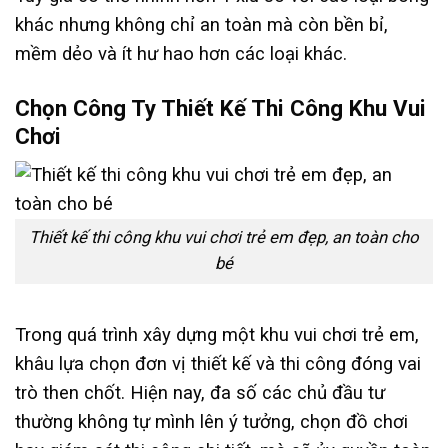
khác nhưng không chỉ an toàn mà còn bền bỉ,
mềm dẻo và ít hư hao hơn các loại khác.
Chọn Công Ty Thiết Kế Thi Công Khu Vui
Chơi
Thiết kế thi công khu vui chơi trẻ em đẹp, an toàn cho
bé
Trong quá trình xây dựng một khu vui chơi trẻ em,
khâu lựa chọn đơn vị thiết kế và thi công đóng vai
trò then chốt. Hiện nay, đa số các chủ đầu tư
thường không tự mình lên ý tưởng, chọn đồ chơi