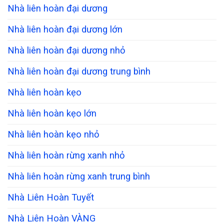
Nhà liên hoàn đại dương
Nhà liên hoàn đại dương lớn
Nhà liên hoàn đại dương nhỏ
Nhà liên hoàn đại dương trung bình
Nhà liên hoàn kẹo
Nhà liên hoàn kẹo lớn
Nhà liên hoàn kẹo nhỏ
Nhà liên hoàn rừng xanh nhỏ
Nhà liên hoàn rừng xanh trung bình
Nhà Liên Hoàn Tuyết
Nhà Liên Hoàn VÀNG