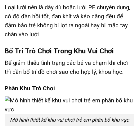
Loại lưới nên là dây dù hoặc lưới PE chuyên dụng,
có độ đàn hồi tốt, đan khít và kéo căng đều để
đảm bảo trẻ không bị lọt ra ngoài hay bị mắc tay
chân vào lưới.
Bố Trí Trò Chơi Trong Khu Vui Chơi
Để giảm thiểu tình trạng các bé va chạm khi chơi
thì cần bố trí đồ chơi sao cho hợp lý, khoa học.
Phân Khu Trò Chơi
Mô hình thiết kế khu vui chơi trẻ em phân bố khu vực