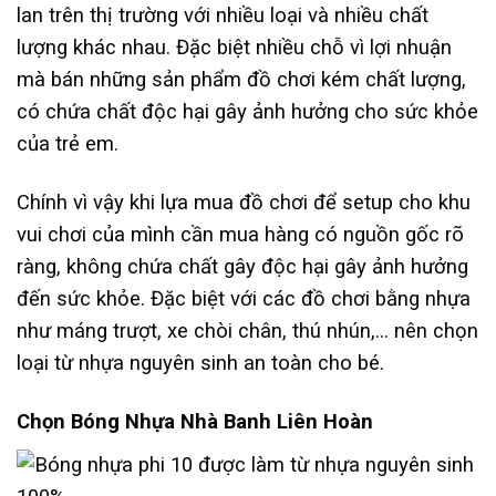
lan trên thị trường với nhiều loại và nhiều chất
lượng khác nhau. Đặc biệt nhiều chỗ vì lợi nhuận
mà bán những sản phẩm đồ chơi kém chất lượng,
có chứa chất độc hại gây ảnh hưởng cho sức khỏe
của trẻ em.
Chính vì vậy khi lựa mua đồ chơi để setup cho khu
vui chơi của mình cần mua hàng có nguồn gốc rõ
ràng, không chứa chất gây độc hại gây ảnh hưởng
đến sức khỏe. Đặc biệt với các đồ chơi bằng nhựa
như máng trượt, xe chòi chân, thú nhún,… nên chọn
loại từ nhựa nguyên sinh an toàn cho bé.
Chọn Bóng Nhựa Nhà Banh Liên Hoàn