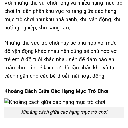
Với những khu vui chơi rộng và nhiều hạng mục trò
chơi thì cần phân khu vực rõ ràng giữa các hạng
mục trò chơi như khu nhà banh, khu vận động, khu
hướng nghiệp, khu sáng tạo,…
Những khu vực trò chơi này sẽ phù hợp với mức
độ vận động khác nhau nên cũng sẽ phù hợp với
trẻ em ở độ tuổi khác nhau nên để đảm bảo an
toàn cho các bé khi chơi thì cần phân khu và tạo
vách ngăn cho các bé thoải mái hoạt động.
Khoảng Cách Giữa Các Hạng Mục Trò Chơi
Khoảng cách giữa các hạng mục trò chơi