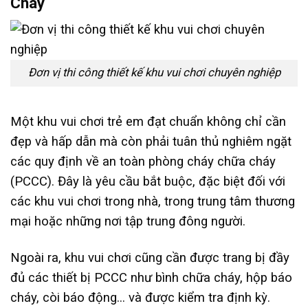
Cháy
Đơn vị thi công thiết kế khu vui chơi chuyên nghiệp
Một khu vui chơi trẻ em đạt chuẩn không chỉ cần
đẹp và hấp dẫn mà còn phải tuân thủ nghiêm ngặt
các quy định về an toàn phòng cháy chữa cháy
(PCCC). Đây là yêu cầu bắt buộc, đặc biệt đối với
các khu vui chơi trong nhà, trong trung tâm thương
mại hoặc những nơi tập trung đông người.
Ngoài ra, khu vui chơi cũng cần được trang bị đầy
đủ các thiết bị PCCC như bình chữa cháy, hộp báo
cháy, còi báo động… và được kiểm tra định kỳ.