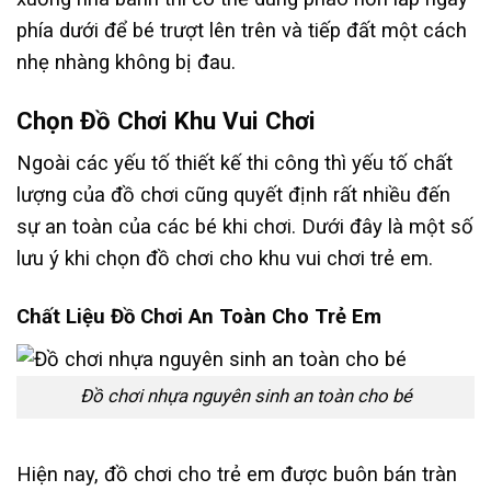
phía dưới để bé trượt lên trên và tiếp đất một cách
nhẹ nhàng không bị đau.
Chọn Đồ Chơi Khu Vui Chơi
Ngoài các yếu tố thiết kế thi công thì yếu tố chất
lượng của đồ chơi cũng quyết định rất nhiều đến
sự an toàn của các bé khi chơi. Dưới đây là một số
lưu ý khi chọn đồ chơi cho khu vui chơi trẻ em.
Chất Liệu Đồ Chơi An Toàn Cho Trẻ Em
Đồ chơi nhựa nguyên sinh an toàn cho bé
Hiện nay, đồ chơi cho trẻ em được buôn bán tràn