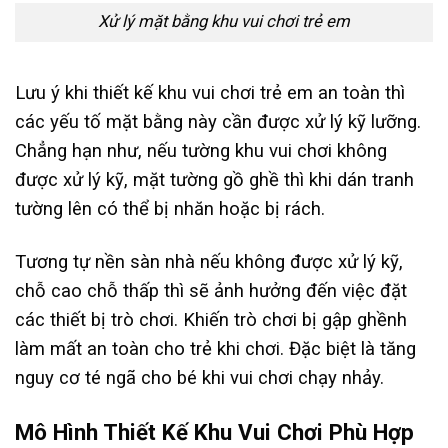
Xử lý mặt bằng khu vui chơi trẻ em
Lưu ý khi thiết kế khu vui chơi trẻ em an toàn thì
các yếu tố mặt bằng này cần được xử lý kỹ lưỡng.
Chẳng hạn như, nếu tường khu vui chơi không
được xử lý kỹ, mặt tường gồ ghề thì khi dán tranh
tường lên có thể bị nhăn hoặc bị rách.
Tương tự nền sàn nhà nếu không được xử lý kỹ,
chỗ cao chỗ thấp thì sẽ ảnh hưởng đến việc đặt
các thiết bị trò chơi. Khiến trò chơi bị gập ghềnh
làm mất an toàn cho trẻ khi chơi. Đặc biệt là tăng
nguy cơ té ngã cho bé khi vui chơi chạy nhảy.
Mô Hình Thiết Kế Khu Vui Chơi Phù Hợp