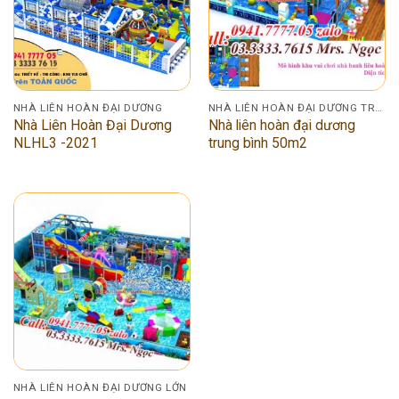
NHÀ LIÊN HOÀN ĐẠI DƯƠNG
NHÀ LIÊN HOÀN ĐẠI DƯƠNG TRUNG BÌNH
Nhà Liên Hoàn Đại Dương
Nhà liên hoàn đại dương
NLHL3 -2021
trung bình 50m2
NHÀ LIÊN HOÀN ĐẠI DƯƠNG LỚN