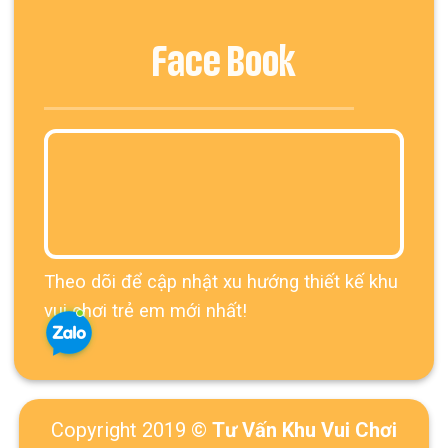
Face Book
Theo dõi để cập nhật xu hướng thiết kế khu
vui chơi trẻ em mới nhất!
Copyright 2019 ©
Tư Vấn Khu Vui Chơi