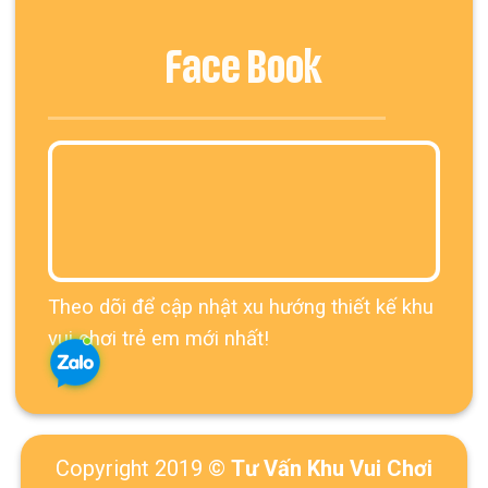
Face Book
Theo dõi để cập nhật xu hướng thiết kế khu
vui chơi trẻ em mới nhất!
Copyright 2019 ©
Tư Vấn Khu Vui Chơi