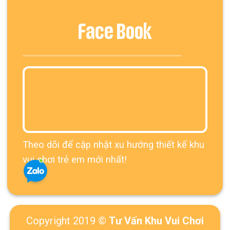
Face Book
Theo dõi để cập nhật xu hướng thiết kế khu
vui chơi trẻ em mới nhất!
Copyright 2019 ©
Tư Vấn Khu Vui Chơi