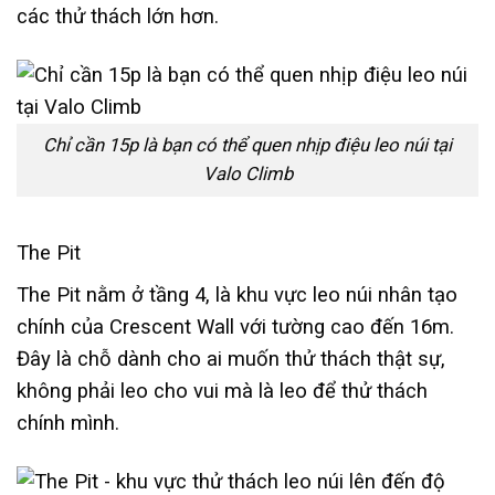
các thử thách lớn hơn.
Chỉ cần 15p là bạn có thể quen nhịp điệu leo núi tại
Valo Climb
The Pit
The Pit nằm ở tầng 4, là khu vực leo núi nhân tạo
chính của Crescent Wall với tường cao đến 16m.
Đây là chỗ dành cho ai muốn thử thách thật sự,
không phải leo cho vui mà là leo để thử thách
chính mình.