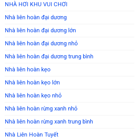
NHÀ HƠI KHU VUI CHƠI
Nhà liên hoàn đại dương
Nhà liên hoàn đại dương lớn
Nhà liên hoàn đại dương nhỏ
Nhà liên hoàn đại dương trung bình
Nhà liên hoàn kẹo
Nhà liên hoàn kẹo lớn
Nhà liên hoàn kẹo nhỏ
Nhà liên hoàn rừng xanh nhỏ
Nhà liên hoàn rừng xanh trung bình
Nhà Liên Hoàn Tuyết