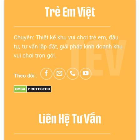
Trẻ Em Việt
Chuyên: Thiết kế khu vui chơi trẻ em, đầu
TEV
tư, tư vấn lắp đặt, giải pháp kinh doanh khu
vui chơi trọn gói.
Theo dõi :
Liên Hệ Tư Vấn