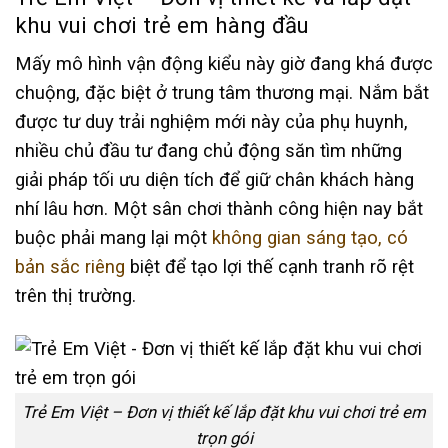
khu vui chơi trẻ em hàng đầu
Mấy mô hình vận động kiểu này giờ đang khá được
chuộng, đặc biệt ở trung tâm thương mại. Nắm bắt
được tư duy trải nghiệm mới này của phụ huynh,
nhiều chủ đầu tư đang chủ động săn tìm những
giải pháp tối ưu diện tích để giữ chân khách hàng
nhí lâu hơn. Một sân chơi thành công hiện nay bắt
buộc phải mang lại một
không gian sáng tạo, có
bản sắc riêng
biệt để tạo lợi thế cạnh tranh rõ rệt
trên thị trường.
Trẻ Em Việt – Đơn vị thiết kế lắp đặt khu vui chơi trẻ em
trọn gói