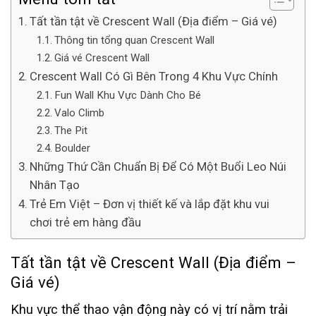
Tất tần tật về Crescent Wall (Địa điểm – Giá vé)
Thông tin tổng quan Crescent Wall
Giá vé Crescent Wall
Crescent Wall Có Gì Bên Trong 4 Khu Vực Chính
Fun Wall Khu Vực Dành Cho Bé
Valo Climb
The Pit
Boulder
Những Thứ Cần Chuẩn Bị Để Có Một Buổi Leo Núi
Nhân Tạo
Trẻ Em Việt – Đơn vị thiết kế và lắp đặt khu vui
chơi trẻ em hàng đầu
Tất tần tật về Crescent Wall (Địa điểm –
Giá vé)
Khu vực thể thao vận động này có vị trí nằm trải