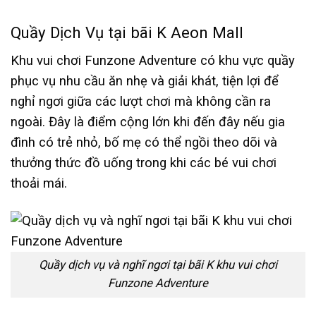
Quầy Dịch Vụ tại bãi K Aeon Mall
Khu vui chơi Funzone Adventure có khu vực quầy
phục vụ nhu cầu ăn nhẹ và giải khát, tiện lợi để
nghỉ ngơi giữa các lượt chơi mà không cần ra
ngoài. Đây là điểm cộng lớn khi đến đây nếu gia
đình có trẻ nhỏ, bố mẹ có thể ngồi theo dõi và
thưởng thức đồ uống trong khi các bé vui chơi
thoải mái.
Quầy dịch vụ và nghĩ ngơi tại bãi K khu vui chơi
Funzone Adventure