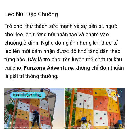
Leo Núi Đập Chuông
Trò chơi thử thách sức mạnh và sự bền bỉ, người
chơi leo lên tường núi nhân tạo và chạm vào
chuông ở đỉnh. Nghe đơn giản nhưng khi thực tế
leo lên mới cảm nhận được độ khó tăng dần theo
từng bậc. Đây là trò chơi rèn luyện thể chất tại khu
vui chơi
Funzone Adventure
, không chỉ đơn thuần
là giải trí thông thường.