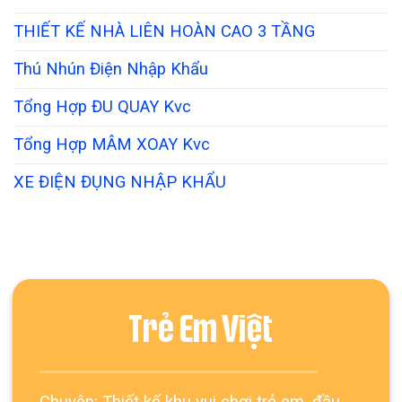
THIẾT KẾ NHÀ LIÊN HOÀN CAO 3 TẦNG
Thú Nhún Điện Nhập Khẩu
Tổng Hợp ĐU QUAY Kvc
Tổng Hợp MÂM XOAY Kvc
XE ĐIỆN ĐỤNG NHẬP KHẨU
Trẻ Em Việt