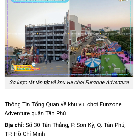
Sơ lược tất tần tật về khu vui chơi Funzone Adventure
Thông Tin Tổng Quan về khu vui chơi Funzone
Adventure quận Tân Phú
Địa chỉ:
Số 30 Tân Thắng, P. Sơn Kỳ, Q. Tân Phú,
TP. Hồ Chí Minh