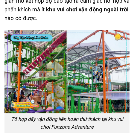
gian mở kết hợp độ cao tạo ra cảm giác hồi hộp và
phấn khích mà ít
khu vui chơi vận động ngoài trời
nào có được.
Tổ hợp dãy vận động liên hoàn thử thách tại khu vui
chơi Funzone Adventure