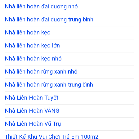
Nhà liên hoàn đại dương nhỏ
Nhà liên hoàn đại dương trung bình
Nhà liên hoàn kẹo
Nhà liên hoàn kẹo lớn
Nhà liên hoàn kẹo nhỏ
Nhà liên hoàn rừng xanh nhỏ
Nhà liên hoàn rừng xanh trung bình
Nhà Liên Hoàn Tuyết
Nhà Liên Hoàn VÀNG
Nhà Liên Hoàn Vũ Trụ
Thiết Kế Khu Vui Chơi Trẻ Em 100m2