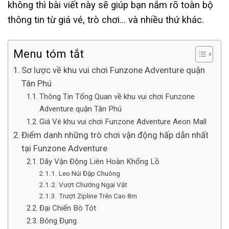
không thì bài viết này sẽ giúp bạn nắm rõ toàn bộ
thông tin từ giá vé, trò chơi… và nhiều thứ khác.
Menu tóm tắt
Sơ lược về khu vui chơi Funzone Adventure quận
Tân Phú
Thông Tin Tổng Quan về khu vui chơi Funzone
Adventure quận Tân Phú
Giá Vé khu vui chơi Funzone Adventure Aeon Mall
Điểm danh những trò chơi vận động hấp dẫn nhất
tại Funzone Adventure
Dãy Vận Động Liên Hoàn Khổng Lồ
Leo Núi Đập Chuông
Vượt Chướng Ngại Vật
Trượt Zipline Trên Cao 8m
Đại Chiến Bò Tót
Bóng Đụng