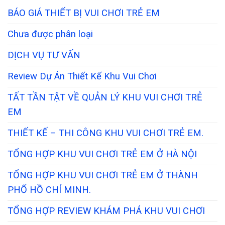
BÁO GIÁ THIẾT BỊ VUI CHƠI TRẺ EM
Chưa được phân loại
DỊCH VỤ TƯ VẤN
Review Dự Án Thiết Kế Khu Vui Chơi
TẤT TẦN TẬT VỀ QUẢN LÝ KHU VUI CHƠI TRẺ
EM
THIẾT KẾ – THI CÔNG KHU VUI CHƠI TRẺ EM.
TỔNG HỢP KHU VUI CHƠI TRẺ EM Ở HÀ NỘI
TỔNG HỢP KHU VUI CHƠI TRẺ EM Ở THÀNH
PHỐ HỒ CHÍ MINH.
TỔNG HỢP REVIEW KHÁM PHÁ KHU VUI CHƠI