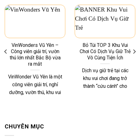
VinWonders Vũ Yên –
Bỏ Túi TOP 3 Khu Vui
Công viên giải trí, vườn
Chơi Có Dịch Vụ Giữ Trẻ
thú lớn nhất Bắc Bộ vừa
Vô Cùng Tiện Ích
ra mắt
Dịch vụ giữ trẻ tại các
VinWonder Vũ Yên là một
khu vui chơi đang trở
công viên giải trí, nghỉ
thành “cứu cánh” cho
dưỡng, vườn thú, khu vui
CHUYÊN MỤC