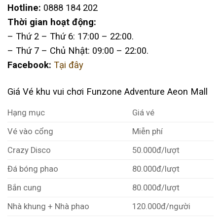
Hotline:
0888 184 202
Thời gian hoạt động:
– Thứ 2 – Thứ 6: 17:00 – 22:00.
– Thứ 7 – Chủ Nhật: 09:00 – 22:00.
Facebook:
Tại đây
Giá Vé khu vui chơi Funzone Adventure Aeon Mall
Hạng mục
Giá vé
Vé vào cổng
Miễn phí
Crazy Disco
50.000đ/lượt
Đá bóng phao
80.000đ/lượt
Bắn cung
80.000đ/lượt
Nhà khung + Nhà phao
120.000đ/người