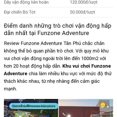
Dãy vận động liên hoàn
120.000đ/lượt
Đại chiến Bò Tót
50.000đ/lượt
Điểm danh những trò chơi vận động hấp
dẫn nhất tại Funzone Adventure
Review Funzone Adventure Tân Phú chắc chắn
không thể bỏ quan phần trò chơi. Với quy mô khu
vui chơi vận động ngoài trời lên đến 1000m2 với
hơn 20 hoạt động hấp dẫn.
Khu vui chơi Funzone
Adventure
chia làm nhiều khu vực với mức độ thử
thách khác nhau, từ nhẹ nhàng đến cảm giác
mạnh.