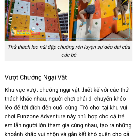
Thử thách leo núi đập chuông rèn luyện sự dẻo dai của
các bé
Vượt Chướng Ngại Vật
Khu vực vượt chướng ngại vật thiết kế với các thử
thách khác nhau, người chơi phải di chuyển khéo
léo để tới đích đến cuối cùng. Trò chơi tại khu vui
chơi Funzone Adventure này phù hợp cho cả trẻ
em lẫn người lớn tham gia cùng nhau, tạo ra những
khoảnh khắc vui nhộn và gắn kết khó quên cho cả