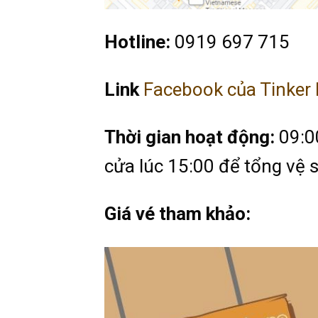
Hotline:
0919 697 715
Link
Facebook của Tinker
Thời gian hoạt động:
09:00
cửa lúc 15:00 để tổng vệ 
Giá vé tham khảo: