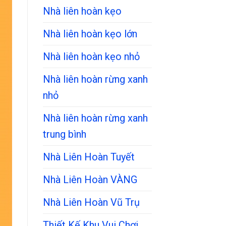
Nhà liên hoàn kẹo
Nhà liên hoàn kẹo lớn
Nhà liên hoàn kẹo nhỏ
Nhà liên hoàn rừng xanh
nhỏ
Nhà liên hoàn rừng xanh
trung bình
Nhà Liên Hoàn Tuyết
Nhà Liên Hoàn VÀNG
Nhà Liên Hoàn Vũ Trụ
Thiết Kế Khu Vui Chơi