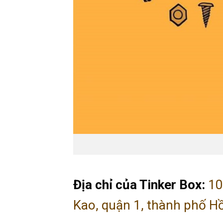
Địa chỉ của Tinker Box:
10
Kao, quận 1, thành phố H