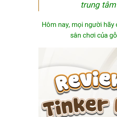
trung tâm
Hôm nay, mọi người hãy 
sân chơi của gỗ