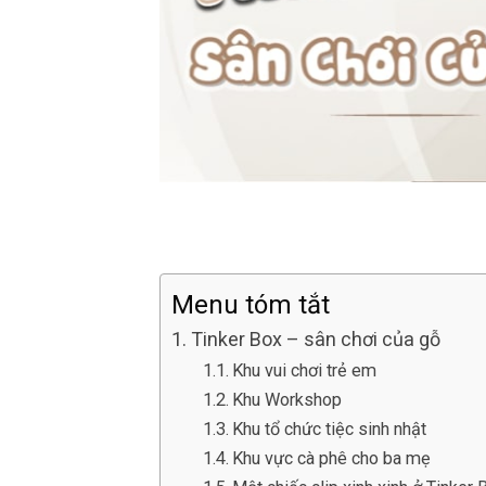
Menu tóm tắt
Tinker Box – sân chơi của gỗ
Khu vui chơi trẻ em
Khu Workshop
Khu tổ chức tiệc sinh nhật
Khu vực cà phê cho ba mẹ