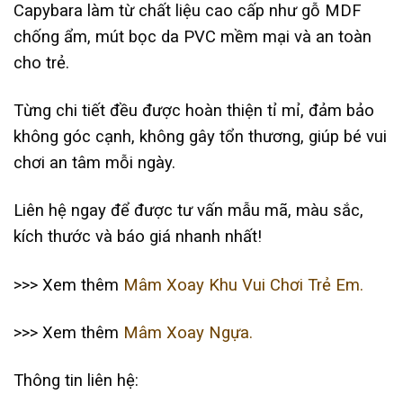
Capybara làm từ chất liệu cao cấp như gỗ MDF
chống ẩm, mút bọc da PVC mềm mại và an toàn
cho trẻ.
Từng chi tiết đều được hoàn thiện tỉ mỉ, đảm bảo
không góc cạnh, không gây tổn thương, giúp bé vui
chơi an tâm mỗi ngày.
Liên hệ ngay để được tư vấn mẫu mã, màu sắc,
kích thước và báo giá nhanh nhất!
>>> Xem thêm
Mâm Xoay Khu Vui Chơi Trẻ Em.
>>> Xem thêm
Mâm Xoay Ngựa.
Thông tin liên hệ: