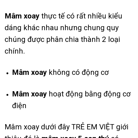
Mâm xoay
thực tế có rất nhiều kiểu
dáng khác nhau nhưng chung quy
chúng được phân chia thành 2 loại
chính.
Mâm xoay
không có động cơ
Mâm xoay
hoạt động bằng động cơ
điện
Mâm xoay dưới đây TRẺ EM VIỆT giới