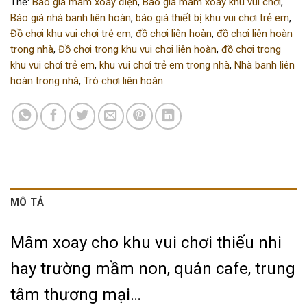
Thẻ:
Báo giá mâm xoay điện
,
Báo giá mâm xoay khu vui chơi
,
Báo giá nhà banh liên hoàn
,
báo giá thiết bị khu vui chơi trẻ em
,
Đồ chơi khu vui chơi trẻ em
,
đồ chơi liên hoàn
,
đồ chơi liên hoàn
trong nhà
,
Đồ chơi trong khu vui chơi liên hoàn
,
đồ chơi trong
khu vui chơi trẻ em
,
khu vui chơi trẻ em trong nhà
,
Nhà banh liên
hoàn trong nhà
,
Trò chơi liên hoàn
MÔ TẢ
Mâm xoay cho khu vui chơi thiếu nhi
hay trường mầm non, quán cafe, trung
tâm thương mại…