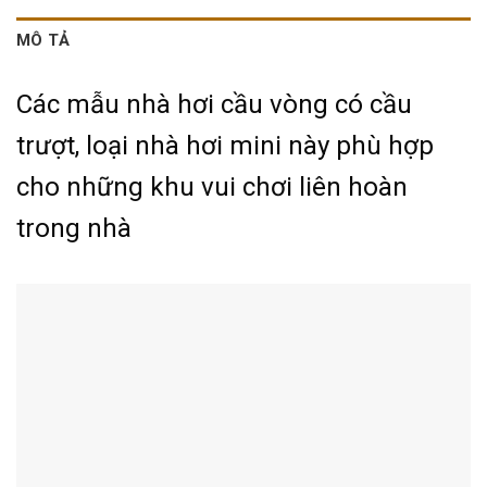
MÔ TẢ
Các mẫu nhà hơi cầu vòng có cầu
trượt, loại nhà hơi mini này phù hợp
cho những khu vui chơi liên hoàn
trong nhà