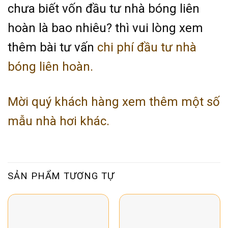
chưa biết vốn đầu tư nhà bóng liên
hoàn là bao nhiêu? thì vui lòng xem
thêm bài tư vấn
chi phí đầu tư nhà
bóng liên hoàn.
Mời quý khách hàng xem thêm một số
mẫu nhà hơi khác.
SẢN PHẨM TƯƠNG TỰ