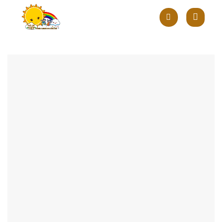
Skip
to
content