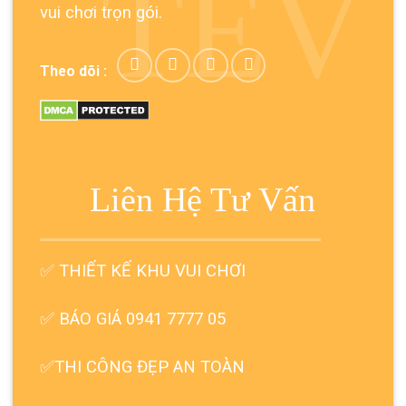
TEV
vui chơi trọn gói.
Theo dõi :
Liên Hệ Tư Vấn
✅
THIẾT KẾ KHU VUI CHƠI
✅ BÁO GIÁ 0941 7777 05
✅THI CÔNG ĐẸP AN TOÀN