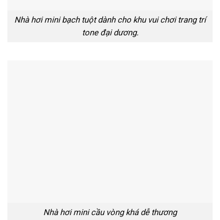
Nhà hơi mini bạch tuột dành cho khu vui chơi trang trí
tone đại dương.
Nhà hơi mini cầu vòng khá dễ thương