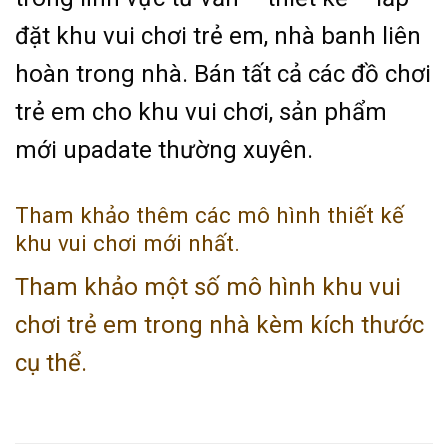
đặt khu vui chơi trẻ em, nhà banh liên
hoàn trong nhà. Bán tất cả các đồ chơi
trẻ em cho khu vui chơi, sản phẩm
mới upadate thường xuyên.
Tham khảo thêm các mô hình thiết kế
khu vui chơi mới nhất.
Tham khảo một số mô hình khu vui
chơi trẻ em trong nhà kèm kích thước
cụ thể.