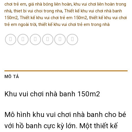
chơi trẻ em
,
giá nhà bóng liên hoàn
,
khu vui chơi liên hoàn trong
nhà
,
thiet bi vui choi trong nha
,
Thiết kế khu vui chơi nhà banh
150m2
,
Thiết kế khu vui chơi trẻ em 150m2
,
thiết kế khu vui chơi
trẻ em ngoài trời
,
thiết kế khu vui chơi trẻ em trong nhà
MÔ TẢ
Khu vui chơi nhà banh 150m2
Mô hình khu vui chơi nhà banh cho bé
với hồ banh cực kỳ lớn. Một thiết kế