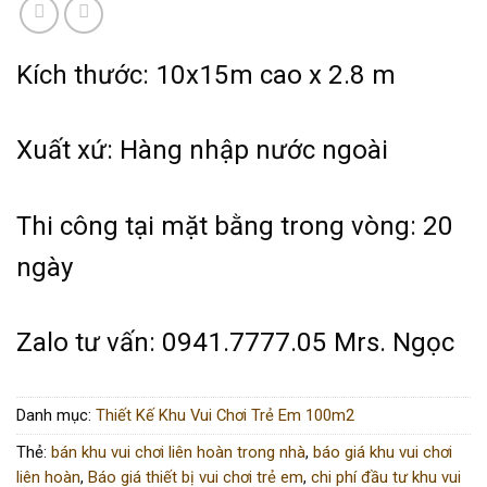
Kích thước: 10x15m cao x 2.8 m
Xuất xứ: Hàng nhập nước ngoài
Thi công tại mặt bằng trong vòng: 20
ngày
Zalo tư vấn: 0941.7777.05 Mrs. Ngọc
Danh mục:
Thiết Kế Khu Vui Chơi Trẻ Em 100m2
Thẻ:
bán khu vui chơi liên hoàn trong nhà
,
báo giá khu vui chơi
liên hoàn
,
Báo giá thiết bị vui chơi trẻ em
,
chi phí đầu tư khu vui