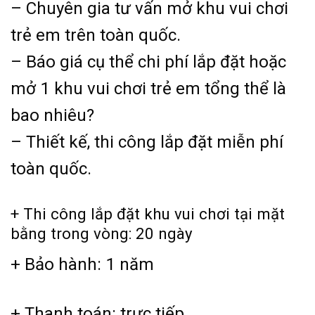
– Chuyên gia tư vấn mở khu vui chơi
trẻ em trên toàn quốc.
– Báo giá cụ thể chi phí lắp đặt hoặc
mở 1 khu vui chơi trẻ em tổng thể là
bao nhiêu?
– Thiết kế, thi công lắp đặt miễn phí
toàn quốc.
+ Thi công lắp đặt khu vui chơi tại mặt
bằng trong vòng: 20 ngày
+ Bảo hành: 1 năm
+ Thanh toán: trực tiếp.