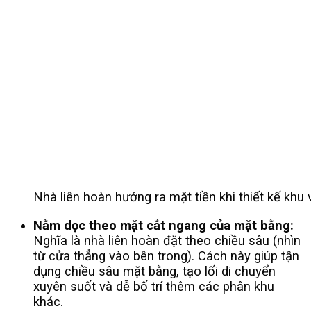
Nhà liên hoàn hướng ra mặt tiền khi thiết kế khu
Nằm dọc theo mặt cắt ngang của mặt bằng:
Nghĩa là nhà liên hoàn đặt theo chiều sâu (nhìn
từ cửa thẳng vào bên trong). Cách này giúp tận
dụng chiều sâu mặt bằng, tạo lối di chuyển
xuyên suốt và dễ bố trí thêm các phân khu
khác.