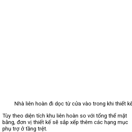
Nhà liên hoàn đi dọc từ cửa vào trong khi thiết 
Tùy theo diện tích khu liên hoàn so với tổng thể mặt
bằng, đơn vị thiết kế sẽ sắp xếp thêm các hạng mục
phụ trợ ở tầng trệt.