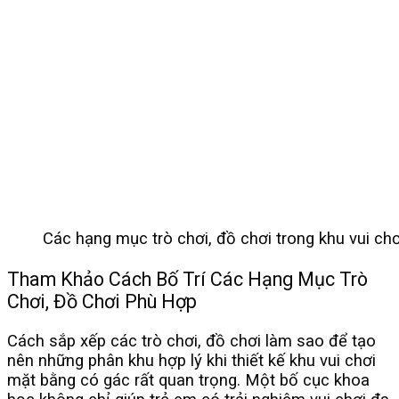
Các hạng mục trò chơi, đồ chơi trong khu vui chơ
Tham Khảo Cách Bố Trí Các Hạng Mục Trò
Chơi, Đồ Chơi Phù Hợp
Cách sắp xếp các trò chơi, đồ chơi làm sao để tạo
nên những phân khu hợp lý khi thiết kế khu vui chơi
mặt bằng có gác rất quan trọng. Một bố cục khoa