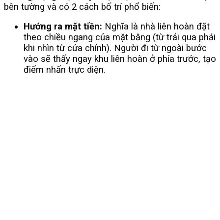
bên tường và có 2 cách bố trí phổ biến:
Hướng ra mặt tiền:
Nghĩa là nhà liên hoàn đặt
theo chiều ngang của mặt bằng (từ trái qua phải
khi nhìn từ cửa chính). Người đi từ ngoài bước
vào sẽ thấy ngay khu liên hoàn ở phía trước, tạo
điểm nhấn trực diện.