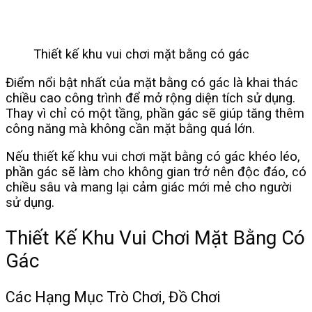
Thiết kế khu vui chơi mặt bằng có gác
Điểm nổi bật nhất của mặt bằng có gác là khai thác
chiều cao công trình để mở rộng diện tích sử dụng.
Thay vì chỉ có một tầng, phần gác sẽ giúp tăng thêm
công năng mà không cần mặt bằng quá lớn.
Nếu thiết kế khu vui chơi mặt bằng có gác khéo léo,
phần gác sẽ làm cho không gian trở nên độc đáo, có
chiều sâu và mang lại cảm giác mới mẻ cho người
sử dụng.
Thiết Kế Khu Vui Chơi Mặt Bằng Có
Gác
Các Hạng Mục Trò Chơi, Đồ Chơi