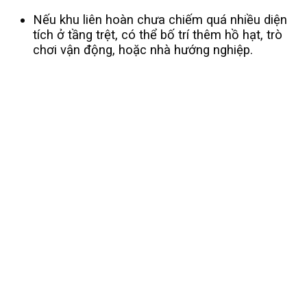
Nếu khu liên hoàn chưa chiếm quá nhiều diện
tích ở tầng trệt, có thể bố trí thêm hồ hạt, trò
chơi vận động, hoặc nhà hướng nghiệp.