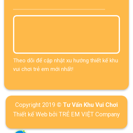
Theo dõi để cập nhật xu hướng thiết kế khu
vui chơi trẻ em mới nhất!
Copyright 2019 ©
Tư Vấn Khu Vui Chơi
Thiết kế Web
bởi TRẺ EM VIỆT Company