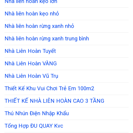
Nhà liên hoàn kẹo lớn
Nhà liên hoàn kẹo nhỏ
Nhà liên hoàn rừng xanh nhỏ
Nhà liên hoàn rừng xanh trung bình
Nhà Liên Hoàn Tuyết
Nhà Liên Hoàn VÀNG
Nhà Liên Hoàn Vũ Trụ
Thiết Kế Khu Vui Chơi Trẻ Em 100m2
THIẾT KẾ NHÀ LIÊN HOÀN CAO 3 TẦNG
Thú Nhún Điện Nhập Khẩu
Tổng Hợp ĐU QUAY Kvc