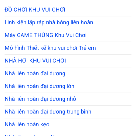
ĐỒ CHƠI KHU VUI CHƠI
Linh kiện lắp ráp nhà bóng liên hoàn
Máy GAME THÙNG Khu Vui Chơi
Mô hình Thiết kế khu vui chơi Trẻ em
NHÀ HƠI KHU VUI CHƠI
Nhà liên hoàn đại dương
Nhà liên hoàn đại dương lớn
Nhà liên hoàn đại dương nhỏ
Nhà liên hoàn đại dương trung bình
Nhà liên hoàn kẹo