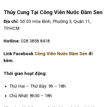
Thủy Cung Tại Công Viên Nước Đầm Sen
Địa chỉ:
Số 03 Hòa Bình, Phường 3, Quận 11,
TP.HCM
Hotline:
028 3858 8418
Link Facebook
Công Viên Nước Đầm Sen
đi
kèm.
Thời gian hoạt động:
Thứ Hai – Thứ Bảy: 9h – 18h
Chủ Nhật: 8h30 – 18h