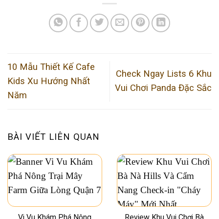
10 Mẫu Thiết Kế Cafe
Check Ngay Lists 6 Khu
Kids Xu Hướng Nhất
Vui Chơi Panda Đặc Sắc
Năm
BÀI VIẾT LIÊN QUAN
Vi Vu Khám Phá Nông
Review Khu Vui Chơi Bà