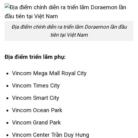
Địa điểm chính diễn ra triển lãm Doraemon lần đầu
tiên tại Việt Nam
Địa điểm triển lãm phụ:
Vincom Mega Mall Royal City
Vincom Times City
Vincom Smart City
Vincom Ocean Park
Vincom Grand Park
Vincom Center Trần Duy Hưng