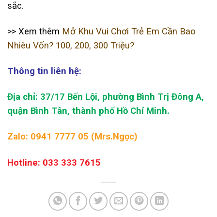
sắc.
>> Xem thêm
Mở Khu Vui Chơi Trẻ Em Cần Bao
Nhiêu Vốn? 100, 200, 300 Triệu?
Thông tin liên hệ:
Địa chỉ: 37/17 Bến Lội, phường Bình Trị Đông A,
quận Bình Tân, thành phố Hồ Chí Minh.
Zalo: 0941 7777 05 (Mrs.Ngọc)
Hotline: 033 333 7615