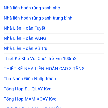
Nhà liên hoàn rừng xanh nhỏ
Nhà liên hoàn rừng xanh trung bình
Nhà Liên Hoàn Tuyết
Nhà Liên Hoàn VÀNG
Nhà Liên Hoàn Vũ Trụ
Thiết Kế Khu Vui Chơi Trẻ Em 100m2
THIẾT KẾ NHÀ LIÊN HOÀN CAO 3 TẦNG
Thú Nhún Điện Nhập Khẩu
Tổng Hợp ĐU QUAY Kvc
Tổng Hợp MÂM XOAY Kvc