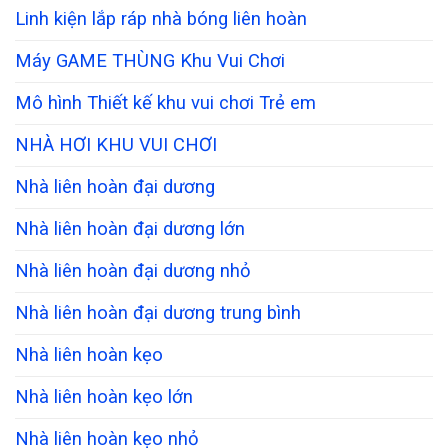
Linh kiện lắp ráp nhà bóng liên hoàn
Máy GAME THÙNG Khu Vui Chơi
Mô hình Thiết kế khu vui chơi Trẻ em
NHÀ HƠI KHU VUI CHƠI
Nhà liên hoàn đại dương
Nhà liên hoàn đại dương lớn
Nhà liên hoàn đại dương nhỏ
Nhà liên hoàn đại dương trung bình
Nhà liên hoàn kẹo
Nhà liên hoàn kẹo lớn
Nhà liên hoàn kẹo nhỏ