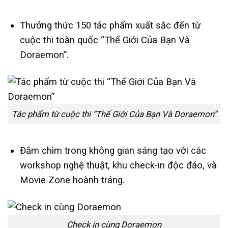
Thưởng thức 150 tác phẩm xuất sắc đến từ
cuộc thi toàn quốc “Thế Giới Của Bạn Và
Doraemon”.
Tác phẩm từ cuộc thi “Thế Giới Của Bạn Và Doraemon”
Đắm chìm trong không gian sáng tạo với các
workshop nghệ thuật, khu check-in độc đáo, và
Movie Zone hoành tráng.
Check in cùng Doraemon