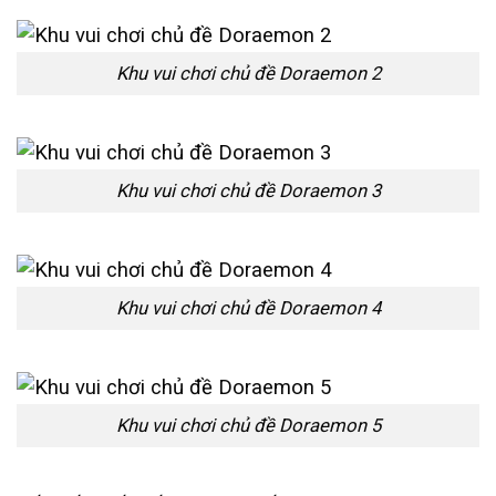
Khu vui chơi chủ đề Doraemon 2
Khu vui chơi chủ đề Doraemon 3
Khu vui chơi chủ đề Doraemon 4
Khu vui chơi chủ đề Doraemon 5