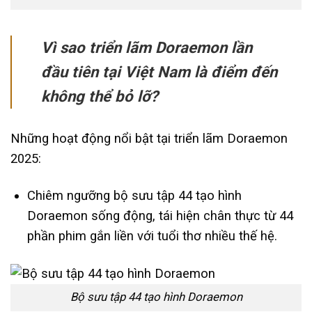
Vì sao triển lãm Doraemon lần
đầu tiên tại Việt Nam là điểm đến
không thể bỏ lỡ?
Những hoạt động nổi bật tại triển lãm Doraemon
2025:
Chiêm ngưỡng bộ sưu tập 44 tạo hình
Doraemon sống động, tái hiện chân thực từ 44
phần phim gắn liền với tuổi thơ nhiều thế hệ.
Bộ sưu tập 44 tạo hình Doraemon