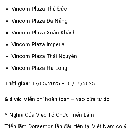
Vincom Plaza Thủ Đức
Vincom Plaza Đà Nẵng
Vincom Plaza Xuân Khánh
Vincom Plaza Imperia
Vincom Plaza Thái Nguyên
Vincom Plaza Hạ Long
Thời gian:
17/05/2025 – 01/06/2025
Giá vé:
Miễn phí hoàn toàn – vào cửa tự do.
Ý Nghĩa Của Việc Tổ Chức Triển Lãm
Triển lãm Doraemon lần đầu tiên tại Việt Nam có ý