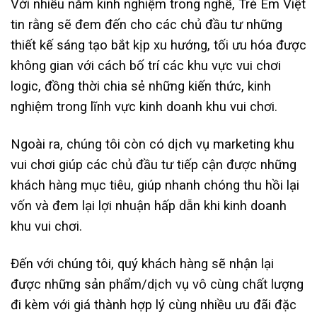
Với nhiều năm kinh nghiệm trong nghề, Trẻ Em Việt
tin rằng sẽ đem đến cho các chủ đầu tư những
thiết kế sáng tạo bắt kịp xu hướng, tối ưu hóa được
không gian với cách bố trí các khu vực vui chơi
logic, đồng thời chia sẻ những kiến thức, kinh
nghiệm trong lĩnh vực kinh doanh khu vui chơi.
Ngoài ra, chúng tôi còn có dịch vụ marketing khu
vui chơi giúp các chủ đầu tư tiếp cận được những
khách hàng mục tiêu, giúp nhanh chóng thu hồi lại
vốn và đem lại lợi nhuận hấp dẫn khi kinh doanh
khu vui chơi.
Đến với chúng tôi, quý khách hàng sẽ nhận lại
được những sản phẩm/dịch vụ vô cùng chất lượng
đi kèm với giá thành hợp lý cùng nhiều ưu đãi đặc