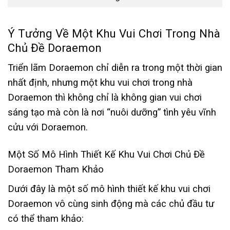
Ý Tưởng Về Một Khu Vui Chơi Trong Nhà
Chủ Đề Doraemon
Triển lãm Doraemon chỉ diễn ra trong một thời gian
nhất định, nhưng một khu vui chơi trong nhà
Doraemon thì không chỉ là không gian vui chơi
sáng tạo mà còn là nơi “nuôi dưỡng” tình yêu vĩnh
cửu với Doraemon.
Một Số Mô Hình Thiết Kế Khu Vui Chơi Chủ Đề
Doraemon Tham Khảo
Dưới đây là một số mô hình thiết kế khu vui chơi
Doraemon vô cùng sinh động mà các chủ đầu tư
có thể tham khảo: