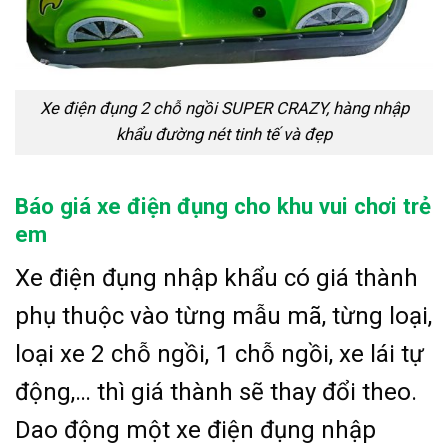
Xe điện đụng 2 chỗ ngồi SUPER CRAZY, hàng nhập
khẩu đường nét tinh tế và đẹp
Báo giá xe điện đụng cho khu vui chơi trẻ
em
Xe điện đụng nhập khẩu có giá thành
phụ thuộc vào từng mẫu mã, từng loại,
loại xe 2 chỗ ngồi, 1 chỗ ngồi, xe lái tự
động,… thì giá thành sẽ thay đổi theo.
Dao động một xe điện đụng nhập