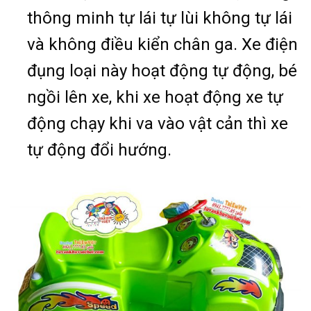
thông minh tự lái tự lùi không tự lái
và không điều kiển chân ga. Xe điện
đụng loại này hoạt động tự động, bé
ngồi lên xe, khi xe hoạt động xe tự
động chạy khi va vào vật cản thì xe
tự động đổi hướng.