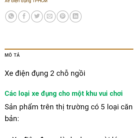
Xe điện đụng TPHCM
MÔ TẢ
Xe điện đụng 2 chỗ ngồi
Các loại xe đụng cho một khu vui chơi
Sản phẩm trên thị trường có 5 loại căn
bản: