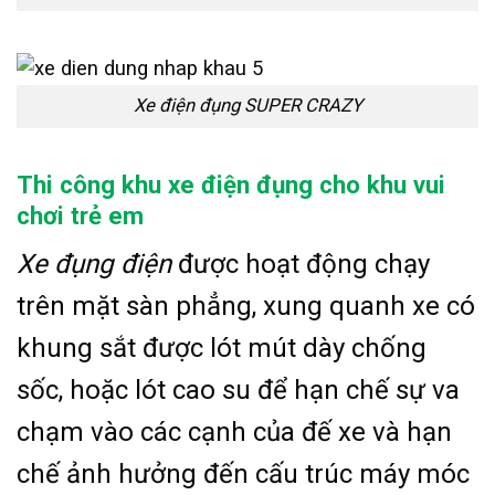
Xe điện đụng SUPER CRAZY
Thi công khu xe điện đụng cho khu vui
chơi trẻ em
Xe đụng điện
được hoạt động chạy
trên mặt sàn phẳng, xung quanh xe có
khung sắt được lót mút dày chống
sốc, hoặc lót cao su để hạn chế sự va
chạm vào các cạnh của đế xe và hạn
chế ảnh hưởng đến cấu trúc máy móc