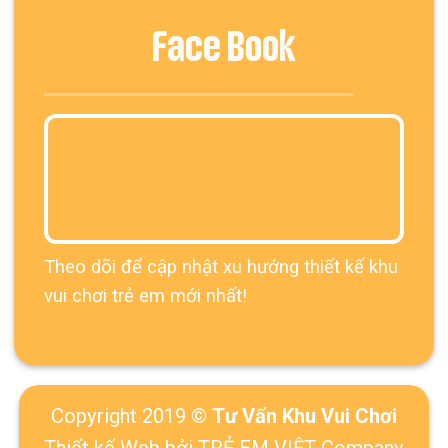
Face Book
Theo dõi để cập nhật xu hướng thiết kế khu
vui chơi trẻ em mới nhất!
Copyright 2019 ©
Tư Vấn Khu Vui Chơi