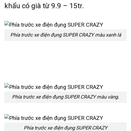
khẩu có già từ 9.9 – 15tr.
Phía trước xe điện đụng SUPER CRAZY màu xanh lá
Phía trước xe điện đụng SUPER CRAZY màu vàng.
Phía trước xe điện đụng SUPER CRAZY