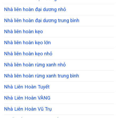
Nhà liên hoàn đại dương nhỏ
Nhà liên hoàn đại dương trung bình
Nhà liên hoàn kẹo
Nhà liên hoàn kẹo lớn
Nhà liên hoàn kẹo nhỏ
Nhà liên hoàn rừng xanh nhỏ
Nhà liên hoàn rừng xanh trung bình
Nhà Liên Hoàn Tuyết
Nhà Liên Hoàn VÀNG
Nhà Liên Hoàn Vũ Trụ