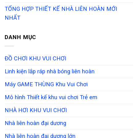
TỔNG HỢP THIẾT KẾ NHÀ LIÊN HOÀN MỚI
NHẤT
DANH MỤC
ĐỒ CHƠI KHU VUI CHƠI
Linh kiện lắp ráp nhà bóng liên hoàn
Máy GAME THÙNG Khu Vui Chơi
Mô hình Thiết kế khu vui chơi Trẻ em
NHÀ HƠI KHU VUI CHƠI
Nhà liên hoàn đại dương
Nhà liên hoàn đại dương lớn