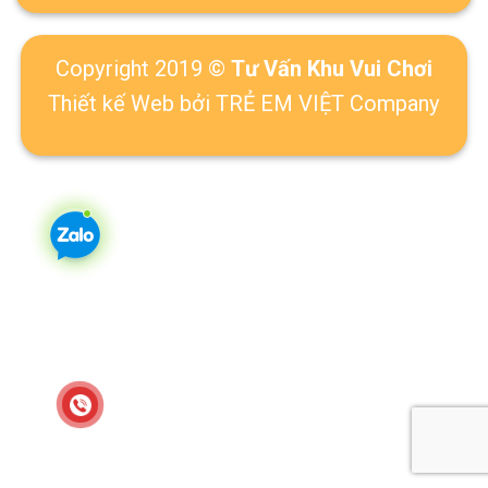
Copyright 2019 ©
Tư Vấn Khu Vui Chơi
Thiết kế Web
bởi TRẺ EM VIỆT Company