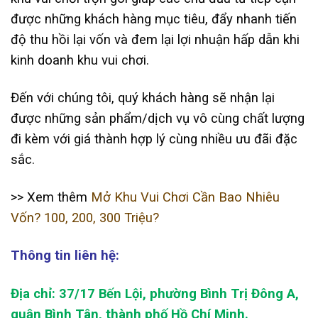
được những khách hàng mục tiêu, đẩy nhanh tiến
độ thu hồi lại vốn và đem lại lợi nhuận hấp dẫn khi
kinh doanh khu vui chơi.
Đến với chúng tôi, quý khách hàng sẽ nhận lại
được những sản phẩm/dịch vụ vô cùng chất lượng
đi kèm với giá thành hợp lý cùng nhiều ưu đãi đặc
sắc.
>> Xem thêm
Mở Khu Vui Chơi Cần Bao Nhiêu
Vốn? 100, 200, 300 Triệu?
Thông tin liên hệ:
Địa chỉ: 37/17 Bến Lội, phường Bình Trị Đông A,
quận Bình Tân, thành phố Hồ Chí Minh.