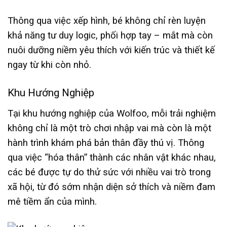
Thông qua việc xếp hình, bé không chỉ rèn luyện
khả năng tư duy logic, phối hợp tay – mắt mà còn
nuôi dưỡng niềm yêu thích với kiến trúc và thiết kế
ngay từ khi còn nhỏ.
Khu Hướng Nghiệp
Tại khu hướng nghiệp của Wolfoo, mỗi trải nghiệm
không chỉ là một trò chơi nhập vai mà còn là một
hành trình khám phá bản thân đầy thú vị. Thông
qua việc “hóa thân” thành các nhân vật khác nhau,
các bé được tự do thử sức với nhiều vai trò trong
xã hội, từ đó sớm nhận diện sở thích và niềm đam
mê tiềm ẩn của mình.