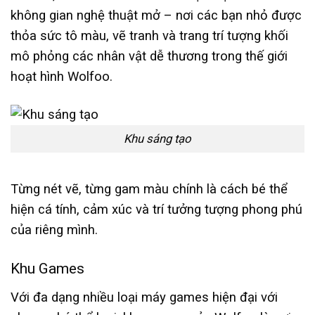
không gian nghệ thuật mở – nơi các bạn nhỏ được
thỏa sức tô màu, vẽ tranh và trang trí tượng khối
mô phỏng các nhân vật dễ thương trong thế giới
hoạt hình Wolfoo.
Khu sáng tạo
Từng nét vẽ, từng gam màu chính là cách bé thể
hiện cá tính, cảm xúc và trí tưởng tượng phong phú
của riêng mình.
Khu Games
Với đa dạng nhiều loại máy games hiện đại với