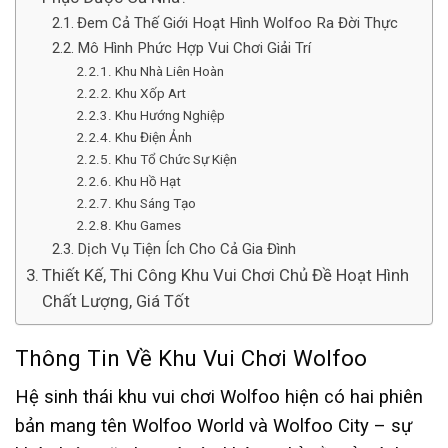
Đem Cả Thế Giới Hoạt Hình Wolfoo Ra Đời Thực
Mô Hình Phức Hợp Vui Chơi Giải Trí
Khu Nhà Liên Hoàn
Khu Xốp Art
Khu Hướng Nghiệp
Khu Điện Ảnh
Khu Tổ Chức Sự Kiện
Khu Hồ Hạt
Khu Sáng Tạo
Khu Games
Dịch Vụ Tiện Ích Cho Cả Gia Đình
Thiết Kế, Thi Công Khu Vui Chơi Chủ Đề Hoạt Hình
Chất Lượng, Giá Tốt
Thông Tin Về Khu Vui Chơi Wolfoo
Hệ sinh thái khu vui chơi Wolfoo hiện có hai phiên
bản mang tên Wolfoo World và Wolfoo City – sự