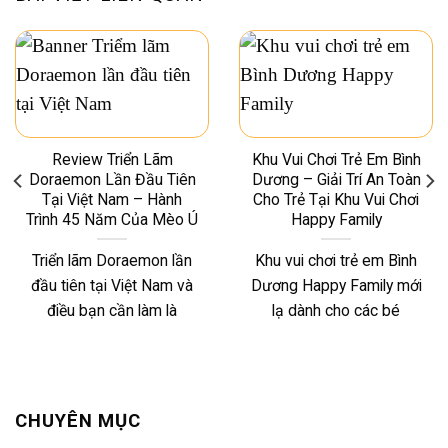
Review Triển Lãm
Khu Vui Chơi Trẻ Em Bình
Doraemon Lần Đầu Tiên
Dương – Giải Trí An Toàn
Tại Việt Nam – Hành
Cho Trẻ Tại Khu Vui Chơi
Trình 45 Năm Của Mèo Ú
Happy Family
Triển lãm Doraemon lần
Khu vui chơi trẻ em Bình
đầu tiên tại Việt Nam và
Dương Happy Family mới
điều bạn cần làm là
lạ dành cho các bé
CHUYÊN MỤC