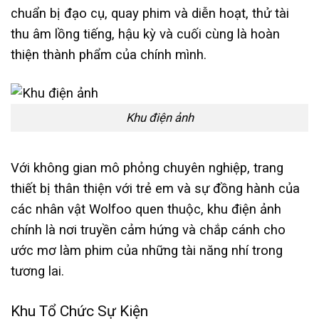
chuẩn bị đạo cụ, quay phim và diễn hoạt, thử tài
thu âm lồng tiếng, hậu kỳ và cuối cùng là hoàn
thiện thành phẩm của chính mình.
Khu điện ảnh
Với không gian mô phỏng chuyên nghiệp, trang
thiết bị thân thiện với trẻ em và sự đồng hành của
các nhân vật Wolfoo quen thuộc, khu điện ảnh
chính là nơi truyền cảm hứng và chắp cánh cho
ước mơ làm phim của những tài năng nhí trong
tương lai.
Khu Tổ Chức Sự Kiện