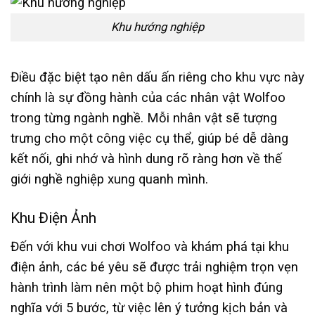
Khu hướng nghiệp
Điều đặc biệt tạo nên dấu ấn riêng cho khu vực này
chính là sự đồng hành của các nhân vật Wolfoo
trong từng ngành nghề. Mỗi nhân vật sẽ tượng
trưng cho một công việc cụ thể, giúp bé dễ dàng
kết nối, ghi nhớ và hình dung rõ ràng hơn về thế
giới nghề nghiệp xung quanh mình.
Khu Điện Ảnh
Đến với khu vui chơi Wolfoo và khám phá tại khu
điện ảnh, các bé yêu sẽ được trải nghiệm trọn vẹn
hành trình làm nên một bộ phim hoạt hình đúng
nghĩa với 5 bước, từ việc lên ý tưởng kịch bản và