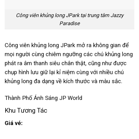
Công viên khủng long JPark tại trung tâm Jazzy
Paradise
Công viên khủng long JPark mở ra không gian để
mọi người cùng chiêm ngưỡng các chú khủng long
phát ra âm thanh siêu chân thật, cũng như được
chụp hình lưu giữ lại kỉ niệm cùng với nhiều chú
khủng long đa dạng về kích thước và màu sắc.
Thành Phố Ánh Sáng JP World
Khu Tương Tác
Giá vé: