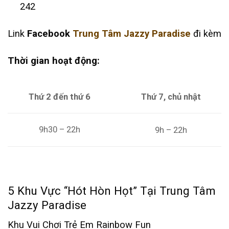
242
Link
Facebook
Trung Tâm Jazzy Paradise
đi kèm
Thời gian hoạt động:
Thứ 2 đến thứ 6
Thứ 7, chủ nhật
9h30 – 22h
9h – 22h
5 Khu Vực “Hót Hòn Họt” Tại Trung Tâm
Jazzy Paradise
Khu Vui Chơi Trẻ Em Rainbow Fun