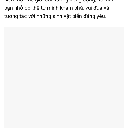
bạn nhỏ có thể tự mình khám phá, vui đùa và
tương tác với những sinh vật biển đáng yêu.