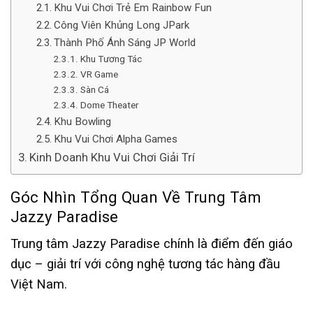
Khu Vui Chơi Trẻ Em Rainbow Fun
Công Viên Khủng Long JPark
Thành Phố Ánh Sáng JP World
Khu Tương Tác
VR Game
Sàn Cá
Dome Theater
Khu Bowling
Khu Vui Chơi Alpha Games
Kinh Doanh Khu Vui Chơi Giải Trí
Góc Nhìn Tổng Quan Về Trung Tâm
Jazzy Paradise
Trung tâm Jazzy Paradise chính là điểm đến giáo
dục – giải trí với công nghệ tương tác hàng đầu
Việt Nam.