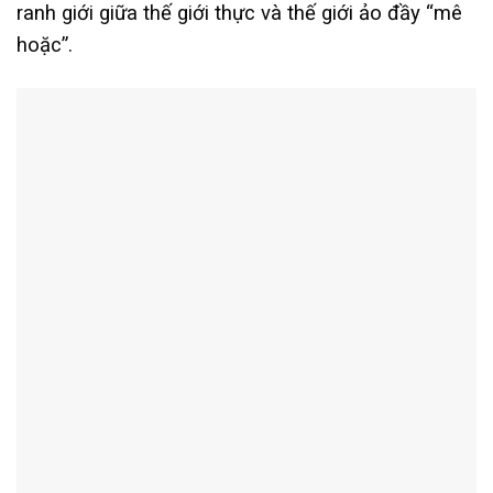
ranh giới giữa thế giới thực và thế giới ảo đầy “mê
hoặc”.