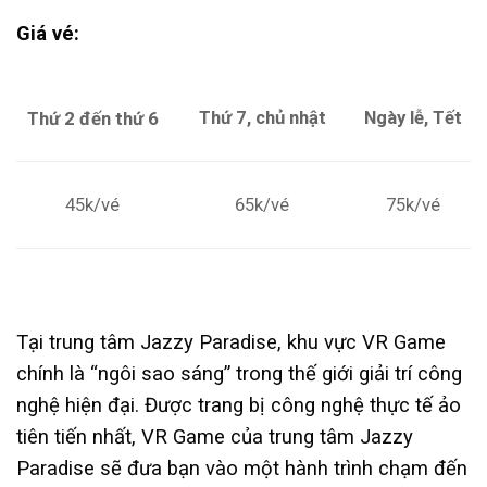
Giá vé:
Thứ 7, chủ nhật
Ngày lễ, Tết
Thứ 2 đến thứ 6
75k/vé
45k/vé
65k/vé
Tại trung tâm Jazzy Paradise, khu vực VR Game
chính là “ngôi sao sáng” trong thế giới giải trí công
nghệ hiện đại. Được trang bị công nghệ thực tế ảo
tiên tiến nhất, VR Game của trung tâm Jazzy
Paradise sẽ đưa bạn vào một hành trình chạm đến