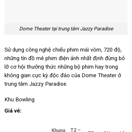
Dome Theater tại trung tâm Jazzy Paradise
Sử dụng công nghệ chiếu phim mái vòm, 720 độ,
những tín đồ mê phim điện ảnh nhất định đừng bỏ
lỡ cơ hội thưởng thức những bộ phim hay trong
không gian cực kỳ độc đáo của Dome Theater ở
trung tâm Jazzy Paradise.
Khu Bowling
Giá vé:
T2 –
Khung