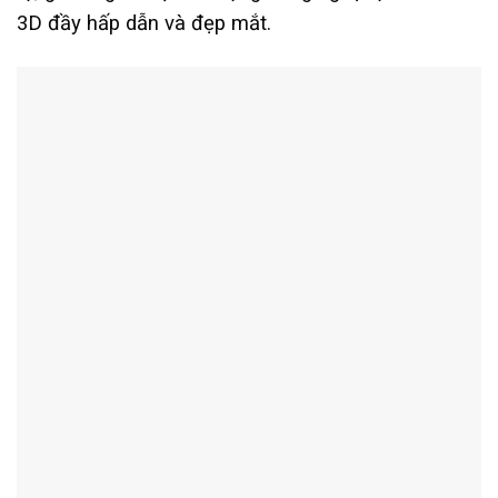
3D đầy hấp dẫn và đẹp mắt.