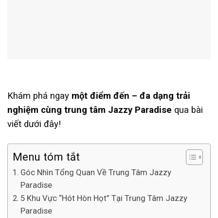
Khám phá ngay
một điểm đến – đa dạng trải
nghiệm cùng trung tâm Jazzy Paradise
qua bài
viết dưới đây!
Menu tóm tắt
Góc Nhìn Tổng Quan Về Trung Tâm Jazzy
Paradise
5 Khu Vực “Hót Hòn Họt” Tại Trung Tâm Jazzy
Paradise