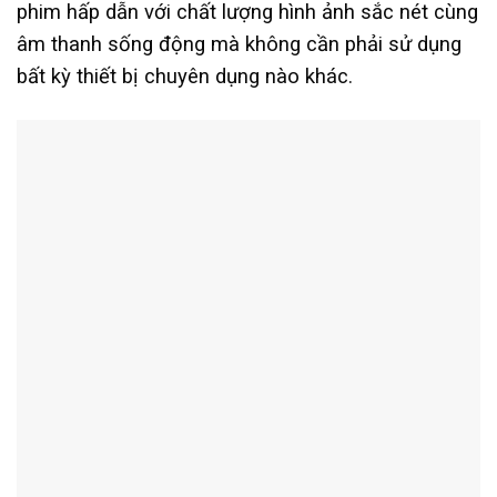
phim hấp dẫn với chất lượng hình ảnh sắc nét cùng
âm thanh sống động mà không cần phải sử dụng
bất kỳ thiết bị chuyên dụng nào khác.