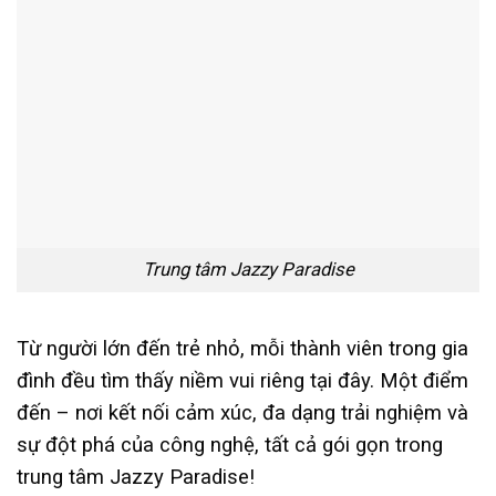
Trung tâm Jazzy Paradise
Từ người lớn đến trẻ nhỏ, mỗi thành viên trong gia
đình đều tìm thấy niềm vui riêng tại đây. Một điểm
đến – nơi kết nối cảm xúc, đa dạng trải nghiệm và
sự đột phá của công nghệ, tất cả gói gọn trong
trung tâm Jazzy Paradise!