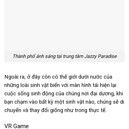
Thành phố ánh sáng tại trung tâm Jazzy Paradise
Ngoài ra, ở đây còn có thế giới dưới nước của
những loài sinh vật biển với màn hình tái hiện lại
cuộc sống sinh động của chúng nơi đại dương, khi
bạn chạm vào bất kỳ một sinh vật nào, chúng sẽ di
chuyển và thay đổi giống như trong thực tế.
VR Game