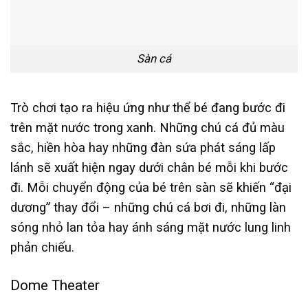
Sàn cá
Trò chơi tạo ra hiệu ứng như thể bé đang bước đi
trên mặt nước trong xanh. Những chú cá đủ màu
sắc, hiền hòa hay những đàn sứa phát sáng lấp
lánh sẽ xuất hiện ngay dưới chân bé mỗi khi bước
đi. Mỗi chuyển động của bé trên sàn sẽ khiến “đại
dương” thay đổi – những chú cá bơi đi, những làn
sóng nhỏ lan tỏa hay ánh sáng mặt nước lung linh
phản chiếu.
Dome Theater