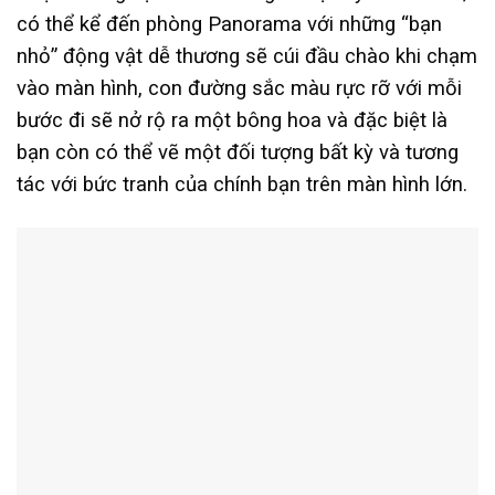
có thể kể đến phòng Panorama với những “bạn
nhỏ” động vật dễ thương sẽ cúi đầu chào khi chạm
vào màn hình, con đường sắc màu rực rỡ với mỗi
bước đi sẽ nở rộ ra một bông hoa và đặc biệt là
bạn còn có thể vẽ một đối tượng bất kỳ và tương
tác với bức tranh của chính bạn trên màn hình lớn.