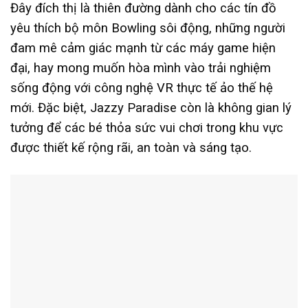
Đây đích thị là thiên đường dành cho các tín đồ
yêu thích bộ môn Bowling sôi động, những người
đam mê cảm giác mạnh từ các máy game hiện
đại, hay mong muốn hòa mình vào trải nghiệm
sống động với công nghệ VR thực tế ảo thế hệ
mới. Đặc biệt, Jazzy Paradise còn là không gian lý
tưởng để các bé thỏa sức vui chơi trong khu vực
được thiết kế rộng rãi, an toàn và sáng tạo.