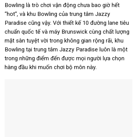
Bowling là trò chơi vận động chưa bao giờ hết
“hot”, và khu Bowling của trung tâm Jazzy
Paradise cũng vậy. Với thiết kế 10 đường lane tiêu
chuẩn quốc tế và máy Brunswick cùng chất lượng
mặt sàn tuyệt vời trong không gian rộng rãi, khu
Bowling tại trung tâm Jazzy Paradise luôn là một
trong những điểm đến được mọi người lựa chọn
hàng đầu khi muốn chơi bộ môn này.