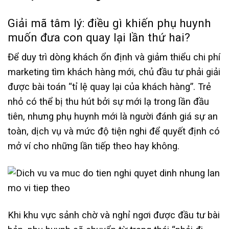
Giải mã tâm lý: điều gì khiến phụ huynh
muốn đưa con quay lại lần thứ hai?
Để duy trì dòng khách ổn định và giảm thiểu chi phí
marketing tìm khách hàng mới, chủ đầu tư phải giải
được bài toán “tỉ lệ quay lại của khách hàng”. Trẻ
nhỏ có thể bị thu hút bởi sự mới lạ trong lần đầu
tiên, nhưng phụ huynh mới là người đánh giá sự an
toàn, dịch vụ và mức độ tiện nghi để quyết định có
mở ví cho những lần tiếp theo hay không.
Khi khu vực sảnh chờ và nghỉ ngơi được đầu tư bài