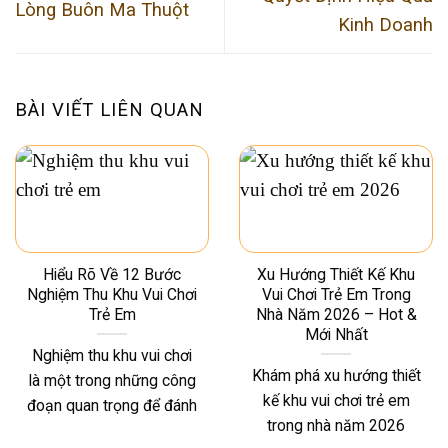
Lòng Buôn Ma Thuột
Kinh Doanh
BÀI VIẾT LIÊN QUAN
Hiểu Rõ Về 12 Bước
Xu Hướng Thiết Kế Khu
Nghiệm Thu Khu Vui Chơi
Vui Chơi Trẻ Em Trong
Trẻ Em
Nhà Năm 2026 – Hot &
Mới Nhất
Nghiệm thu khu vui chơi
Khám phá xu hướng thiết
là một trong những công
kế khu vui chơi trẻ em
đoạn quan trọng để đánh
trong nhà năm 2026