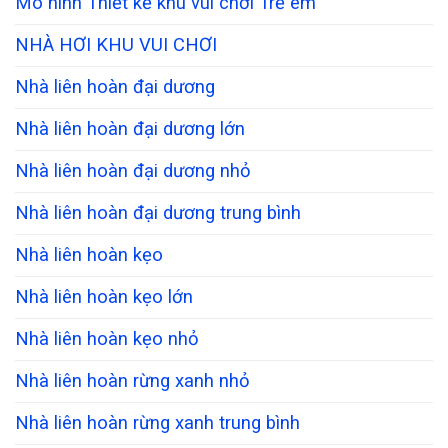
Mô hình Thiết kế khu vui chơi Trẻ em
NHÀ HƠI KHU VUI CHƠI
Nhà liên hoàn đại dương
Nhà liên hoàn đại dương lớn
Nhà liên hoàn đại dương nhỏ
Nhà liên hoàn đại dương trung bình
Nhà liên hoàn kẹo
Nhà liên hoàn kẹo lớn
Nhà liên hoàn kẹo nhỏ
Nhà liên hoàn rừng xanh nhỏ
Nhà liên hoàn rừng xanh trung bình