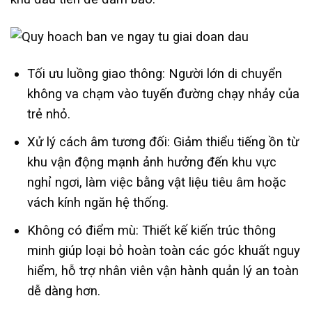
Tối ưu luồng giao thông: Người lớn di chuyển
không va chạm vào tuyến đường chạy nhảy của
trẻ nhỏ.
Xử lý cách âm tương đối: Giảm thiểu tiếng ồn từ
khu vận động mạnh ảnh hưởng đến khu vực
nghỉ ngơi, làm việc bằng vật liệu tiêu âm hoặc
vách kính ngăn hệ thống.
Không có điểm mù: Thiết kế kiến trúc thông
minh giúp loại bỏ hoàn toàn các góc khuất nguy
hiểm, hỗ trợ nhân viên vận hành quản lý an toàn
dễ dàng hơn.