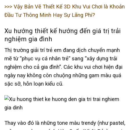
>>> Vậy Bản Vẽ Thiết Kế 3D Khu Vui Chơi là Khoản
Đầu Tư Thông Minh Hay Sự Lãng Phí?
Xu hướng thiết kế hướng đến giá trị trải
nghiệm gia đình
Thị trường giải trí trẻ em đang dịch chuyển mạnh
mẽ từ “phục vụ cá nhân trẻ” sang “xây dựng trải
nghiệm cho cả gia đình”. Các khu vui chơi hiện đại
ngày nay không còn chuộng những gam màu quá
sặc sỡ, hỗn loạn kiểu cũ.
Thay vào đó là những tone màu trendy (như pastel,