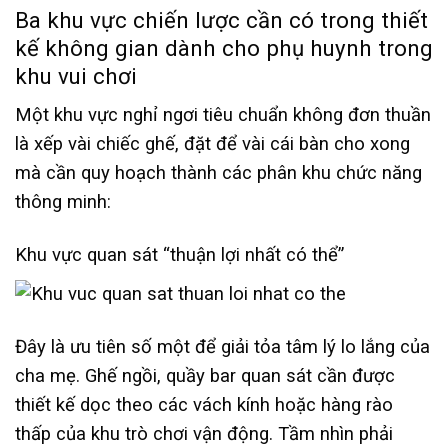
Ba khu vực chiến lược cần có trong thiết
kế không gian dành cho phụ huynh trong
khu vui chơi
Một khu vực nghỉ ngơi tiêu chuẩn không đơn thuần
là xếp vài chiếc ghế, đặt để vài cái bàn cho xong
mà cần quy hoạch thành các phân khu chức năng
thông minh:
Khu vực quan sát “thuận lợi nhất có thể”
Đây là ưu tiên số một để giải tỏa tâm lý lo lắng của
cha mẹ. Ghế ngồi, quầy bar quan sát cần được
thiết kế dọc theo các vách kính hoặc hàng rào
thấp của khu trò chơi vận động. Tầm nhìn phải