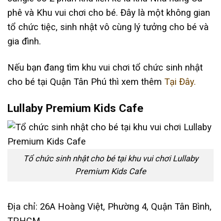
phê và Khu vui chơi cho bé. Đây là một không gian
tổ chức tiệc, sinh nhật vô cùng lý tưởng cho bé và
gia đình.
Nếu bạn đang tìm khu vui chơi tổ chức sinh nhật
cho bé tại Quận Tân Phú thì xem thêm
Tại Đây.
Lullaby Premium Kids Cafe
Tổ chức sinh nhật cho bé tại khu vui chơi Lullaby
Premium Kids Cafe
Địa chỉ: 26A Hoàng Việt, Phường 4, Quận Tân Bình,
TP.HCM