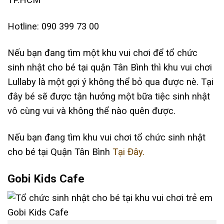
Hotline: 090 399 73 00
Nếu bạn đang tìm một khu vui chơi để tổ chức
sinh nhật cho bé tại quận Tân Bình thì khu vui chơi
Lullaby là một gợi ý không thể bỏ qua được nè. Tại
đây bé sẽ được tận hưởng một bữa tiệc sinh nhật
vô cùng vui và không thể nào quên được.
Nếu bạn đang tìm khu vui chơi tổ chức sinh nhật
cho bé tại Quận Tân Bình
Tại Đây.
Gobi Kids Cafe