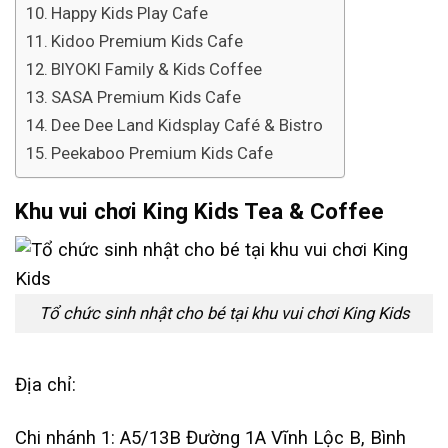
Happy Kids Play Cafe
Kidoo Premium Kids Cafe
BIYOKI Family & Kids Coffee
SASA Premium Kids Cafe
Dee Dee Land Kidsplay Café & Bistro
Peekaboo Premium Kids Cafe
Khu vui chơi King Kids Tea & Coffee
Tổ chức sinh nhật cho bé tại khu vui chơi King Kids
Địa chỉ:
Chi nhánh 1: A5/13B Đường 1A Vĩnh Lộc B, Bình