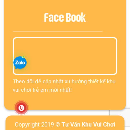
Face Book
Theo dõi để cập nhật xu hướng thiết kế khu
vui chơi trẻ em mới nhất!
Copyright 2019 ©
Tư Vấn Khu Vui Chơi