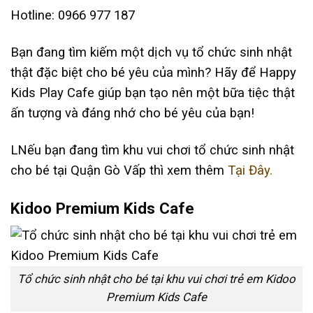
Hotline: 0966 977 187
Bạn đang tìm kiếm một dịch vụ tổ chức sinh nhật
thật đặc biệt cho bé yêu của mình? Hãy để Happy
Kids Play Cafe giúp bạn tạo nên một bữa tiệc thật
ấn tượng và đáng nhớ cho bé yêu của bạn!
LNếu bạn đang tìm khu vui chơi tổ chức sinh nhật
cho bé tại Quận Gò Vấp thì xem thêm
Tại Đây.
Kidoo Premium Kids Cafe
Tổ chức sinh nhật cho bé tại khu vui chơi trẻ em Kidoo
Premium Kids Cafe