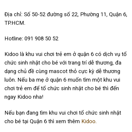
Địa chỉ: Số 50-52 đường số 22, Phường 11, Quận 6,
TP.HCM.
Hotline: 091 908 50 52
Kidoo là khu vui chơi trẻ em ở quận 6 có dịch vụ tổ
chức sinh nhật cho bé với trang trí dễ thương, đa
dạng chủ đề cùng mascot thỏ cực kỳ dễ thương
luôn. Nếu ba mẹ ở quận 6 muốn tìm một khu vui
chơi trẻ em để tổ chức sinh nhật cho bé thì đến
ngay Kidoo nha!
Nếu bạn đang tìm khu vui chơi tổ chức sinh nhật
cho bé tại Quận 6 thì xem thêm
Kidoo.