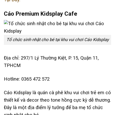
Cáo Premium Kidsplay Cafe
Tổ chức sinh nhật cho bé tại khu vui chơi Cáo Kidsplay
Địa chỉ: 297/1 Lý Thường Kiệt, P. 15, Quận 11,
TPHCM
Hotline: 0365 472 572
Cáo Kidsplay là quán cà phê khu vui chơi trẻ em có
thiết kế và decor theo tone hồng cực kỳ dễ thương.
Đây là một địa điểm lý tưởng để ba mẹ tổ chức