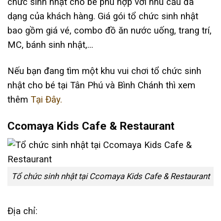
chức sinh nhật cho bé phù hợp với nhu cầu đa
dạng của khách hàng. Giá gói tổ chức sinh nhật
bao gồm giá vé, combo đồ ăn nước uống, trang trí,
MC, bánh sinh nhật,…
Nếu bạn đang tìm một khu vui chơi tổ chức sinh
nhật cho bé tại Tân Phú và Bình Chánh thì xem
thêm
Tại Đây.
Ccomaya Kids Cafe & Restaurant
Tổ chức sinh nhật tại Ccomaya Kids Cafe & Restaurant
Địa chỉ: