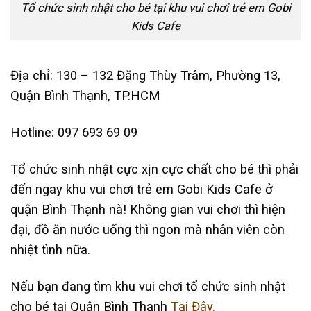
Tổ chức sinh nhật cho bé tại khu vui chơi trẻ em Gobi
Kids Cafe
Địa chỉ: 130 – 132 Đặng Thùy Trâm, Phường 13,
Quận Bình Thạnh, TP.HCM
Hotline: 097 693 69 09
Tổ chức sinh nhật cực xịn cực chất cho bé thì phải
đến ngay khu vui chơi trẻ em Gobi Kids Cafe ở
quận Bình Thạnh nà! Không gian vui chơi thì hiện
đại, đồ ăn nước uống thì ngon mà nhân viên còn
nhiệt tình nữa.
Nếu bạn đang tìm khu vui chơi tổ chức sinh nhật
cho bé tại Quận Bình Thạnh
Tại Đây.