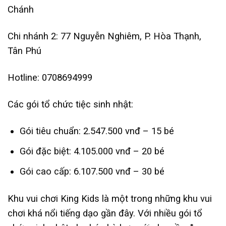
Chánh
Chi nhánh 2: 77 Nguyễn Nghiêm, P. Hòa Thạnh,
Tân Phú
Hotline:
0708694999
Các gói tổ chức tiệc sinh nhật:
Gói tiêu chuẩn: 2.547.500 vnđ – 15 bé
Gói đặc biệt: 4.105.000 vnđ – 20 bé
Gói cao cấp: 6.107.500 vnđ – 30 bé
Khu vui chơi King Kids là một trong những khu vui
chơi khá nổi tiếng dạo gần đây. Với nhiều gói tổ