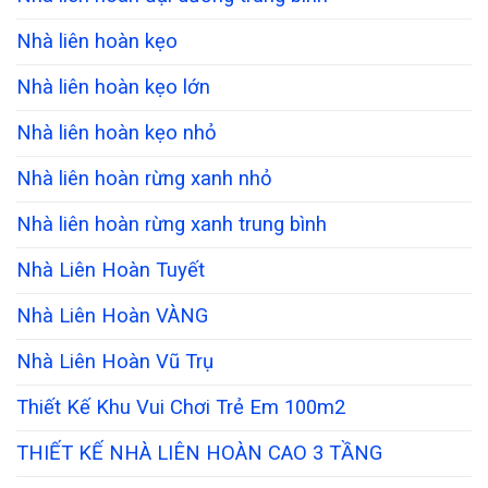
Nhà liên hoàn kẹo
Nhà liên hoàn kẹo lớn
Nhà liên hoàn kẹo nhỏ
Nhà liên hoàn rừng xanh nhỏ
Nhà liên hoàn rừng xanh trung bình
Nhà Liên Hoàn Tuyết
Nhà Liên Hoàn VÀNG
Nhà Liên Hoàn Vũ Trụ
Thiết Kế Khu Vui Chơi Trẻ Em 100m2
THIẾT KẾ NHÀ LIÊN HOÀN CAO 3 TẦNG