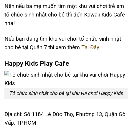
Nên nếu ba mẹ muốn tìm một khu vui chơi trẻ em
tổ chức sinh nhật cho bé thì đến Kawaii Kids Cafe
nha!
Nếu bạn đang tìm khu vui chơi tổ chức sinh nhật
cho bé tại Quận 7 thì xem thêm
Tại Đây
.
Happy Kids Play Cafe
Tổ chức sinh nhật cho bé tại khu vui chơi Happy Kids
Địa chỉ: Số 1184 Lê Đức Thọ, Phường 13, Quận Gò
Vấp, TP.HCM