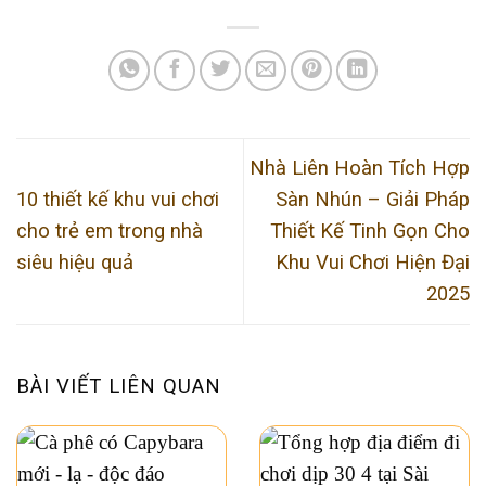
Nhà Liên Hoàn Tích Hợp
10 thiết kế khu vui chơi
Sàn Nhún – Giải Pháp
cho trẻ em trong nhà
Thiết Kế Tinh Gọn Cho
siêu hiệu quả
Khu Vui Chơi Hiện Đại
2025
BÀI VIẾT LIÊN QUAN