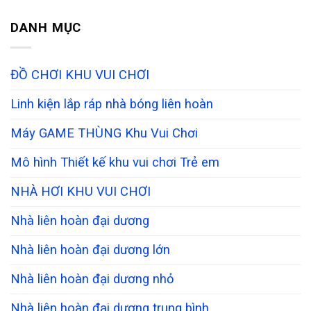
DANH MỤC
ĐỒ CHƠI KHU VUI CHƠI
Linh kiện lắp ráp nhà bóng liên hoàn
Máy GAME THÙNG Khu Vui Chơi
Mô hình Thiết kế khu vui chơi Trẻ em
NHÀ HƠI KHU VUI CHƠI
Nhà liên hoàn đại dương
Nhà liên hoàn đại dương lớn
Nhà liên hoàn đại dương nhỏ
Nhà liên hoàn đại dương trung bình