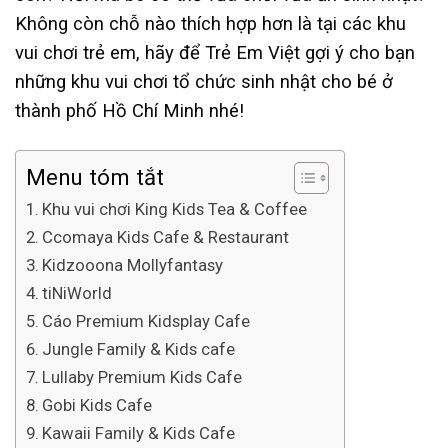
Không còn chỗ nào thích hợp hơn là tại các khu
vui chơi trẻ em, hãy để Trẻ Em Việt gợi ý cho bạn
những khu vui chơi tổ chức sinh nhật cho bé ở
thành phố Hồ Chí Minh nhé!
Menu tóm tắt
Khu vui chơi King Kids Tea & Coffee
Ccomaya Kids Cafe & Restaurant
Kidzooona Mollyfantasy
tiNiWorld
Cáo Premium Kidsplay Cafe
Jungle Family & Kids cafe
Lullaby Premium Kids Cafe
Gobi Kids Cafe
Kawaii Family & Kids Cafe