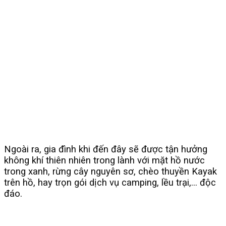
Ngoài ra, gia đình khi đến đây sẽ được tận hưởng
không khí thiên nhiên trong lành với mặt hồ nước
trong xanh, rừng cây nguyên sơ, chèo thuyền Kayak
trên hồ, hay trọn gói dịch vụ camping, lều trại,… độc
đáo.