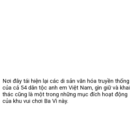
Nơi đây tái hiện lại các di sản văn hóa truyền thống
của cả 54 dân tộc anh em Việt Nam, gìn giữ và khai
thác cũng là một trong những mục đích hoạt động
của khu vui chơi Ba Vì này.