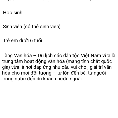
Học sinh
Sinh viên (có thẻ sinh viên)
Trẻ em dưới 6 tuổi
Làng Văn hóa – Du lịch các dân tộc Việt Nam vừa là
trung tâm hoạt động văn hóa (mang tính chất quốc
gia) vừa là nơi đáp ứng nhu cầu vui chơi, giải trí văn
hóa cho mọi đối tượng – từ lớn đến bé, từ người
trong nước đến du khách nước ngoài.