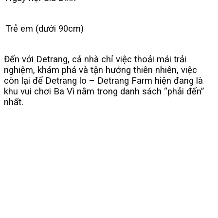
Trẻ em (dưới 90cm)
Đến với Detrang, cả nhà chỉ việc thoải mái trải
nghiệm, khám phá và tận hưởng thiên nhiên, việc
còn lại để Detrang lo – Detrang Farm hiện đang là
khu vui chơi Ba Vì nằm trong danh sách “phải đến”
nhất.