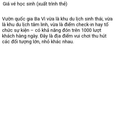
Giá vé học sinh (xuất trình thẻ)
Vườn quốc gia Ba Vì vừa là khu du lịch sinh thái, vừa
là khu du lịch tâm linh, vừa là điểm check-in hay tổ
chức sự kiện – có khả năng đón trên 1000 lượt
khách hàng ngày. Đây là địa điểm vui chơi thu hút
các đối tượng lớn, nhỏ khác nhau.