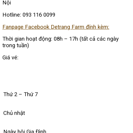
Nội
Hotline: 093 116 0099
Fanpage Facebook Detrang Farm đính kèm:
Thời gian hoạt động: 08h – 17h (tất cả các ngày
trong tuần)
Giá vé:
Thứ 2 – Thứ 7
Chủ nhật
Ngày hội Gia Đình