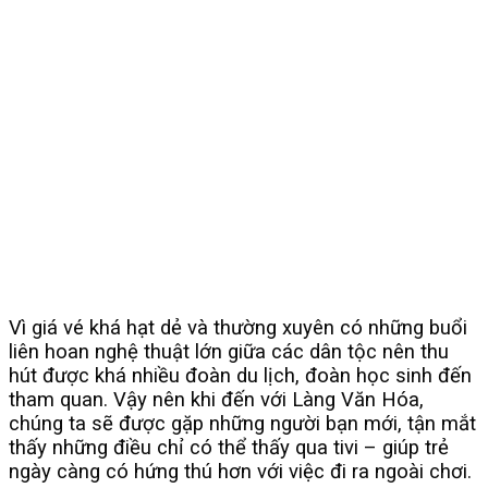
Vì giá vé khá hạt dẻ và thường xuyên có những buổi
liên hoan nghệ thuật lớn giữa các dân tộc nên thu
hút được khá nhiều đoàn du lịch, đoàn học sinh đến
tham quan. Vậy nên khi đến với Làng Văn Hóa,
chúng ta sẽ được gặp những người bạn mới, tận mắt
thấy những điều chỉ có thể thấy qua tivi – giúp trẻ
ngày càng có hứng thú hơn với việc đi ra ngoài chơi.