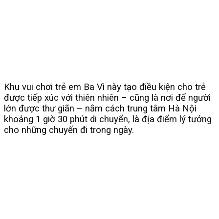
Khu vui chơi trẻ em Ba Vì này tạo điều kiện cho trẻ
được tiếp xúc với thiên nhiên – cũng là nơi để người
lớn được thư giãn – nằm cách trung tâm Hà Nội
khoảng 1 giờ 30 phút di chuyển, là địa điểm lý tưởng
cho những chuyến đi trong ngày.