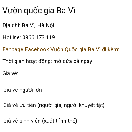
Vườn quốc gia Ba Vì
Địa chỉ: Ba Vì, Hà Nội.
Hotline: 0966 173 119
Fanpage Facebook Vườn Quốc gia Ba Vì đi kèm:
Thời gian hoạt động: mở cửa cả ngày
Giá vé:
Giá vé người lớn
Giá vé ưu tiên (người già, người khuyết tật)
Giá vé sinh viên (xuất trình thẻ)